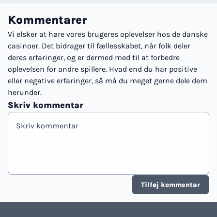
Kommentarer
Vi elsker at høre vores brugeres oplevelser hos de danske
casinoer. Det bidrager til fællesskabet, når folk deler
deres erfaringer, og er dermed med til at forbedre
oplevelsen for andre spillere. Hvad end du har positive
eller negative erfaringer, så må du meget gerne dele dem
herunder.
Skriv kommentar
Tilføj kommentar