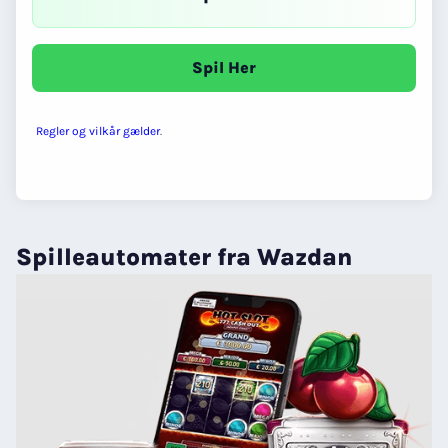
Spil Her
Regler og vilkår gælder
.
Spilleautomater fra Wazdan