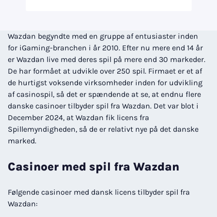
Wazdan begyndte med en gruppe af entusiaster inden
for iGaming-branchen i år 2010. Efter nu mere end 14 år
er Wazdan live med deres spil på mere end 30 markeder.
De har formået at udvikle over 250 spil. Firmaet er et af
de hurtigst voksende virksomheder inden for udvikling
af casinospil, så det er spændende at se, at endnu flere
danske casinoer tilbyder spil fra Wazdan. Det var blot i
December 2024, at Wazdan fik licens fra
Spillemyndigheden, så de er relativt nye på det danske
marked.
Casinoer med spil fra Wazdan
Følgende casinoer med dansk licens tilbyder spil fra
Wazdan: