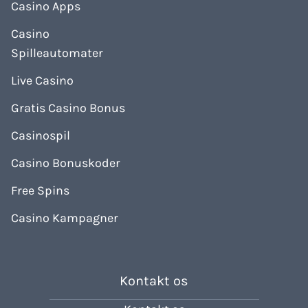
Casino Apps
Casino
Spilleautomater
Live Casino
Gratis Casino Bonus
Casinospil
Casino Bonuskoder
Free Spins
Casino Kampagner
Kontakt os