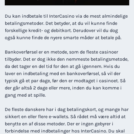
Du kan indbetale til InterCasino via de mest almindelige
betalingsmetoder. Det betyder, at du vil kunne finde
forskellige kredit- og debitkort. Derudover vil du dog
også kunne finde de nyere smarte måder at betale på.
Bankoverførsel er en metode, som de fleste casinoer
tilbyder. Det er dog ikke den nemmeste betalingsmetode,
da det tager en del tid for den at gå igennem. Hvis du
laver en indbetaling med en bankoverførsel, så vil der
typisk gå et par dage, før den er modtaget i casinoet. Så
der går altså 2 dage eller mere, inden du kan komme i
gang med at spille.
De fleste danskere har i dag betalingskort, og mange har
sikkert en eller flere e-wallets. Så rådet må være altid at
benytte en af disse metoder. Der er ingen gebyrer i
forbindelse med indbetalinger hos InterCasino. Du skal