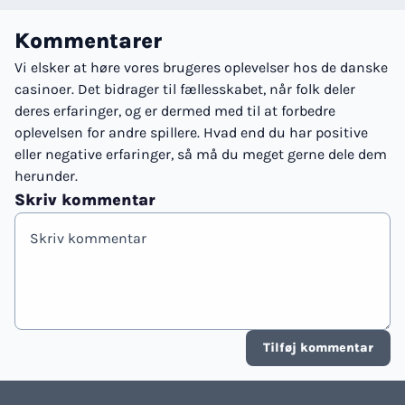
Kommentarer
Vi elsker at høre vores brugeres oplevelser hos de danske
casinoer. Det bidrager til fællesskabet, når folk deler
deres erfaringer, og er dermed med til at forbedre
oplevelsen for andre spillere. Hvad end du har positive
eller negative erfaringer, så må du meget gerne dele dem
herunder.
Skriv kommentar
Tilføj kommentar