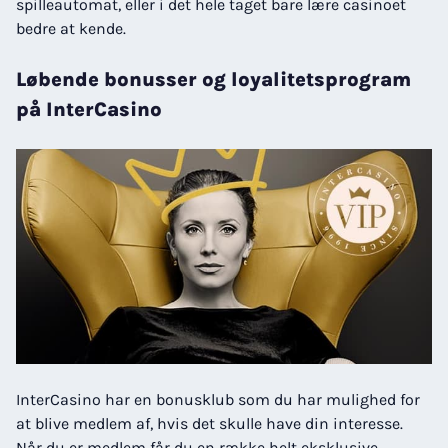
spilleautomat, eller i det hele taget bare lære casinoet
bedre at kende.
Løbende bonusser og loyalitetsprogram
på InterCasino
InterCasino har en bonusklub som du har mulighed for
at blive medlem af, hvis det skulle have din interesse.
Når du er medlem får du en række helt eksklusive