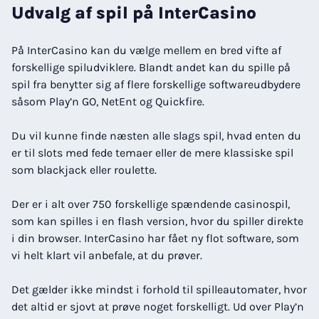
Udvalg af spil på InterCasino
På InterCasino kan du vælge mellem en bred vifte af
forskellige spiludviklere. Blandt andet kan du spille på
spil fra benytter sig af flere forskellige softwareudbydere
såsom Play’n GO, NetEnt og Quickfire.
Du vil kunne finde næsten alle slags spil, hvad enten du
er til slots med fede temaer eller de mere klassiske spil
som blackjack eller roulette.
Der er i alt over 750 forskellige spændende casinospil,
som kan spilles i en flash version, hvor du spiller direkte
i din browser. InterCasino har fået ny flot software, som
vi helt klart vil anbefale, at du prøver.
Det gælder ikke mindst i forhold til spilleautomater, hvor
det altid er sjovt at prøve noget forskelligt. Ud over Play’n