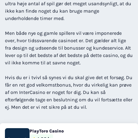
ultra høje antal af spil gør det meget usandsynligt, at du
ikke kan finde noget du kan bruge mange
underholdende timer med.
Men både nye og gamle spillere vil være imponerede
over, hvor tidssvarende casinoet er. Det gælder alt lige
fra design og udseende til bonusser og kundeservice. Alt
lever op til det bedste af det bedste på dette casino, og du
vil ikke komme til at savne noget.
Hvis du er i tvivl så synes vi du skal give det et forsøg. Du
får en ret god velkomstbonus, hvor du virkelig kan prøve
af om InterCasino er noget for dig. Du kan så
efterfølgende tage en beslutning om du vil fortsætte eller
ej. Men det er vi ret sikre på at du vil.
PlayToro Casino