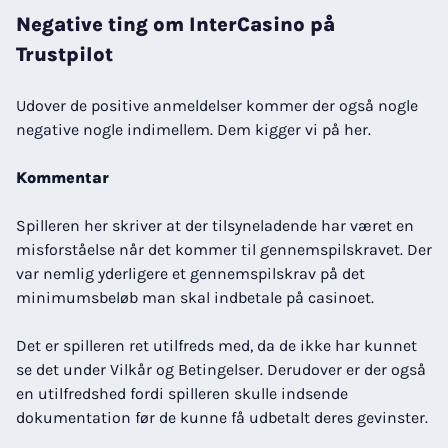
Negative ting om InterCasino på
Trustpilot
Udover de positive anmeldelser kommer der også nogle
negative nogle indimellem. Dem kigger vi på her.
Kommentar
Spilleren her skriver at der tilsyneladende har været en
misforståelse når det kommer til gennemspilskravet. Der
var nemlig yderligere et gennemspilskrav på det
minimumsbeløb man skal indbetale på casinoet.
Det er spilleren ret utilfreds med, da de ikke har kunnet
se det under Vilkår og Betingelser. Derudover er der også
en utilfredshed fordi spilleren skulle indsende
dokumentation før de kunne få udbetalt deres gevinster.