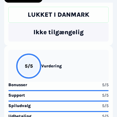
LUKKET I DANMARK
Ikke tilgængelig
5
/5
Vurdering
Bonusser
5/5
Support
5/5
Spiludvalg
5/5
Udbetaling
5/5