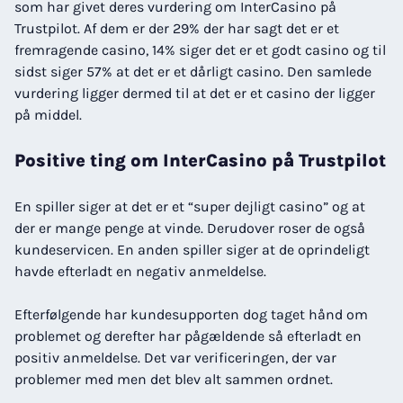
som har givet deres vurdering om InterCasino på
Trustpilot. Af dem er der 29% der har sagt det er et
fremragende casino, 14% siger det er et godt casino og til
sidst siger 57% at det er et dårligt casino. Den samlede
vurdering ligger dermed til at det er et casino der ligger
på middel.
Positive ting om InterCasino på Trustpilot
En spiller siger at det er et “super dejligt casino” og at
der er mange penge at vinde. Derudover roser de også
kundeservicen. En anden spiller siger at de oprindeligt
havde efterladt en negativ anmeldelse.
Efterfølgende har kundesupporten dog taget hånd om
problemet og derefter har pågældende så efterladt en
positiv anmeldelse. Det var verificeringen, der var
problemer med men det blev alt sammen ordnet.