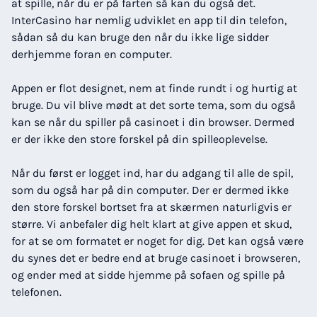
at spille, når du er på farten så kan du også det.
InterCasino har nemlig udviklet en app til din telefon,
sådan så du kan bruge den når du ikke lige sidder
derhjemme foran en computer.
Appen er flot designet, nem at finde rundt i og hurtig at
bruge. Du vil blive mødt at det sorte tema, som du også
kan se når du spiller på casinoet i din browser. Dermed
er der ikke den store forskel på din spilleoplevelse.
Når du først er logget ind, har du adgang til alle de spil,
som du også har på din computer. Der er dermed ikke
den store forskel bortset fra at skærmen naturligvis er
større. Vi anbefaler dig helt klart at give appen et skud,
for at se om formatet er noget for dig. Det kan også være
du synes det er bedre end at bruge casinoet i browseren,
og ender med at sidde hjemme på sofaen og spille på
telefonen.