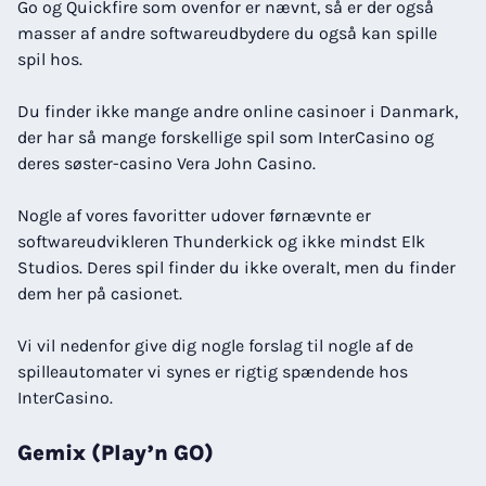
Go og Quickfire som ovenfor er nævnt, så er der også
masser af andre softwareudbydere du også kan spille
spil hos.
Du finder ikke mange andre online casinoer i Danmark,
der har så mange forskellige spil som InterCasino og
deres søster-casino Vera John Casino.
Nogle af vores favoritter udover førnævnte er
softwareudvikleren Thunderkick og ikke mindst Elk
Studios. Deres spil finder du ikke overalt, men du finder
dem her på casionet.
Vi vil nedenfor give dig nogle forslag til nogle af de
spilleautomater vi synes er rigtig spændende hos
InterCasino.
Gemix (Play’n GO)