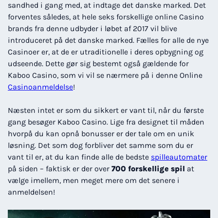
sandhed i gang med, at indtage det danske marked. Det
forventes således, at hele seks forskellige online Casino
brands fra denne udbyder i løbet af 2017 vil blive
introduceret på det danske marked. Fælles for alle de nye
Casinoer er, at de er utraditionelle i deres opbygning og
udseende. Dette gør sig bestemt også gældende for
Kaboo Casino, som vi vil se nærmere på i denne Online
Casinoanmeldelse
!
Næsten intet er som du sikkert er vant til, når du første
gang besøger Kaboo Casino. Lige fra designet til måden
hvorpå du kan opnå bonusser er der tale om en unik
løsning. Det som dog forbliver det samme som du er
vant til er, at du kan finde alle de bedste
spilleautomater
på siden – faktisk er der over
700 forskellige spil
at
vælge imellem, men meget mere om det senere i
anmeldelsen!