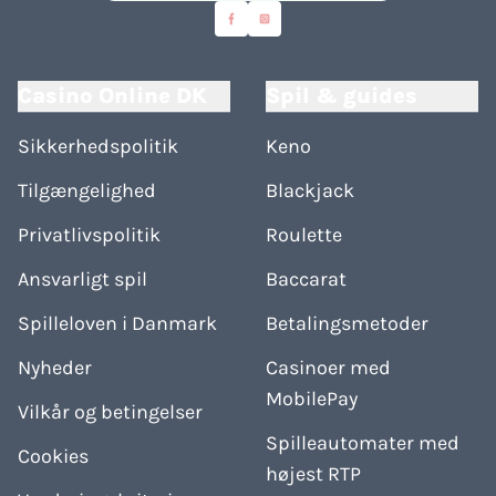
Casino Online DK
Spil & guides
Sikkerhedspolitik
Keno
Tilgængelighed
Blackjack
Privatlivspolitik
Roulette
Ansvarligt spil
Baccarat
Spilleloven i Danmark
Betalingsmetoder
Nyheder
Casinoer med
MobilePay
Vilkår og betingelser
Spilleautomater med
Cookies
højest RTP