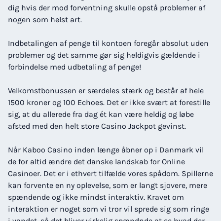
dig hvis der mod forventning skulle opstå problemer af
nogen som helst art.
Indbetalingen af penge til kontoen foregår absolut uden
problemer og det samme gør sig heldigvis gældende i
forbindelse med udbetaling af penge!
Velkomstbonussen er særdeles stærk og består af hele
1500 kroner og 100 Echoes. Det er ikke svært at forestille
sig, at du allerede fra dag ét kan være heldig og løbe
afsted med den helt store Casino Jackpot gevinst.
Når Kaboo Casino inden længe åbner op i Danmark vil
de for altid ændre det danske landskab for Online
Casinoer. Det er i ethvert tilfælde vores spådom. Spillerne
kan forvente en ny oplevelse, som er langt sjovere, mere
spændende og ikke mindst interaktiv. Kravet om
interaktion er noget som vi tror vil sprede sig som ringe
i vandet, så det bliver virkelig spændnde at se hvad der