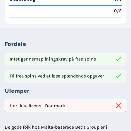
0/5
Fordele
Intet gennemspilningskrav på free spins
Få free spins ved at løse spœndende opgaver
Ulemper
Har ikke licens i Danmark
De gode folk hos Malta-baserede Betit Group er i