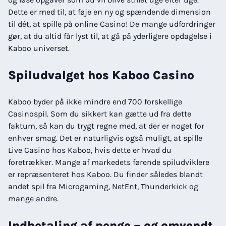
Dette er med til, at føje en ny og spændende dimension
til dét, at spille på online Casino! De mange udfordringer
gør, at du altid får lyst til, at gå på yderligere opdagelse i
Kaboo universet.
Spiludvalget hos Kaboo Casino
Kaboo byder på ikke mindre end 700 forskellige
Casinospil. Som du sikkert kan gætte ud fra dette
faktum, så kan du trygt regne med, at der er noget for
enhver smag. Det er naturligvis også muligt, at spille
Live Casino hos Kaboo, hvis dette er hvad du
foretrækker. Mange af markedets førende spiludviklere
er repræsenteret hos Kaboo. Du finder således blandt
andet spil fra Microgaming, NetEnt, Thunderkick og
mange andre.
Indbetaling af penge – og omvendt