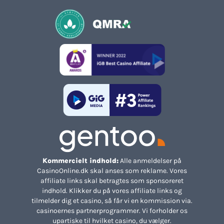
Kommercielt indhold:
Alle anmeldelser på
CasinoOnline.dk skal anses som reklame. Vores
affiliate links skal betragtes som sponsoreret
indhold. Klikker du på vores affiliate links og
tilmelder dig et casino, så får vi en kommission via.
casinoernes partnerprogrammer. Vi forholder os
upartiske til hvilket casino, du vælger.