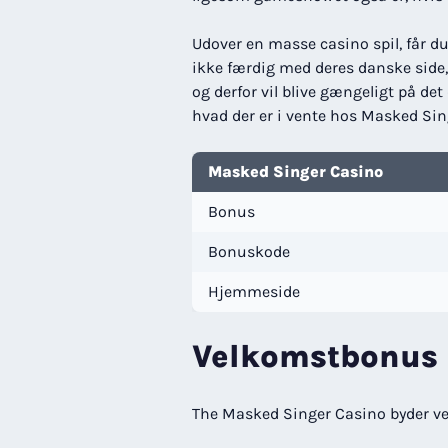
Udover en masse casino spil, får d
ikke færdig med deres danske side, 
og derfor vil blive gængeligt på det
hvad der er i vente hos Masked Si
Masked Singer Casino
Bonus
Bonuskode
Hjemmeside
Velkomstbonus
The Masked Singer Casino byder ve