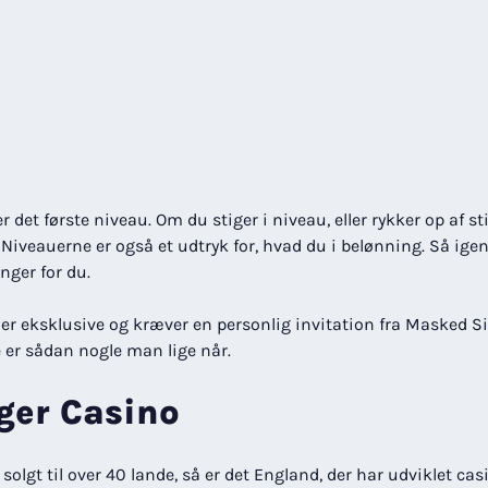
r det første niveau. Om du stiger i niveau, eller rykker op af 
 Niveauerne er også et udtryk for, hvad du i belønning. Så igen
nger for du.
 er eksklusive og kræver en personlig invitation fra Masked Si
e er sådan nogle man lige når.
ger Casino
olgt til over 40 lande, så er det England, der har udviklet 