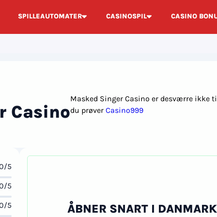
SPILLEAUTOMATER
CASINOSPIL
CASINO BON
Masked Singer Casino er desværre ikke til
r Casino
du prøver
Casino999
0/5
0/5
0/5
ÅBNER SNART I DANMARK