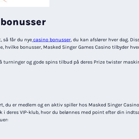
 bonusser
 så får du nye
casino bonusser
, du kan afslører hver dag. Dis
 se, hvilke bonusser, Masked Singer Games Casino tilbyder hve
 turninger og gode spins tilbud på deres Prize twister maskine
rt, du er medlem og en aktiv spiller hos Masked Singer Casino, 
 i deres VIP-klub, hvor du belønnes med point efter din indts
uer: