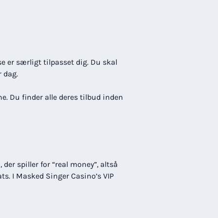
se er særligt tilpasset dig. Du skal
r dag.
. Du finder alle deres tilbud inden
der spiller for “real money”, altså
ats. I Masked Singer Casino’s VIP