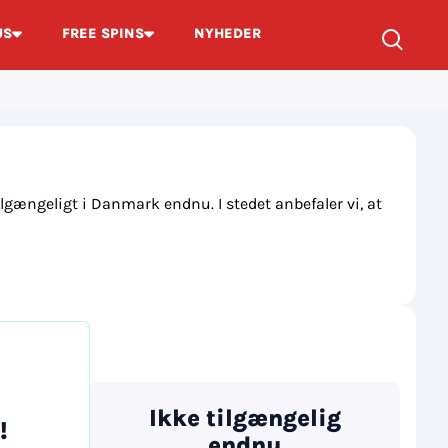
US
FREE SPINS
NYHEDER
gængeligt i Danmark endnu. I stedet anbefaler vi, at
Ikke tilgængelig
!
endnu