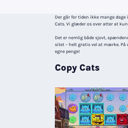
Der går for tiden ikke mange dage i
Cats. Vi glæder os over atter at kunn
Det er nemlig både sjovt, spændend
sitet – helt gratis vel at mærke. P
egne penge!
Copy Cats