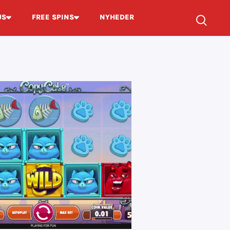
US
FREE SPINS
NYHEDER