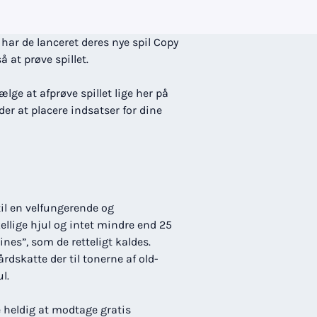
 har de lanceret deres nye spil Copy
å at prøve spillet.
ge at afprøve spillet lige her på
der at placere indsatser for dine
til en velfungerende og
ellige hjul og intet mindre end 25
ines”, som de retteligt kaldes.
dskatte der til tonerne af old-
l.
e heldig at modtage gratis