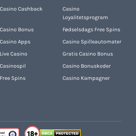
Casino Cashback
Casino
Loyalitetsprogram
Casino Bonus
Fødselsdags Free Spins
Casino Apps
Casino Spilleautomater
Live Casino
Gratis Casino Bonus
Casinospil
Casino Bonuskoder
Free Spins
Casino Kampagner