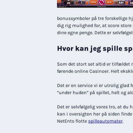
bonussymboler på tre forskellige h
dig rig mulighed for, at score stor
dine egne penge. Dette er selvfølgel
Hvor kan jeg spille sp
Som det stort set altid er tilfældet
førende online Casinoer. Helt ekskl
Det er en service vi er utrolig glad
“under huden” på spillet, helt og al
Det er selvfølgelig vores tro, at du
kan i oversigten her på siden finde 
NetEnts flotte
spilleautomater
.