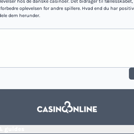
levelser hos de danske casinoer. Det bidrager til fællesskabet, 
 forbedre oplevelsen for andre spillere. Hvad end du har positiv
dele dem herunder.
& guides