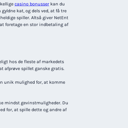
skellige
casino bonusser
kan du
gyldne kat, og dels ved, at få tre
heldige spiller. Altså giver NetEnt
at foretage en stor indbetaling af
eligt hos de fleste af markedets
t afprøve spillet ganske gratis.
ig en unik mulighed for, at komme
 ikke mindst gevinstmuligheder. Du
d for, at spille dette og andre af