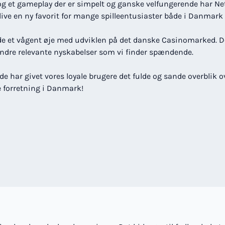
 og et gameplay der er simpelt og ganske velfungerende har N
live en ny favorit for mange spilleentusiaster både i Danmark
lde et vågent øje med udviklen på det danske Casinomarked. De
andre relevante nyskabelser som vi finder spændende.
r de har givet vores loyale brugere det fulde og sande overblik
ve forretning i Danmark!