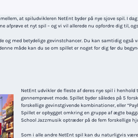
mellem, at spiludvikleren NetEnt byder på nye sjove spil. I dag
e afprøve et nyt spil – og vi vil allerede nu opfordre dig til, ogs
e og med betydelige gevinstchancer. Du kan samtidig også væl
å denne måde kan du se om spillet er noget for dig før du begyn
NetEnt udvikler de fleste af deres nye spil i henhold 
gennemprøvet mode. Spillet byder således på 5 forsk
forskellige gevinstgivende kombinationer, eller “Payl
Spillet er opbygget omkring en gruppe af ægte baggår
School Jazzmusik optræder på de fem forskellige hju
Som i alle andre NetEnt spil kan du naturligvis vær