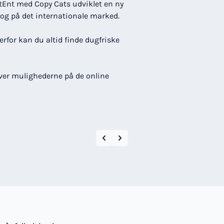
etEnt med Copy Cats udviklet en ny
 og på det internationale marked.
rfor kan du altid finde dugfriske
 over mulighederne på de online