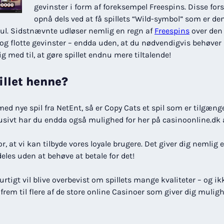
gevinster i form af foreksempel Freespins. Disse for
opnå dels ved at få spillets “Wild-symbol” som er den 
jul. Sidstnævnte udløser nemlig en regn af
Freespins
over den 
e og flotte gevinster – endda uden, at du nødvendigvis behøver 
ig med til, at gøre spillet endnu mere tiltalende!
illet henne?
 med nye spil fra NetEnt, så er Copy Cats et spil som er tilgæng
usivt har du endda også mulighed for her på casinoonline.dk a
 for, at vi kan tilbyde vores loyale brugere. Det giver dig neml
deles uden at behøve at betale for det!
 hurtigt vil blive overbevist om spillets mange kvaliteter – og
frem til flere af de store online Casinoer som giver dig mulighe