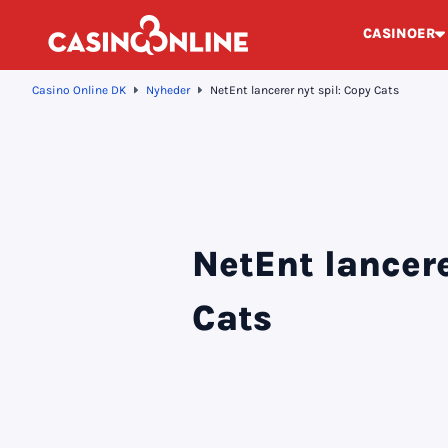
CASINOER
Casino Online DK
Nyheder
NetEnt lancerer nyt spil: Copy Cats
NetEnt lancere
Cats