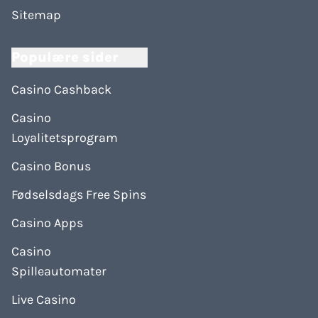
Sitemap
Populære sider
Casino Cashback
Casino
Loyalitetsprogram
Casino Bonus
Fødselsdags Free Spins
Casino Apps
Casino
Spilleautomater
Live Casino