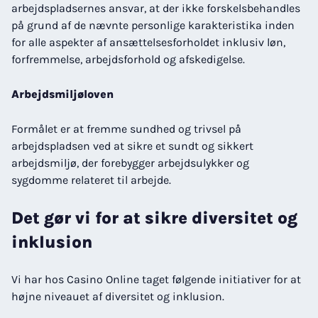
arbejdspladsernes ansvar, at der ikke forskelsbehandles
på grund af de nævnte personlige karakteristika inden
for alle aspekter af ansættelsesforholdet inklusiv løn,
forfremmelse, arbejdsforhold og afskedigelse.
Arbejdsmiljøloven
Formålet er at fremme sundhed og trivsel på
arbejdspladsen ved at sikre et sundt og sikkert
arbejdsmiljø, der forebygger arbejdsulykker og
sygdomme relateret til arbejde.
Det gør vi for at sikre diversitet og
inklusion
Vi har hos Casino Online taget følgende initiativer for at
højne niveauet af diversitet og inklusion.