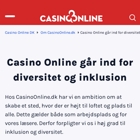
Casino Online DK
Om CasinoOnline.dk
Casino Online går ind for diversite
Casino Online går ind for
diversitet og inklusion
Hos CasinoOnline.dk har vi en ambition om at
skabe et sted, hvor der er højt til loftet og plads til
alle. Dette gælder både som arbejdsplads og for
vores læsere. Derfor forpligter vi os i høj grad til
inklusion og diversitet.