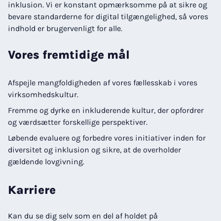
inklusion. Vi er konstant opmærksomme på at sikre og
bevare standarderne for digital tilgængelighed, så vores
indhold er brugervenligt for alle.
Vores fremtidige mål
Afspejle mangfoldigheden af vores fællesskab i vores
virksomhedskultur.
Fremme og dyrke en inkluderende kultur, der opfordrer
og værdsætter forskellige perspektiver.
Løbende evaluere og forbedre vores initiativer inden for
diversitet og inklusion og sikre, at de overholder
gældende lovgivning.
Karriere
Kan du se dig selv som en del af holdet på