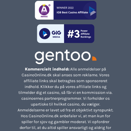
Kommercielt indhold:
Alle anmeldelser på
CasinoOnline.dk skal anses som reklame. Vores
affiliate links skal betragtes som sponsoreret
indhold. Klikker du på vores affiliate links og
tilmelder dig et casino, så får vi en kommission via.
casinoernes partnerprogrammer. Vi forholder os
upartiske til hvilket casino, du vælger.
Anmeldelserne er lavet ud fra et objektivt synspunkt.
Hos CasinoOnline.dk anbefaler vi, at man kun for
spiller for sjov og gambler moderat. Vi opfordrer
derfor til, at du altid spiller ansvarligt og aldrig for