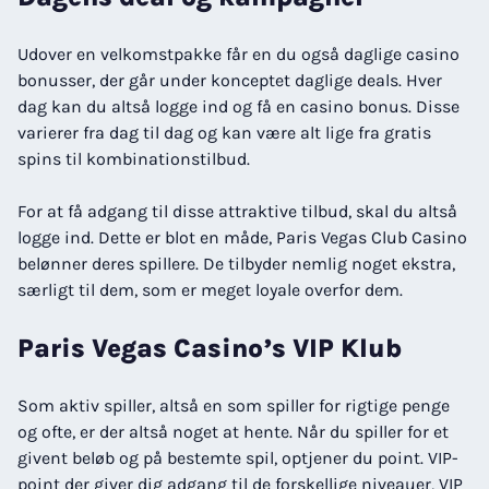
Udover en velkomstpakke får en du også daglige casino
bonusser, der går under konceptet daglige deals. Hver
dag kan du altså logge ind og få en casino bonus. Disse
varierer fra dag til dag og kan være alt lige fra gratis
spins til kombinationstilbud.
For at få adgang til disse attraktive tilbud, skal du altså
logge ind. Dette er blot en måde, Paris Vegas Club Casino
belønner deres spillere. De tilbyder nemlig noget ekstra,
særligt til dem, som er meget loyale overfor dem.
Paris Vegas Casino’s VIP Klub
Som aktiv spiller, altså en som spiller for rigtige penge
og ofte, er der altså noget at hente. Når du spiller for et
givent beløb og på bestemte spil, optjener du point. VIP-
point der giver dig adgang til de forskellige niveauer, VIP