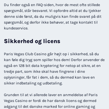
Du finder også en FAQ-siden, hvor de mest ofte stillede
spørgsmål, står besvaret. Vi opfordre altid at du tjekker
denne side først, da du muligvis kan finde svaret på dit
spørgsmål, og derfor ikke behøver, at tage kontakt til
kundeservice.
Sikkerhed og licens
Paris Vegas Club Casino går højt op i sikkerhed, så du
kan føle dig tryg som spiller hos dem! Derfor anvender de
også en 128 bit data kryptering for netop at sikre, at en
tredje part, som ikke skal have fingrene i dine
oplysninger, får fat i dem, så du dermed kan lave en
sikker indbetaling og udbetaling.
Grunden til at vi allerede laver en anmeldelse af Paris
Vegas Casino er fordi de har dansk licens og dermed
adgang til det danske marked for online gaming og