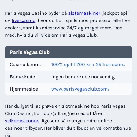
Paris Vegas Casino byder på
slotsmaskiner
, jackpot spil
og
live casino
, hvor du kan spille mod professionelle live
dealere, samt kundeservice 24/7 og meget mere. Læs
med, hvis du vil vide om Paris Vegas Club.
Paris Vegas Club
Casino bonus
100% op til 700 kr + 25 free spins.
Bonuskode
Ingen bonuskode nødvendig
Hjemmeside
www.parisvegasclub.com/
Har du lyst til at prøve en slotmaskine hos Paris Vegas
Club Casino, kan du godt regne med at få en
velkomstbonus
, ligesom så mange andre online
casinoer tilbyder. Her bliver du tilbudt en velkomstbonus
på: