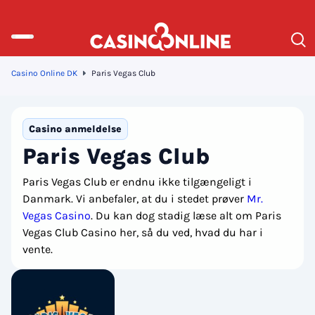
Casino Online DK
Paris Vegas Club
Casino anmeldelse
Paris Vegas Club
Paris Vegas Club er endnu ikke tilgængeligt i
Danmark. Vi anbefaler, at du i stedet prøver
Mr.
Vegas Casino
. Du kan dog stadig læse alt om Paris
Vegas Club Casino her, så du ved, hvad du har i
vente.