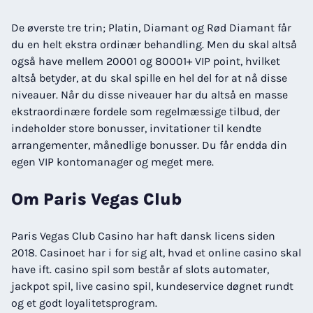
De øverste tre trin; Platin, Diamant og Rød Diamant får
du en helt ekstra ordinær behandling. Men du skal altså
også have mellem 20001 og 80001+ VIP point, hvilket
altså betyder, at du skal spille en hel del for at nå disse
niveauer. Når du disse niveauer har du altså en masse
ekstraordinære fordele som regelmæssige tilbud, der
indeholder store bonusser, invitationer til kendte
arrangementer, månedlige bonusser. Du får endda din
egen VIP kontomanager og meget mere.
Om Paris Vegas Club
Paris Vegas Club Casino har haft dansk licens siden
2018. Casinoet har i for sig alt, hvad et online casino skal
have ift. casino spil som består af slots automater,
jackpot spil, live casino spil, kundeservice døgnet rundt
og et godt loyalitetsprogram.