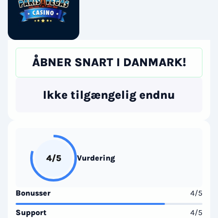
ÅBNER SNART I DANMARK!
Ikke tilgængelig endnu
4
/5
Vurdering
Bonusser
4/5
Support
4/5