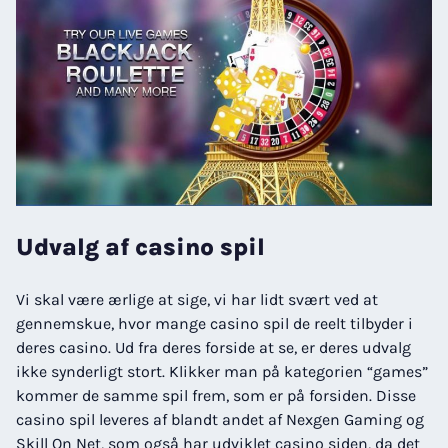
Udvalg af casino spil
Vi skal være ærlige at sige, vi har lidt svært ved at
gennemskue, hvor mange casino spil de reelt tilbyder i
deres casino. Ud fra deres forside at se, er deres udvalg
ikke synderligt stort. Klikker man på kategorien “games”
kommer de samme spil frem, som er på forsiden. Disse
casino spil leveres af blandt andet af Nexgen Gaming og
Skill On Net, som også har udviklet casino siden, da det