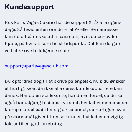
Kundesupport
Hos Paris Vegas Casino har de support 24/7 alle ugens
dage. Så hvad enten om du er et A- eller B-menneske,
kan du altså række ud til casinoet, hvis du behov for
hjælp, på hvilket som helst tidspunkt. Det kan du gøre
ved at skrive til følgende mail:
support@parisvegasclub.com
Du opfordres dog til at skrive på engelsk, hvis du ønsker
et hurtigt svar, da ikke alle deres kundesupportere kan
dansk. Har du en spillekonto, har du en fordel, da du så
også har adgang til deres live chat, hvilket vi mener er en
kæmpe fordel både for dig og casinoet, da hurtigere svar
på spørgsmål giver tilfredse kunder, hvilket er en vigtig
faktor til en god forretning.