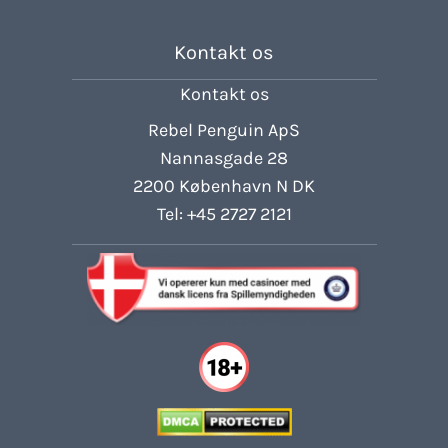
Kontakt os
Kontakt os
Rebel Penguin ApS
Nannasgade 28
2200 København N DK
Tel: +45 2727 2121