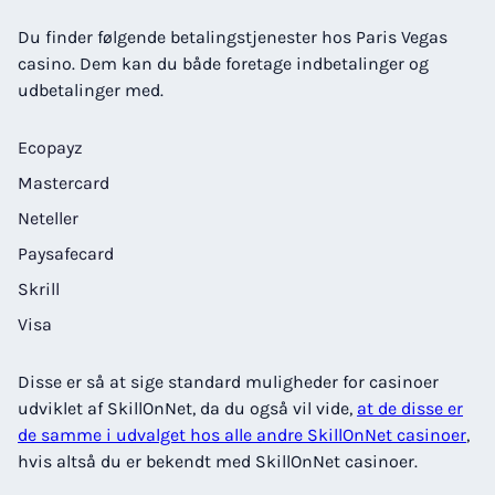
Du finder følgende betalingstjenester hos Paris Vegas
casino. Dem kan du både foretage indbetalinger og
udbetalinger med.
Ecopayz
Mastercard
Neteller
Paysafecard
Skrill
Visa
Disse er så at sige standard muligheder for casinoer
udviklet af SkillOnNet, da du også vil vide,
at de disse er
de samme i udvalget hos alle andre SkillOnNet casinoer
,
hvis altså du er bekendt med SkillOnNet casinoer.