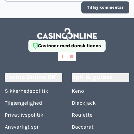
Tilføj kommentar
Casinoer med dansk licens
Casino Online DK
Spil & guides
Sikkerhedspolitik
Keno
Tilgængelighed
Blackjack
Privatlivspolitik
Roulette
Ansvarligt spil
Baccarat