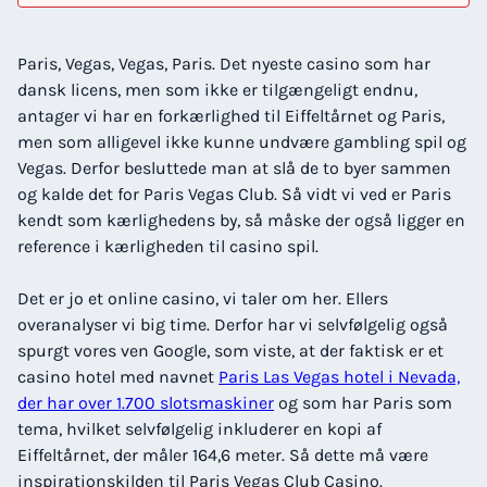
Paris, Vegas, Vegas, Paris. Det nyeste casino som har
dansk licens, men som ikke er tilgængeligt endnu,
antager vi har en forkærlighed til Eiffeltårnet og Paris,
men som alligevel ikke kunne undvære gambling spil og
Vegas. Derfor besluttede man at slå de to byer sammen
og kalde det for Paris Vegas Club. Så vidt vi ved er Paris
kendt som kærlighedens by, så måske der også ligger en
reference i kærligheden til casino spil.
Det er jo et online casino, vi taler om her. Ellers
overanalyser vi big time. Derfor har vi selvfølgelig også
spurgt vores ven Google, som viste, at der faktisk er et
casino hotel med navnet
Paris Las Vegas hotel i Nevada,
der har over 1.700 slotsmaskiner
og som har Paris som
tema, hvilket selvfølgelig inkluderer en kopi af
Eiffeltårnet, der måler 164,6 meter. Så dette må være
inspirationskilden til Paris Vegas Club Casino.