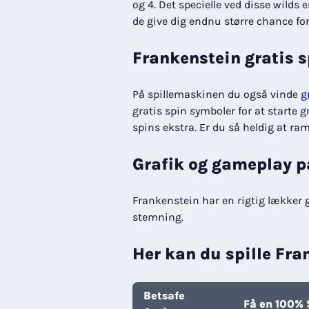
og 4. Det specielle ved disse wilds 
de give dig endnu større chance for
Frankenstein gratis 
På spillemaskinen du også vinde
g
gratis spin symboler for at starte 
spins ekstra. Er du så heldig at ram
Grafik og gameplay p
Frankenstein har en rigtig lækker g
stemning.
Her kan du spille Fra
Betsafe
Få en 100% 