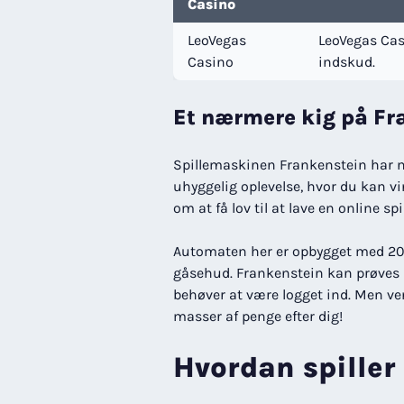
Casino
LeoVegas
LeoVegas Casi
Casino
indskud.
Et nærmere kig på Fr
Spillemaskinen Frankenstein har n
uhyggelig oplevelse, hvor du kan vi
om at få lov til at lave en online sp
Automaten her er opbygget med 20 i
gåsehud. Frankenstein kan prøves h
behøver at være logget ind. Men vent
masser af penge efter dig!
Hvordan spille