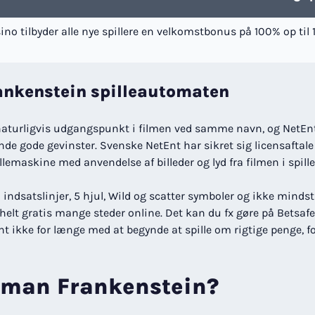
no tilbyder alle nye spillere en velkomstbonus på 100% op til 1
ankenstein spilleautomaten
aturligvis udgangspunkt i filmen ved samme navn, og NetEnt 
nde gode gevinster. Svenske NetEnt har sikret sig licensaftal
illemaskine med anvendelse af billeder og lyd fra filmen i spille
ndsatslinjer, 5 hjul, Wild og scatter symboler og ikke mindst
elt gratis mange steder online. Det kan du fx gøre på Betsaf
 ikke for længe med at begynde at spille om rigtige penge, for d
r man Frankenstein?