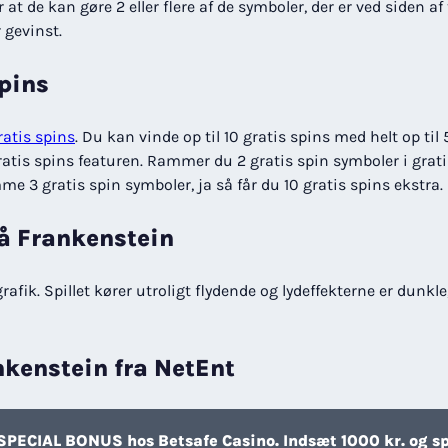
er at de kan gøre 2 eller flere af de symboler, der er ved siden 
 gevinst.
spins
ratis spins
. Du kan vinde op til 10 gratis spins med helt op ti
gratis spins featuren. Rammer du 2 gratis spin symboler i grati
me 3 gratis spin symboler, ja så får du 10 gratis spins ekstra.
å Frankenstein
rafik. Spillet kører utroligt flydende og lydeffekterne er dunk
nkenstein fra NetEnt
SPECIAL BONUS hos Betsafe Casino. Indsæt 1000 kr. og sp