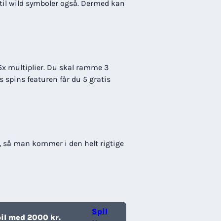
af til wild symboler også. Dermed kan
l 5x multiplier. Du skal ramme 3
s spins featuren får du 5 gratis
le, så man kommer i den helt rigtige
Spil
il med 2000 kr.