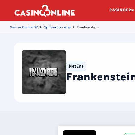
CASINOER
Casino Online DK
Spilleautomater
Frankenstein
NetEnt
Frankenstei