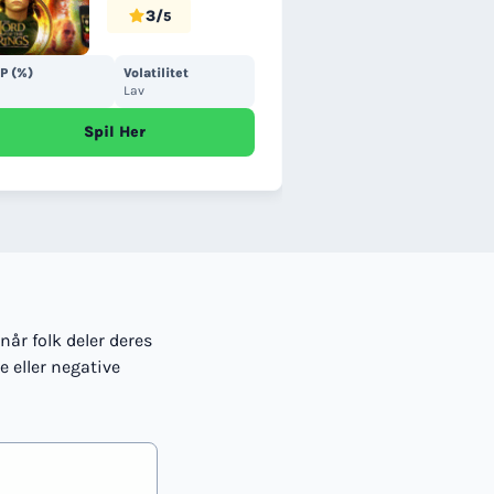
3/
5
P (%)
Volatilitet
RTP (%)
V
Lav
88.12
H
Spil Her
Spil H
når folk deler deres
e eller negative