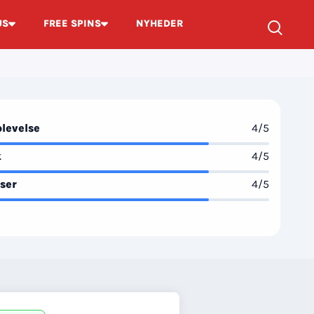
US
FREE SPINS
NYHEDER
plevelse
4/5
k
4/5
ser
4/5