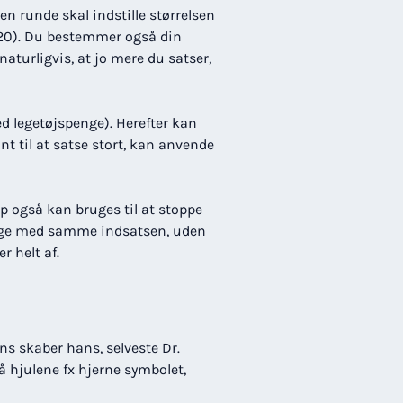
en runde skal indstille størrelsen
il 20). Du bestemmer også din
turligvis, at jo mere du satser,
ed legetøjspenge). Herefter kan
nt til at satse stort, kan anvende
 også kan bruges til at stoppe
 gange med samme indsatsen, uden
r helt af.
 skaber hans, selveste Dr.
å hjulene fx hjerne symbolet,