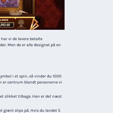
ar vi de lavere betalte
uder. Men de er alle designet på en
ymbol i et spin, så vinder du 1000
der er centrum blandt personerne vi
t slikket tilbage. Han er det næst
 grønt slips på. Hvis du landet 5