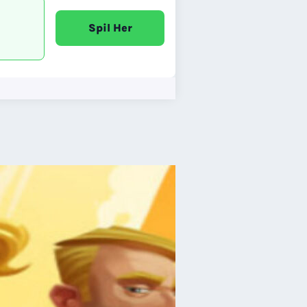
Spil Her