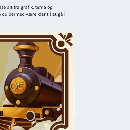
e alt fra grafik, tema og
 du dermed være klar til at gå i