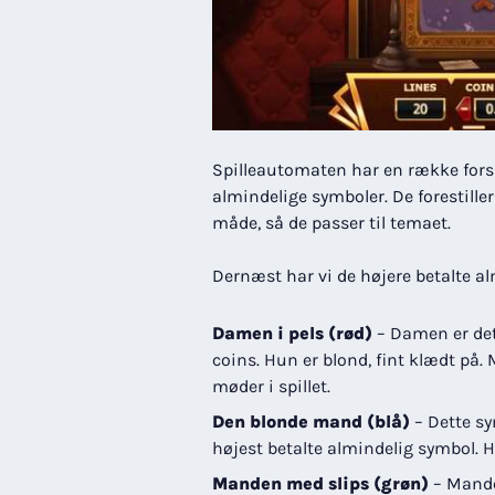
Spilleautomaten har en række forsk
almindelige symboler. De forestiller
måde, så de passer til temaet.
Dernæst har vi de højere betalte a
Damen i pels (rød)
– Damen er det 
coins. Hun er blond, fint klædt på. 
møder i spillet.
Den blonde mand (blå)
– Dette sy
højest betalte almindelig symbol. Hv
Manden med slips (grøn)
– Manden