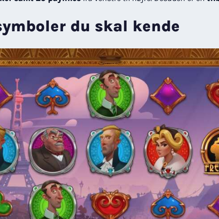
symboler du skal kende