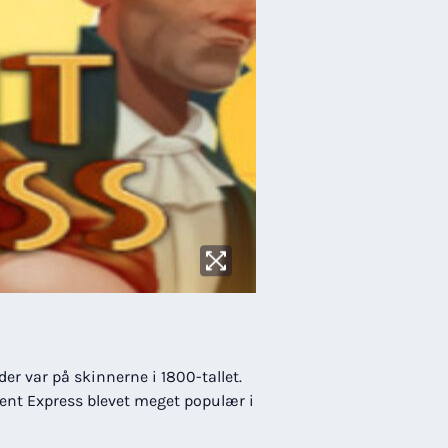
er var på skinnerne i 1800-tallet.
ient Express blevet meget populær i