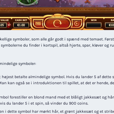
ellige symboler, som alle går godt i spænd med temaet. Først h
 symbolerne du finder i kortspil, altså hjerte, spar, kløver og r
lmindelige symboler:
højest betalte almindelige symbol. Hvis du lander 5 af dette s
Man kan også se i introduktionen til spillet, at det er hende, 
mbol forestiller en blond mand med et blåligt jakkesæt og håre
is du lander 5 i et spin, så vinder du 900 coins.
 i dette symbol har mørkt hår, et grønt jakkesæt og et stribet