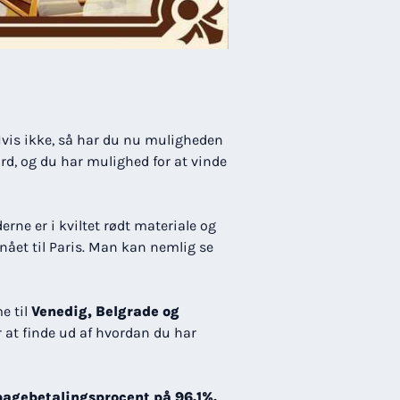
 Hvis ikke, så har du nu muligheden
d, og du har mulighed for at vinde
erne er i kviltet rødt materiale og
 nået til Paris. Man kan nemlig se
e til
Venedig, Belgrade og
r at finde ud af hvordan du har
bagebetalingsprocent på 96.1%.