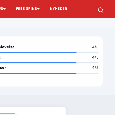
US
FREE SPINS
NYHEDER
plevelse
4/5
k
4/5
ser
4/5