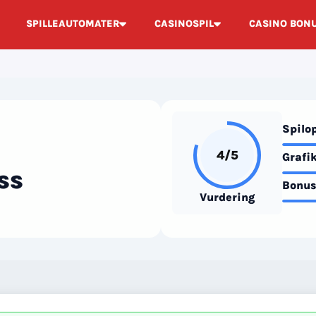
SPILLEAUTOMATER
CASINOSPIL
CASINO BON
Spilo
4
/5
Grafi
ss
Bonus
Vurdering