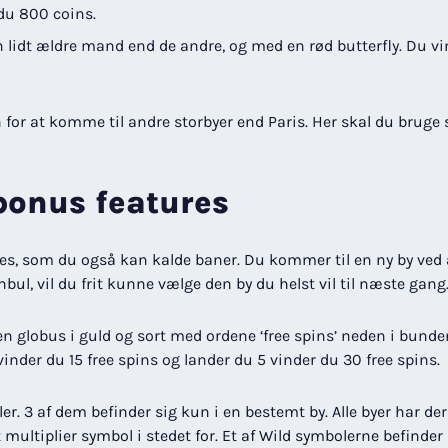
 du 800 coins.
 lidt ældre mand end de andre, og med en rød butterfly. Du vi
r at komme til andre storbyer end Paris. Her skal du bruge sp
bonus features
modes, som du også kan kalde baner. Du kommer til en ny by ved
bul, vil du frit kunne vælge den by du helst vil til næste gang
 en globus i guld og sort med ordene ‘free spins’ neden i bunde
vinder du 15 free spins og lander du 5 vinder du 30 free spins.
oler. 3 af dem befinder sig kun i en bestemt by. Alle byer har 
multiplier symbol i stedet for. Et af Wild symbolerne befinder 