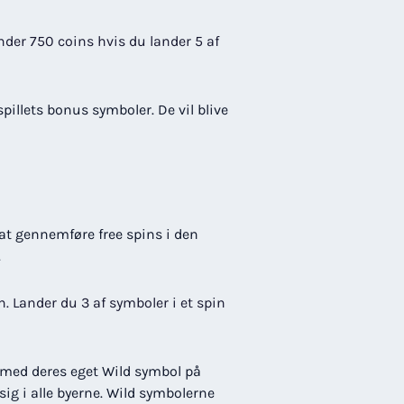
nder 750 coins hvis du lander 5 af
illets bonus symboler. De vil blive
 at gennemføre free spins i den
.
n. Lander du 3 af symboler i et spin
dermed deres eget Wild symbol på
sig i alle byerne. Wild symbolerne