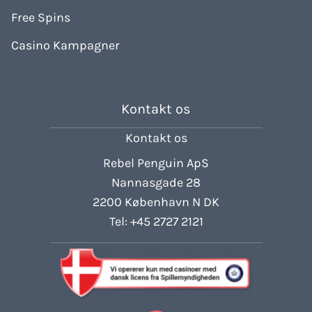
Free Spins
Casino Kampagner
Kontakt os
Kontakt os
Rebel Penguin ApS
Nannasgade 28
2200 København N DK
Tel: +45 2727 2121