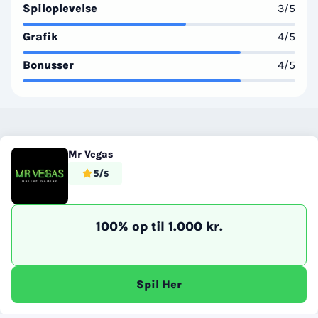
Spiloplevelse
3/5
Grafik
4/5
Bonusser
4/5
Mr Vegas
5/
5
100% op til 1.000 kr.
Spil Her