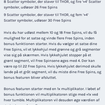
8 Scatter symboler, der staver til THOR, og fire ‘+4’ Scatter
symboler, udløser 26 Free Spins
9 Scatter symboler, der staver til THOR, og fem ‘+4’
Scatter symboler, udløser 30 Free Spins
Hvis du har udløst mellem 10 og 18 Free Spins, vil du få
mulighed for at satse og vinde flere Free Spins, inden
bonus funktionen starter. Hvis du vælger at satse dine
Free Spins, vil et lykkehjul med grønne og grå segmenter
vise sig på skærmen. Hvis lykkehjulet stopper på et
grønt segment, vil Free Spinsene øges med 4. Der kan
være op til 22 Free Spins. Hvis lykkehjulet derimod skulle
lande på et gråt segment, vil du miste dine Free Spins, og
bonus featuren bliver afsluttet.
Bonus featuren starter med en 1x multiplikator. I løbet af
bonus funktionen vil multiplikatoren stige med +1x ved
hver tumble. Multiplikatoren vil desuden øge værdien af