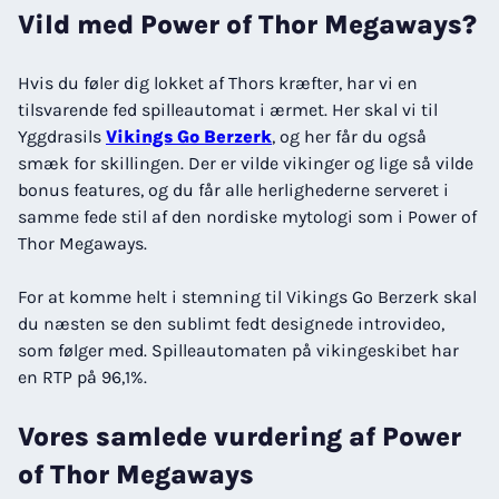
Vild med Power of Thor Megaways?
Hvis du føler dig lokket af Thors kræfter, har vi en
tilsvarende fed spilleautomat i ærmet. Her skal vi til
Yggdrasils
Vikings Go Berzerk
, og her får du også
smæk for skillingen. Der er vilde vikinger og lige så vilde
bonus features, og du får alle herlighederne serveret i
samme fede stil af den nordiske mytologi som i Power of
Thor Megaways.
For at komme helt i stemning til Vikings Go Berzerk skal
du næsten se den sublimt fedt designede introvideo,
som følger med. Spilleautomaten på vikingeskibet har
en RTP på 96,1%.
Vores samlede vurdering af Power
of Thor Megaways