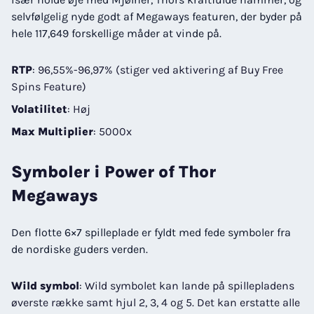
selvfølgelig nyde godt af Megaways featuren, der byder på
hele 117,649 forskellige måder at vinde på.
RTP
: 96,55%-96,97% (stiger ved aktivering af Buy Free
Spins Feature)
Volatilitet
: Høj
Max Multiplier
: 5000x
Symboler i Power of Thor
Megaways
Den flotte 6×7 spilleplade er fyldt med fede symboler fra
de nordiske guders verden.
Wild symbol
: Wild symbolet kan lande på spillepladens
øverste række samt hjul 2, 3, 4 og 5. Det kan erstatte alle