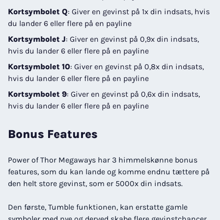
Kortsymbolet Q
: Giver en gevinst på 1x din indsats, hvis
du lander 6 eller flere på en payline
Kortsymbolet J
: Giver en gevinst på 0,9x din indsats,
hvis du lander 6 eller flere på en payline
Kortsymbolet 10
: Giver en gevinst på 0,8x din indsats,
hvis du lander 6 eller flere på en payline
Kortsymbolet 9
: Giver en gevinst på 0,6x din indsats,
hvis du lander 6 eller flere på en payline
Bonus Features
Power of Thor Megaways har 3 himmelskønne bonus
features, som du kan lande og komme endnu tættere på
den helt store gevinst, som er 5000x din indsats.
Den første, Tumble funktionen, kan erstatte gamle
symboler med nye og derved skabe flere gevinstchancer