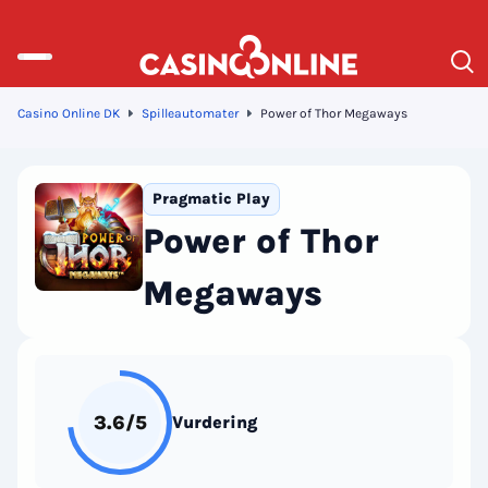
Casino Online DK
Spilleautomater
Power of Thor Megaways
Pragmatic Play
Power of Thor
Megaways
3.6
/5
Vurdering