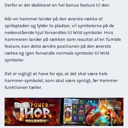
Derfor er der dedikeret en hel bonus feature til den.
Når en hammer lander på den øverste række af
spillepladen og fylder to pladser, vil symbolerne på de
nedenstående hjul forvandles til Wild symboler. Hvis
hammeren lander på rækken som resultat af en Tumble
feature, kan dette ændre positionen på den øverste
række og igen forvandle normale symboler til Wild
symboler.
Det er vigtigt at have for øje, at det skal være hele
hammer-symbolet, som skal være synligt, før Hammer
funktionen tæller.