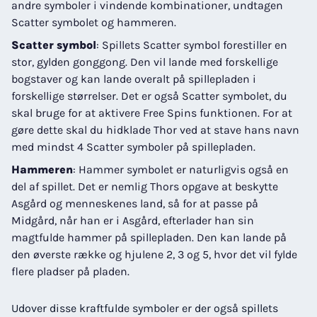
andre symboler i vindende kombinationer, undtagen
Scatter symbolet og hammeren.
Scatter symbol
: Spillets Scatter symbol forestiller en
stor, gylden gonggong. Den vil lande med forskellige
bogstaver og kan lande overalt på spillepladen i
forskellige størrelser. Det er også Scatter symbolet, du
skal bruge for at aktivere Free Spins funktionen. For at
gøre dette skal du hidklade Thor ved at stave hans navn
med mindst 4 Scatter symboler på spillepladen.
Hammeren
: Hammer symbolet er naturligvis også en
del af spillet. Det er nemlig Thors opgave at beskytte
Asgård og menneskenes land, så for at passe på
Midgård, når han er i Asgård, efterlader han sin
magtfulde hammer på spillepladen. Den kan lande på
den øverste række og hjulene 2, 3 og 5, hvor det vil fylde
flere pladser på pladen.
Udover disse kraftfulde symboler er der også spillets