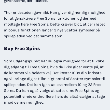
gevinsterne, der udløses.
Thor er desuden gavmild. Han giver dig nemlig mulighed
for at genaktivere Free Spins funktionen og dermed
modtage flere Free Spins. Dette kræver blot, at der i løbet
af bonus funktionen lander 3 nye Scatter symboler på
spillepladen ved det samme spin.
Buy Free Spins
Som udgangspunkt har du også mulighed for at tilkøbe
dig adgang til Free Spins, hvis du ikke gider vente på, at
de kommer via heldets vej. Det koster 100x din indsats
og vil bringe dig et tilfældigt antal af Scatter symboler til
spillepladen. Det kan igen udløse mellem 10 og 22 Free
Spins. Du kan også vælge at satse dine Free Spins og
potentielt vinde endnu flere, hvis du altså vælger at tage
imod denne mulighed.