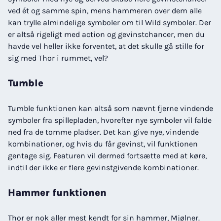
ved ét og samme spin, mens hammeren over dem alle
kan trylle almindelige symboler om til Wild symboler. Der
er altså rigeligt med action og gevinstchancer, men du
havde vel heller ikke forventet, at det skulle gå stille for
sig med Thor i rummet, vel?
Tumble
Tumble funktionen kan altså som nævnt fjerne vindende
symboler fra spillepladen, hvorefter nye symboler vil falde
ned fra de tomme pladser. Det kan give nye, vindende
kombinationer, og hvis du får gevinst, vil funktionen
gentage sig. Featuren vil dermed fortsætte med at køre,
indtil der ikke er flere gevinstgivende kombinationer.
Hammer funktionen
Thor er nok aller mest kendt for sin hammer, Mjølner.