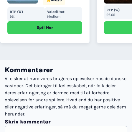
5
RTP (%)
RTP (%)
Volatilitet
96.05
96.1
Medium
Spil Her
Kommentarer
Vi elsker at høre vores brugeres oplevelser hos de danske
casinoer. Det bidrager til fællesskabet, når folk deler
deres erfaringer, og er dermed med til at forbedre
oplevelsen for andre spillere. Hvad end du har positive
eller negative erfaringer, så må du meget gerne dele dem
herunder.
Skriv kommentar