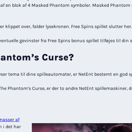
øres af en blok af 4 Masked Phantom symboler. Masked Phantom
er klippet over, falder lysekronen. Free Spins spillet slutter her.
ventuelle gevinster fra Free Spins bonus spillet tilføjes til din
hantom’s Curse?
yser tema til dine spilleautomater, er NetEnt bestemt en god 
The Phantom’s Curse, er der to andre NetEnt spillemaskiner, d
masser af
n i det har