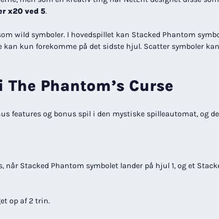
ver x20 ved 5
.
om wild symboler. I hovedspillet kan Stacked Phantom symbo
 kan kun forekomme på det sidste hjul. Scatter symboler ka
i The Phantom’s Curse
features og bonus spil i den mystiske spilleautomat, og det g
es, når Stacked Phantom symbolet lander på hjul 1, og et Stac
t op af 2 trin.