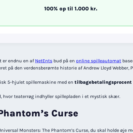
100% op til 1.000 kr.
t er endnu en af
NetEnts
bud på en
online spilleautomat
baser
eret på den verdensberømte historie af Andrew Lloyd Webber, 
sisk 5-hjulet spillemaskine med en
tilbagebetalingsprocent
 hvor teaterrøg indhyller spillepladen i et mystisk skær.
 Phantom’s Curse
 Universal Monsters: The Phantom’s Curse, du skal holde øje m