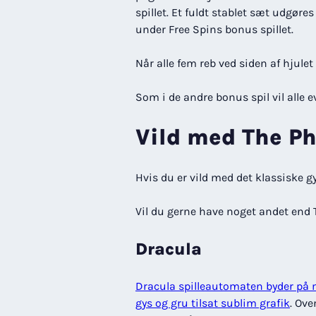
spillet. Et fuldt stablet sæt udg
under Free Spins bonus spillet.
Når alle fem reb ved siden af hjulet 
Som i de andre bonus spil vil alle e
Vild med The P
Hvis du er vild med det klassiske g
Vil du gerne have noget andet end 
Dracula
Dracula spilleautomaten byder på 
gys og gru tilsat sublim grafik
. Ove