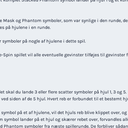
Mask og Phantom symboler, som var synlige i den runde, der u
es på hjulene i en runde.
r symboler på nogle af hjulene i dette spil.
in spillet vil alle eventuelle gevinster tilføjes til gevinster
t skal du lande 3 eller flere scatter symboler på hjul 1, 3 og 5
ed siden af de 5 hjul. Hvert reb er forbundet til et bestemt hju
bol på et af hjulene, vil det hjuls reb blive klippet over, og r
symbol lander på et hjul og skærer rebet over, forvandles a
d Phantom symboler fra næste spillerunde. De forbliver sådan