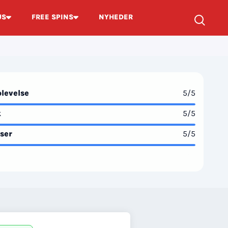
US
FREE SPINS
NYHEDER
plevelse
5/5
k
5/5
ser
5/5