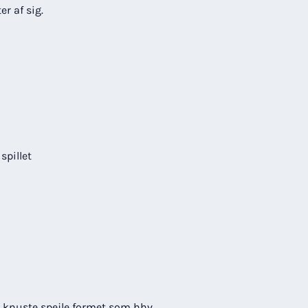
r af sig.
spillet
 knuste spejle formet som hhv.