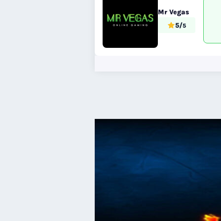
Mr Vegas
5/
5