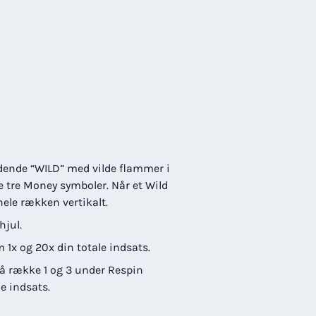
ændende “WILD” med vilde flammer i
e tre Money symboler. Når et Wild
ele rækken vertikalt.
hjul.
m 1x og 20x din totale indsats.
å række 1 og 3 under Respin
e indsats.