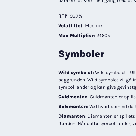
bare om at komme i gang med at s
RTP
: 96,7%
Volatilitet
: Medium
Max Multiplier
: 2460x
Symboler
Wild symbolet
: Wild symbolet i U
baggrunden. Wild symbolet vil gå in
symbol lander og kan give gevinstg
Guldmønten
: Guldmønten er spill
Sølvmønten
: Ved hvert spin vil d
Diamanten
: Diamanten er spille
Runden. Når dette symbol lander, vi