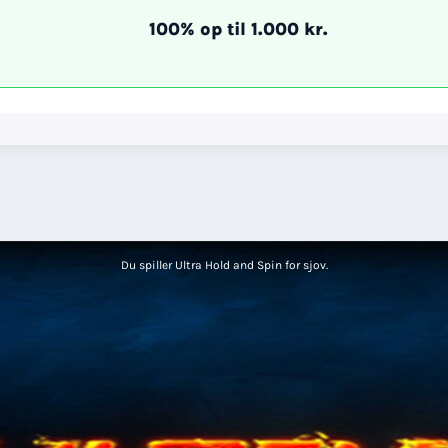
100% op til 1.000 kr.
Du spiller Ultra Hold and Spin for sjov.