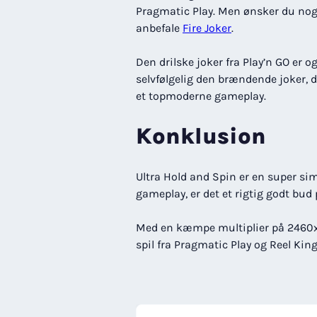
Pragmatic Play. Men ønsker du noget
anbefale
Fire Joker
.
Den drilske joker fra Play’n GO er 
selvfølgelig den brændende joker, 
et topmoderne gameplay.
Konklusion
Ultra Hold and Spin er en super sim
gameplay, er det et rigtig godt bud
Med en kæmpe multiplier på 2460x, 
spil fra Pragmatic Play og Reel Ki