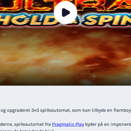
t og opgraderet 3×3 spilleautomat, som kan tilbyde en flamboy
derne, spilleautomat fra
Pragmatic Play
byder på en imponeren