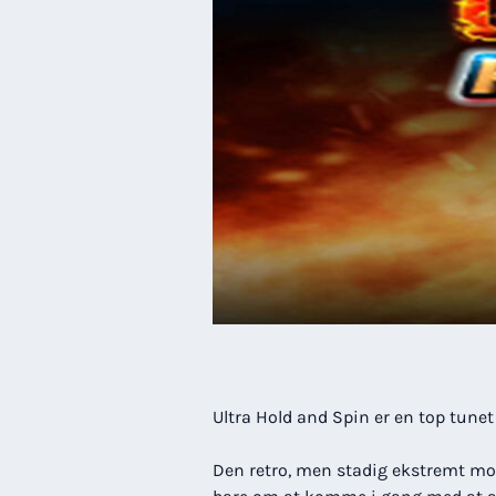
Ultra Hold and Spin er en top tune
Den retro, men stadig ekstremt mo