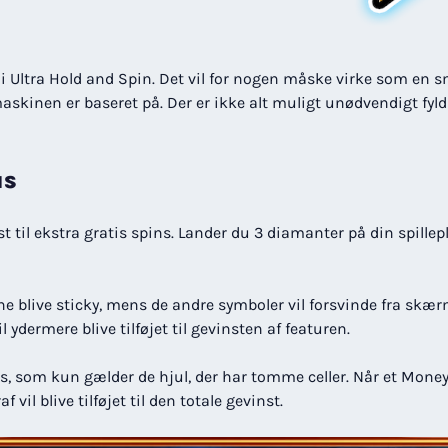
i Ultra Hold and Spin. Det vil for nogen måske virke som en sm
askinen er baseret på. Der er ikke alt muligt unødvendigt fyld at
us
twist til ekstra gratis spins. Lander du 3 diamanter på din spille
e blive sticky, mens de andre symboler vil forsvinde fra skæ
ydermere blive tilføjet til gevinsten af featuren.
, som kun gælder de hjul, der har tomme celler. Når et Money 
f vil blive tilføjet til den totale gevinst.