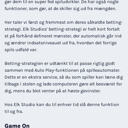
gør dem til en super fed spiludvikler. De har også nogle
funktioner, som gør, at de skiller sig ud fra mængden.
Her taler vi først og fremmest om deres såkaldte betting-
strategi. Elk Studios’ betting-strategi er helt kort fortalt
et på forhånd defineret mønster, der automatisk går ind
og ændrer indsatsniveauet ud fra, hvordan det forrige
spils udfald var.
Betting-strategien er udtænkt til at passe rigtig godt
sammen med Auto Play-funktionen på spilleautomater.
Dette er en ekstra service, så du som spiller kan læne dig
tilbage i stolen og lade computeren gøre alt besværet for
dig, mens du blot venter på at høste gevinster.
Hos Elk Studio kan du til enhver tid slå denne funktion
til og fra.
Game On