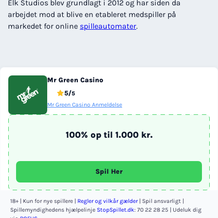
Elk Studios blev grundlagt i 2012 og har siden da
arbejdet mod at blive en etableret medspiller på
markedet for online
spilleautomater
.
Mr Green Casino
5/
5
Mr Green Casino Anmeldelse
100% op til 1.000 kr.
Spil Her
18+ | Kun for nye spillere |
Regler og vilkår gælder
| Spil ansvarligt |
Spillemyndighedens hjælpelinje
StopSpillet.dk
: 70 22 28 25 | Udeluk dig