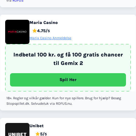
via
ROFUS
Maria Casino
4.75/
5
Maria Casino Anmeldelse
Indbetal 100 kr. og få 100 gratis chancer
til Gemix 2
Spil Her
18+. Regler og vilkår gælder. Kun for nye spillere. Brug for hjælp? Besøg
Stopspillet.dk. Selvudeluk via ROFUS.nu.
Unibet
5/
5