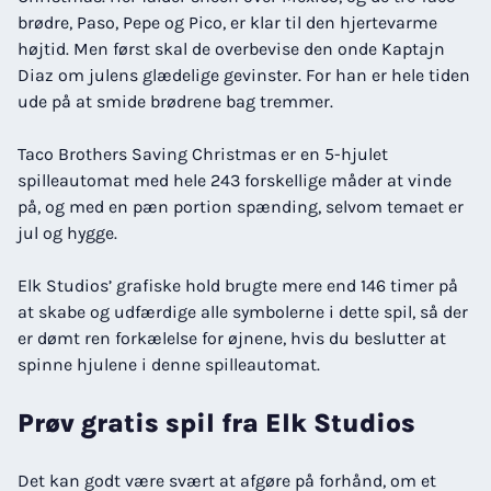
brødre, Paso, Pepe og Pico, er klar til den hjertevarme
højtid. Men først skal de overbevise den onde Kaptajn
Diaz om julens glædelige gevinster. For han er hele tiden
ude på at smide brødrene bag tremmer.
Taco Brothers Saving Christmas er en 5-hjulet
spilleautomat med hele 243 forskellige måder at vinde
på, og med en pæn portion spænding, selvom temaet er
jul og hygge.
Elk Studios’ grafiske hold brugte mere end 146 timer på
at skabe og udfærdige alle symbolerne i dette spil, så der
er dømt ren forkælelse for øjnene, hvis du beslutter at
spinne hjulene i denne spilleautomat.
Prøv gratis spil fra Elk Studios
Det kan godt være svært at afgøre på forhånd, om et