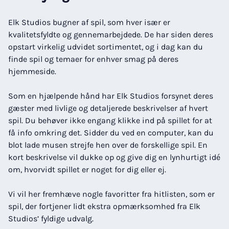
Elk Studios bugner af spil, som hver især er
kvalitetsfyldte og gennemarbejdede. De har siden deres
opstart virkelig udvidet sortimentet, og i dag kan du
finde spil og temaer for enhver smag på deres
hjemmeside.
Som en hjælpende hånd har Elk Studios forsynet deres
gæster med livlige og detaljerede beskrivelser af hvert
spil. Du behøver ikke engang klikke ind på spillet for at
få info omkring det. Sidder du ved en computer, kan du
blot lade musen strejfe hen over de forskellige spil. En
kort beskrivelse vil dukke op og give dig en lynhurtigt idé
om, hvorvidt spillet er noget for dig eller ej.
Vi vil her fremhæve nogle favoritter fra hitlisten, som er
spil, der fortjener lidt ekstra opmærksomhed fra Elk
Studios’ fyldige udvalg.