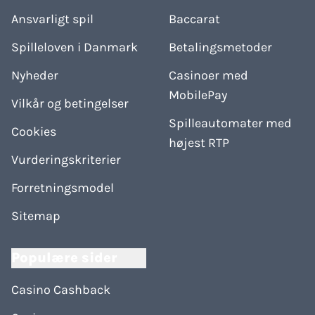
Ansvarligt spil
Baccarat
Spilleloven i Danmark
Betalingsmetoder
Nyheder
Casinoer med
MobilePay
Vilkår og betingelser
Spilleautomater med
Cookies
højest RTP
Vurderingskriterier
Forretningsmodel
Sitemap
Populære sider
Casino Cashback