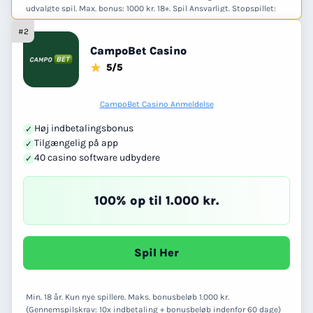
udvalgte spil. Max. bonus: 1000 kr. 18+. Spil Ansvarligt. Stopspillet:
Hjælpelinje til ansvarligt spil +4570222825. Selvudeluk via
#2
ROFUS.nu. Fulde vilkår og betingelser gælder.
CampoBet Casino
5/5
CampoBet Casino Anmeldelse
Høj indbetalingsbonus
Tilgængelig på app
40 casino software udbydere
100% op til 1.000 kr.
Spil Her
Min. 18 år. Kun nye spillere. Maks. bonusbeløb 1.000 kr.
(Gennemspilskrav: 10x indbetaling + bonusbeløb indenfor 60 dage)