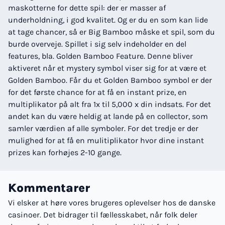
maskotterne for dette spil: der er masser af
underholdning, i god kvalitet. Og er du en som kan lide
at tage chancer, så er Big Bamboo måske et spil, som du
burde overveje. Spillet i sig selv indeholder en del
features, bla. Golden Bamboo Feature. Denne bliver
aktiveret når et mystery symbol viser sig for at være et
Golden Bamboo. Får du et Golden Bamboo symbol er der
for det første chance for at få en instant prize, en
multiplikator på alt fra 1x til 5,000 x din indsats. For det
andet kan du være heldig at lande på en collector, som
samler værdien af alle symboler. For det tredje er der
mulighed for at få en mulitiplikator hvor dine instant
prizes kan forhøjes 2-10 gange.
Kommentarer
Vi elsker at høre vores brugeres oplevelser hos de danske
casinoer. Det bidrager til fællesskabet, når folk deler