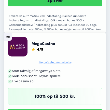
Spil Her
Krediteres automatisk ved indbetaling. Gælder kun første
indbetaling. min. indbetaling: 100kr, maks. bonus 500kr.
Gennemspilskrav: (indbetaling plus bonus) 10X inden for 60 dage.
Eksempel: Indbetal 100kr, få 100kr bonus og gennemspil 2000kr. Kun
spilleautomater bidrager. Max. indsats (Bonuskøb er betraget er et
#8
SATS): 50kr. Evt. gevinster ved spil over max. indsats fjernes.
MegaCasino
4/5
MegaCasino Anmeldelse
Stort udvalg af megaways slots
Gode bonusser til loyale spillere
Live casino spil
100% op til 500 kr.