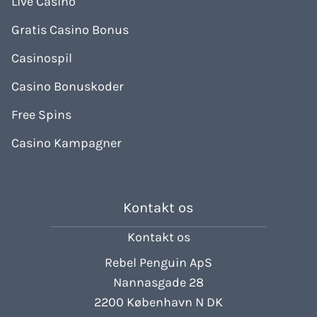
Live Casino
Gratis Casino Bonus
Casinospil
Casino Bonuskoder
Free Spins
Casino Kampagner
Kontakt os
Kontakt os
Rebel Penguin ApS
Nannasgade 28
2200 København N DK