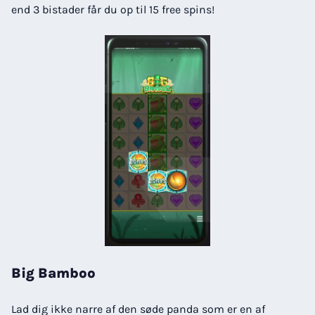
end 3 bistader får du op til 15 free spins!
Big Bamboo
Lad dig ikke narre af den søde panda som er en af