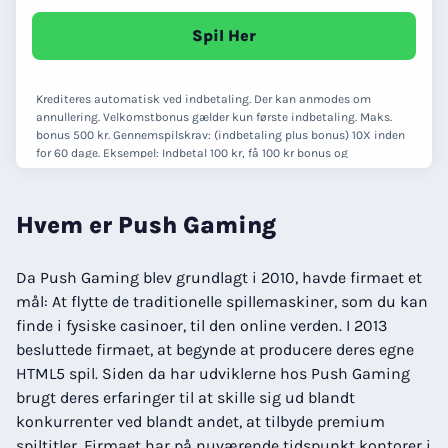
Spil Her
Krediteres automatisk ved indbetaling. Der kan anmodes om
annullering. Velkomstbonus gælder kun første indbetaling. Maks.
bonus 500 kr. Gennemspilskrav: (indbetaling plus bonus) 10X inden
for 60 dage. Eksempel: Indbetal 100 kr, få 100 kr bonus og
gennemspil 2,000 kr. Kun spilleautomater bidrager. Max. indsats er
50 kr. Evt. gevinster ved spil over max. indsats fjernes. Vilkår og
betingelser. 18+ | StopSpillet.dk +45 70 22 28 25 | Udeluk dig via
Hvem er Push Gaming
ROFUS | Ansvarligt Spil
Da Push Gaming blev grundlagt i 2010, havde firmaet et
mål: At flytte de traditionelle spillemaskiner, som du kan
finde i fysiske casinoer, til den online verden. I 2013
besluttede firmaet, at begynde at producere deres egne
HTML5 spil. Siden da har udviklerne hos Push Gaming
brugt deres erfaringer til at skille sig ud blandt
konkurrenter ved blandt andet, at tilbyde premium
spiltitler. Firmaet har på nuværende tidspunkt kontorer i