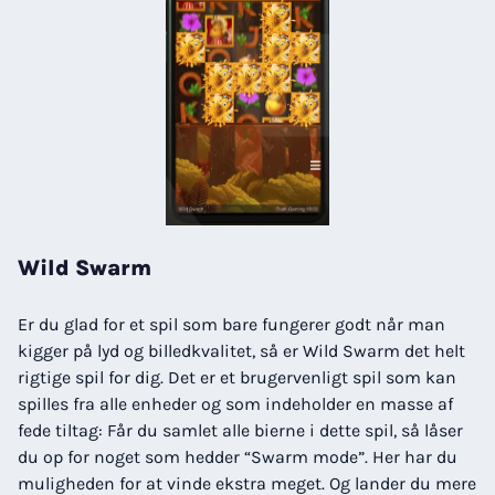
Wild Swarm
Er du glad for et spil som bare fungerer godt når man
kigger på lyd og billedkvalitet, så er Wild Swarm det helt
rigtige spil for dig. Det er et brugervenligt spil som kan
spilles fra alle enheder og som indeholder en masse af
fede tiltag: Får du samlet alle bierne i dette spil, så låser
du op for noget som hedder “Swarm mode”. Her har du
muligheden for at vinde ekstra meget. Og lander du mere