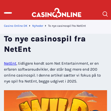
Casino Online DK
Nyheder
To nye casinospil fra NetEnt
To nye casinospil fra
NetEnt
NetEnt
, tidligere kendt som Net Entertainment, er en
erfaren softwareudvikler, der står bag mere end 200
online casinospil. I denne artikel sætter vi fokus på to
nye spil fra NetEnt, begge udgivet i 2025.