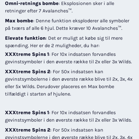
Omni-retnings bombe
: Eksplosionen sker i alle
retninger efter 7 Avalanches™.
Max bombe
: Denne funktion eksploderer alle symboler
på tværs af alle 6 hjul. Dette kræver 10 Avalanches™.
Elevate funktion
: Det er muligt at købe sig til mere
spænding. Her er de 2 muligheder, du har:
XXXtreme Spins 1
: For 10x indsatsen forvandles
gevinstsymboler i den øverste række til 2x eller 3x Wilds.
XXXtreme Spins 2
: For 50x indsatsen kan
gevinstsymbolerne i den øverste række blive til 2x, 3x, 4x
eller 5x Wilds. Derudover placeres en Max bombe
tilfældigt i starten af hjulene.
XXXtreme Spins 1
: For 10x indsatsen forvandles
gevinstsymboler i den øverste række til 2x eller 3x Wilds.
XXXtreme Spins 2
: For 50x indsatsen kan
gevinstsymbolerne i den øverste række blive til 2x, 3x, 4x