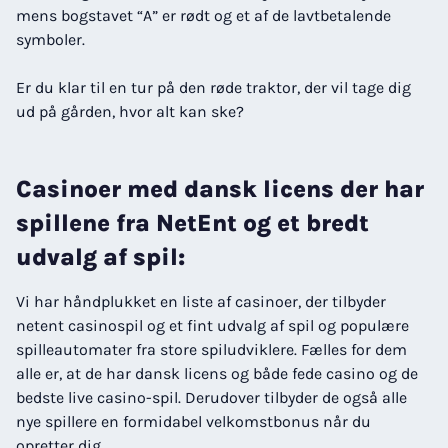
mens bogstavet “A” er rødt og et af de lavtbetalende
symboler.
Er du klar til en tur på den røde traktor, der vil tage dig
ud på gården, hvor alt kan ske?
Casinoer med dansk licens der har
spillene fra NetEnt og et bredt
udvalg af spil:
Vi har håndplukket en liste af casinoer, der tilbyder
netent casinospil og et fint udvalg af spil og populære
spilleautomater fra store spiludviklere. Fælles for dem
alle er, at de har dansk licens og både fede casino og de
bedste live casino-spil. Derudover tilbyder de også alle
nye spillere en formidabel velkomstbonus når du
opretter dig.