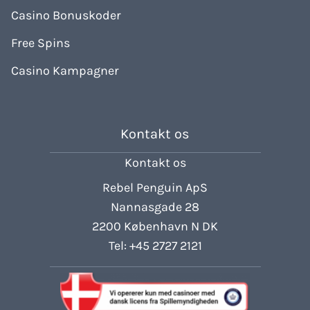
Casino Bonuskoder
Free Spins
Casino Kampagner
Kontakt os
Kontakt os
Rebel Penguin ApS
Nannasgade 28
2200 København N DK
Tel: +45 2727 2121