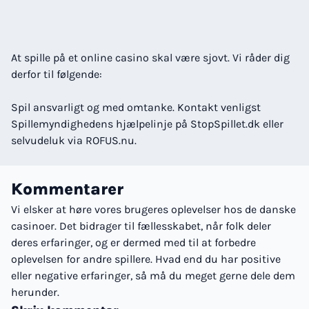
At spille på et online casino skal være sjovt. Vi råder dig
derfor til følgende:
Spil ansvarligt og med omtanke. Kontakt venligst
Spillemyndighedens hjælpelinje på StopSpillet.dk eller
selvudeluk via ROFUS.nu.
Kommentarer
Vi elsker at høre vores brugeres oplevelser hos de danske
casinoer. Det bidrager til fællesskabet, når folk deler
deres erfaringer, og er dermed med til at forbedre
oplevelsen for andre spillere. Hvad end du har positive
eller negative erfaringer, så må du meget gerne dele dem
herunder.