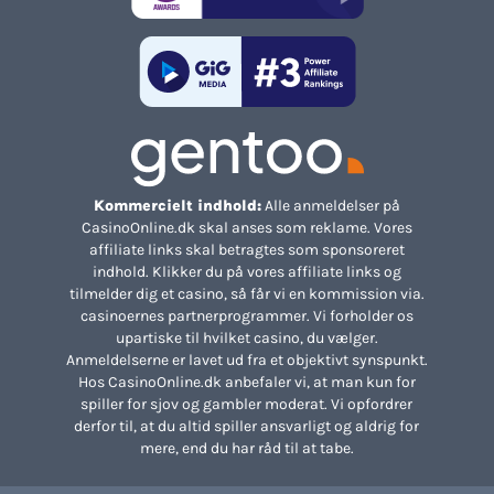
Kommercielt indhold:
Alle anmeldelser på
CasinoOnline.dk skal anses som reklame. Vores
affiliate links skal betragtes som sponsoreret
indhold. Klikker du på vores affiliate links og
tilmelder dig et casino, så får vi en kommission via.
casinoernes partnerprogrammer. Vi forholder os
upartiske til hvilket casino, du vælger.
Anmeldelserne er lavet ud fra et objektivt synspunkt.
Hos CasinoOnline.dk anbefaler vi, at man kun for
spiller for sjov og gambler moderat. Vi opfordrer
derfor til, at du altid spiller ansvarligt og aldrig for
mere, end du har råd til at tabe.