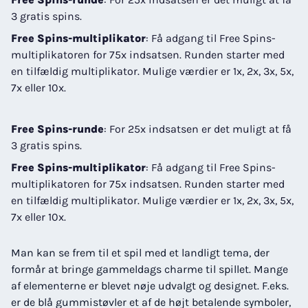
3 gratis spins.
Free Spins-multiplikator
: Få adgang til Free Spins-
multiplikatoren for 75x indsatsen. Runden starter med
en tilfældig multiplikator. Mulige værdier er 1x, 2x, 3x, 5x,
7x eller 10x.
Free Spins-runde
: For 25x indsatsen er det muligt at få
3 gratis spins.
Free Spins-multiplikator
: Få adgang til Free Spins-
multiplikatoren for 75x indsatsen. Runden starter med
en tilfældig multiplikator. Mulige værdier er 1x, 2x, 3x, 5x,
7x eller 10x.
Man kan se frem til et spil med et landligt tema, der
formår at bringe gammeldags charme til spillet. Mange
af elementerne er blevet nøje udvalgt og designet. F.eks.
er de blå gummistøvler et af de højt betalende symboler,