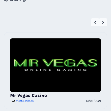
Mr Vegas Casino
Af
Mette Jensen
13/05/2021