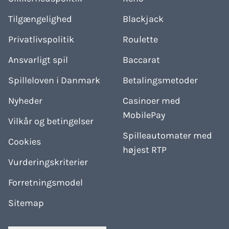
Tilgængelighed
Blackjack
Privatlivspolitik
Roulette
Ansvarligt spil
Baccarat
Spilleloven i Danmark
Betalingsmetoder
Nyheder
Casinoer med
MobilePay
Vilkår og betingelser
Spilleautomater med
Cookies
højest RTP
Vurderingskriterier
Forretningsmodel
Sitemap