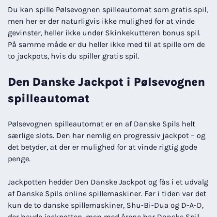
Du kan spille Pølsevognen spilleautomat som gratis spil,
men her er der naturligvis ikke mulighed for at vinde
gevinster, heller ikke under Skinkekutteren bonus spil.
På samme måde er du heller ikke med til at spille om de
to jackpots, hvis du spiller gratis spil.
Den Danske Jackpot i Pølsevognen
spilleautomat
Pølsevognen spilleautomat er en af Danske Spils helt
særlige slots. Den har nemlig en progressiv jackpot – og
det betyder, at der er mulighed for at vinde rigtig gode
penge.
Jackpotten hedder Den Danske Jackpot og fås i et udvalg
af Danske Spils online spillemaskiner. Før i tiden var det
kun de to danske spillemaskiner, Shu-Bi-Dua og D-A-D,
der havde jackpotten, men med årene har Danske Spil