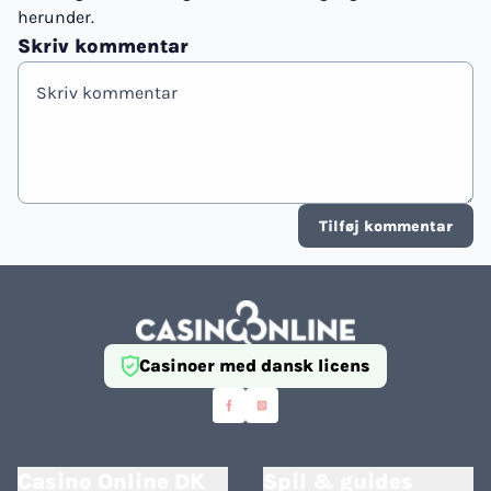
herunder.
Skriv kommentar
Tilføj kommentar
Casinoer med dansk licens
Casino Online DK
Spil & guides