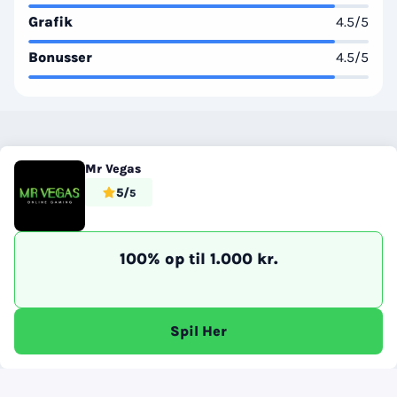
Grafik
4.5/5
Bonusser
4.5/5
Mr Vegas
5/
5
100% op til 1.000 kr.
Spil Her