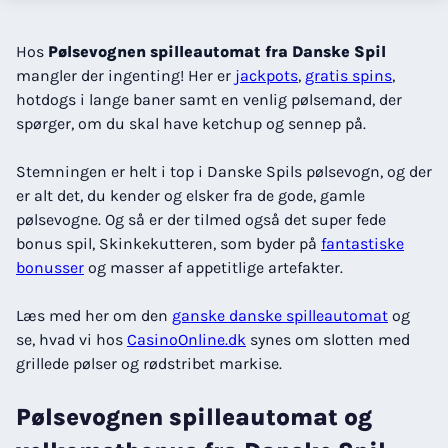
Hos
Pølsevognen spilleautomat fra Danske Spil
mangler der ingenting! Her er
jackpots
,
gratis spins
,
hotdogs i lange baner samt en venlig pølsemand, der
spørger, om du skal have ketchup og sennep på.
Stemningen er helt i top i Danske Spils pølsevogn, og der
er alt det, du kender og elsker fra de gode, gamle
pølsevogne. Og så er der tilmed også det super fede
bonus spil, Skinkekutteren, som byder på
fantastiske
bonusser
og masser af appetitlige artefakter.
Læs med her om den
ganske danske spilleautomat
og
se, hvad vi hos
CasinoOnline.dk
synes om slotten med
grillede pølser og rødstribet markise.
Pølsevognen spilleautomat og