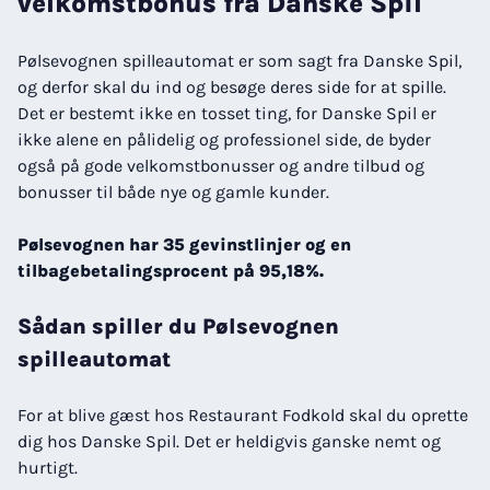
velkomstbonus fra Danske Spil
Pølsevognen spilleautomat er som sagt fra Danske Spil,
og derfor skal du ind og besøge deres side for at spille.
Det er bestemt ikke en tosset ting, for Danske Spil er
ikke alene en pålidelig og professionel side, de byder
også på gode velkomstbonusser og andre tilbud og
bonusser til både nye og gamle kunder.
Pølsevognen har 35 gevinstlinjer og en
tilbagebetalingsprocent på 95,18%.
Sådan spiller du Pølsevognen
spilleautomat
For at blive gæst hos Restaurant Fodkold skal du oprette
dig hos Danske Spil. Det er heldigvis ganske nemt og
hurtigt.