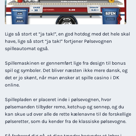
Lige så stort et “ja tak!”, en god hotdog med det hele skal
have, lige så stort “ja tak!” fortjener Pølsevognen
spilleautomat også.
Spillemaskinen er gennemført lige fra design til bonus
spil og symboler. Det bliver næsten ikke mere dansk, og
det er jo skønt, når man ønsker at spille casino i DK
online.
Spillepladen er placeret inde i pølsevognen, hvor
pølsemanden tilbyder remo, ketchup og sennep, og du
kan skue ud over alle de rette kælenavne til de forskellige
pølseretter, som du kender fra de klassiske pølsevogne.
Så forbered dig på, at dine tænder begynder at løber i