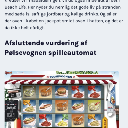
Kredser vi i madafdelingen, vil du også finde lidt af det i
Beach Life. Her nyder du nemlig det gode liv på stranden
med søde is, saftige jordbær og kølige drinks. Og så er
der oven i købet en jackpot smidt oven i hatten, og det er
da ikke helt dårligt.
Afsluttende vurdering af
Pølsevognen spilleautomat