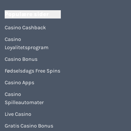
Populære sider
Casino Cashback
Casino
Loyalitetsprogram
Casino Bonus
Fødselsdags Free Spins
Casino Apps
Casino
Spilleautomater
Live Casino
Gratis Casino Bonus