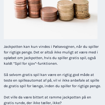
Jackpotten kan kun vindes i Pølsevognen, når du spiller
for rigtige penge. Det er altså ikke muligt at være med i
opløbet om jackpotten, hvis du spiller gratis spil, også
kaldt “Spil for sjov”-funktionen.
Så selvom gratis spil kan være en rigtig god måde at
teste en spilleautomat af på, vil vi ikke anbefale at spille
de gratis spil for længe, inden du spiller for rigtige penge.
Det ville da være bittert at ramme jackpotten på en
gratis runde, der ikke tæller, ikke?