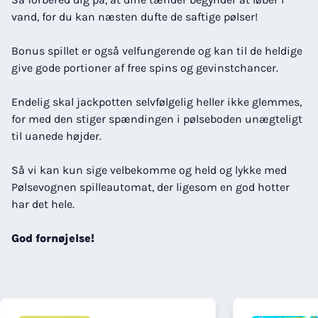
vand, for du kan næsten dufte de saftige pølser!
Bonus spillet er også velfungerende og kan til de heldige
give gode portioner af free spins og gevinstchancer.
Endelig skal jackpotten selvfølgelig heller ikke glemmes,
for med den stiger spændingen i pølseboden unægteligt
til uanede højder.
Så vi kan kun sige velbekomme og held og lykke med
Pølsevognen spilleautomat, der ligesom en god hotter
har det hele.
God fornøjelse!