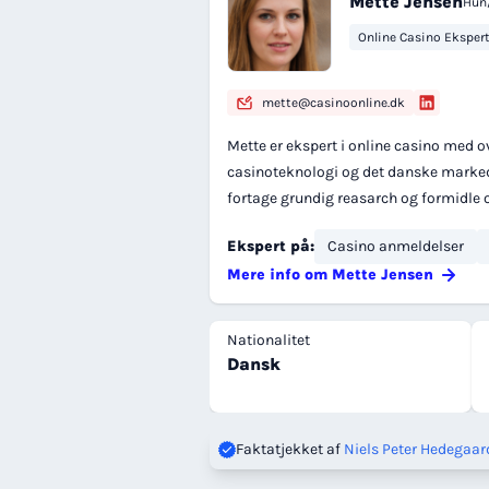
Mette Jensen
Hun
Online Casino Eksper
mette@casinoonline.dk
Mette er ekspert i online casino med 
casinoteknologi og det danske marked f
fortage grundig reasarch og formidle o
Ekspert på:
Casino anmeldelser
Mere info om
Mette Jensen
Nationalitet
Dansk
Faktatjekket af
Niels Peter Hedegaar