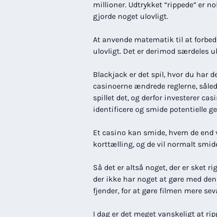
millioner. Udtrykket “rippede” er n
gjorde noget ulovligt.
At anvende matematik til at forbedr
ulovligt. Det er derimod særdeles ul
Blackjack er det spil, hvor du har 
casinoerne ændrede reglerne, således
spillet det, og derfor investerer cas
identificere og smide potentielle ge
Et casino kan smide, hvem de end vi
korttælling, og de vil normalt smide
Så det er altså noget, der er sket rig
der ikke har noget at gøre med den 
fjender, for at gøre filmen mere se
I dag er det meget vanskeligt at rip