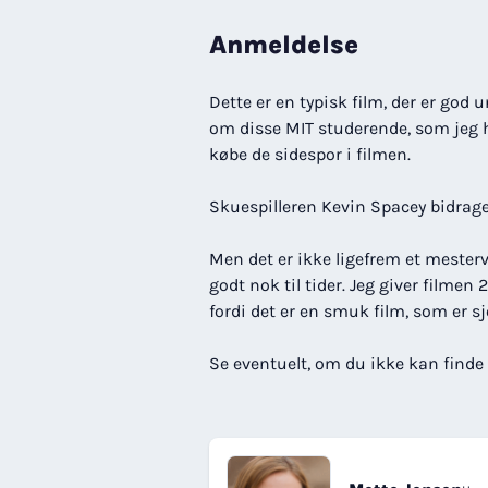
Anmeldelse
Dette er en typisk film, der er god
om disse MIT studerende, som jeg h
købe de sidespor i filmen.
Skuespilleren Kevin Spacey bidrager
Men det er ikke ligefrem et mester
godt nok til tider. Jeg giver filmen 
fordi det er en smuk film, som er s
Se eventuelt, om du ikke kan finde 