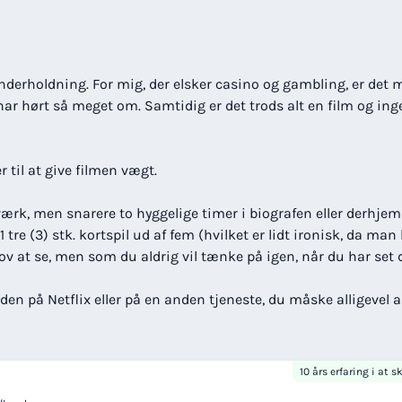
 underholdning. For mig, der elsker casino og gambling, er det
ar hørt så meget om. Samtidig er det trods alt en film og ing
 til at give filmen vægt.
værk, men snarere to hyggelige timer i biografen eller derhje
21 tre (3) stk. kortspil ud af fem (hvilket er lidt ironisk, da man
jov at se, men som du aldrig vil tænke på igen, når du har set 
den på Netflix eller på en anden tjeneste, du måske alligevel 
10 års erfaring i at 