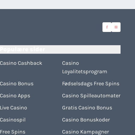
Populære sider
Casino Cashback
Casino
Loyalitetsprogram
Casino Bonus
Fødselsdags Free Spins
Casino Apps
Casino Spilleautomater
Live Casino
Gratis Casino Bonus
Casinospil
Casino Bonuskoder
Free Spins
Casino Kampagner