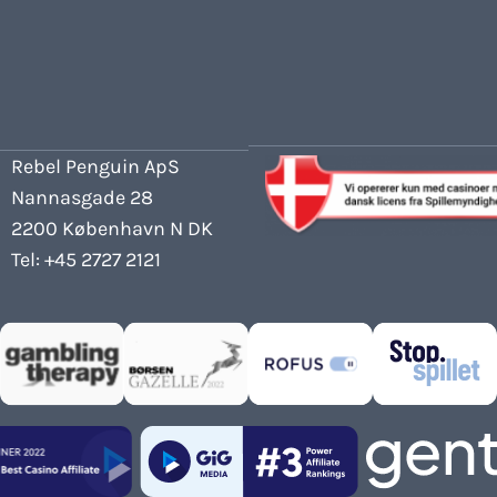
Rebel Penguin ApS
Nannasgade 28
2200 København N DK
Tel: +45 2727 2121