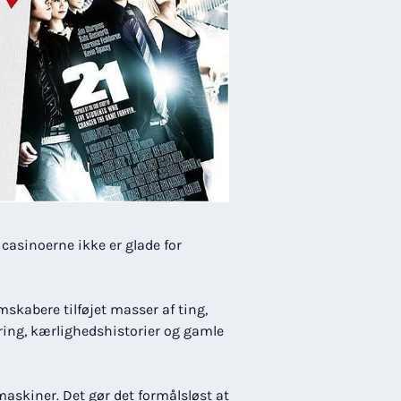
casinoerne ikke er glade for
ilmskabere tilføjet masser af ting,
ering, kærlighedshistorier og gamle
maskiner. Det gør det formålsløst at