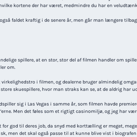
, hvilke kortene der har været, medmindre du har en veludtænkt
r også faldet kraftig i de senere år, men går man længere til
indelige spillere, at en stor, stor del af filmen handler om spillet
dler om.
t virkelighedstro i filmen, og dealerne bruger almindelig omga
store skuespillere, hvor man straks kan se, at de aldrig har udde
udspiller sig i Las Vegas i samme år, som filmen havde premie
0’erne. Men det føles som et rigtigt casinomiljø, og jeg har væ
or god til deres job, da snyd med korttælling er meget, meget
isk, men det skal også passe til at kunne blive vist i biografen