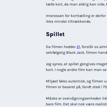
tælle kort, da man aldrig kan vide
Interessen for korttælling er derfo
ikke mindst tiltrækkende.
Spillet
Da filmen hedder
21
, forstår os alm
selvfølgelig Black Jack, filmen han
Jeg synes, at spillet gengives mege
kort. I nogle andre film kan man se 
Miljøet føles autentisk, og filmen 
filmen er baseret på, fandt sted i 7
Måske er overvågningsenheden lidt f
bare film. Det skal nok være realist