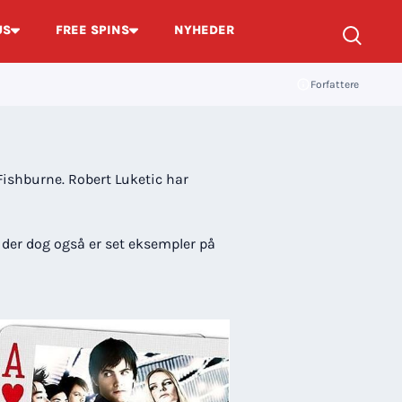
US
FREE SPINS
NYHEDER
Forfattere
Fishburne. Robert Luketic har
m der dog også er set eksempler på