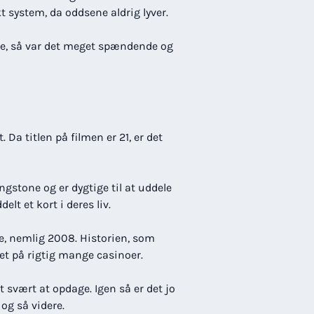
 system, da oddsene aldrig lyver.
bage, så var det meget spændende og
. Da titlen på filmen er 21, er det
ngstone og er dygtige til at uddele
lt et kort i deres liv.
re, nemlig 2008. Historien, som
ret på rigtig mange casinoer.
 svært at opdage. Igen så er det jo
 og så videre.