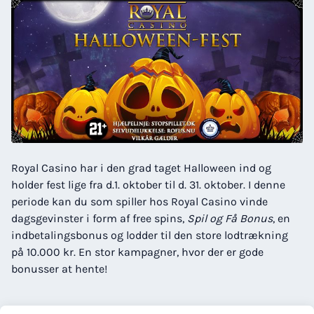
Royal Casino har i den grad taget Halloween ind og
holder fest lige fra d.1. oktober til d. 31. oktober. I denne
periode kan du som spiller hos Royal Casino vinde
dagsgevinster i form af free spins,
Spil og Få Bonus
, en
indbetalingsbonus og lodder til den store lodtrækning
på 10.000 kr. En stor kampagner, hvor der er gode
bonusser at hente!