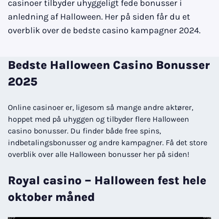
casinoer tilbyder uhyggeligt fede bonusser i
anledning af Halloween. Her på siden får du et
overblik over de bedste casino kampagner 2024.
Bedste Halloween Casino Bonusser
2025
Online casinoer er, ligesom så mange andre aktører,
hoppet med på uhyggen og tilbyder flere Halloween
casino bonusser. Du finder både free spins,
indbetalingsbonusser og andre kampagner. Få det store
overblik over alle Halloween bonusser her på siden!
Royal casino – Halloween fest hele
oktober måned