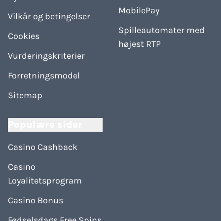
MobilePay
Vilkår og betingelser
Spilleautomater med
Cookies
højest RTP
Vurderingskriterier
Forretningsmodel
Sitemap
Populære sider
Casino Cashback
Casino
Loyalitetsprogram
Casino Bonus
Fødselsdags Free Spins