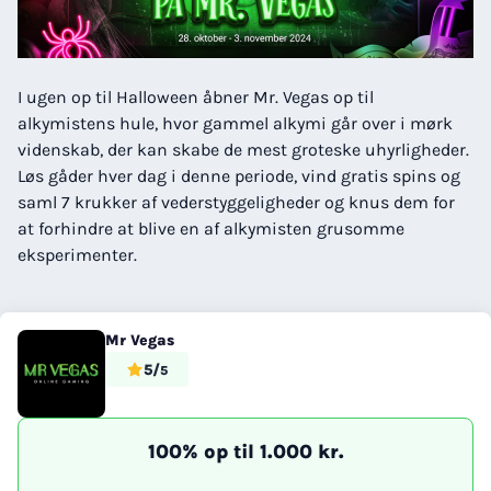
I ugen op til Halloween åbner Mr. Vegas op til
alkymistens hule, hvor gammel alkymi går over i mørk
videnskab, der kan skabe de mest groteske uhyrligheder.
Løs gåder hver dag i denne periode, vind gratis spins og
saml 7 krukker af vederstyggeligheder og knus dem for
at forhindre at blive en af alkymisten grusomme
eksperimenter.
Mr Vegas
5/
5
100% op til 1.000 kr.