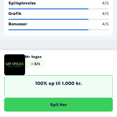
Spiloplevelse
4/5
Grafik
4/5
Bonusser
4/5
Mr Vegas
5/
5
100% op til 1.000 kr.
Spil Her