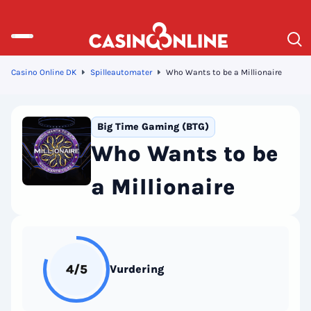
Casino Online DK
Spilleautomater
Who Wants to be a Millionaire
Big Time Gaming (BTG)
Who Wants to be
a Millionaire
4
/5
Vurdering