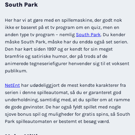
South Park
Her har vi at gøre med en spillemaskine, der godt nok
ikke er baseret på et tv program om en quiz, men en
anden type tv program – nemlig
South Park
. Du kender
måske South Park, måske har du endda også set serien.
Den har kørt siden 1997 og er kendt for sin meget
bramfrie og satiriske humor, der på trods af de
animerede tegneseriefigurer henvender sig til et voksent
publikum.
NetEnt
har udødeliggjort de mest kendte karakterer fra
serien i denne spilleautomat, så du er garanteret god
underholdning, samtidig med, at du spiller om at ramme
de gode gevinster. De har også fyldt spillet med nogle
sjove bonus spil og muligheder for gratis spins, så South
Park spilleautomaten er bestemt et besøg værd.