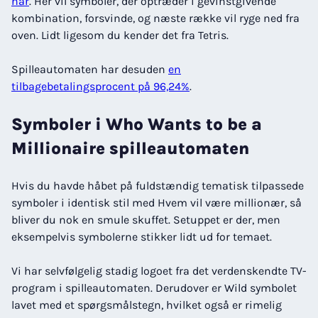
har
. Her vil symboler, der optræder i gevinstgivende
kombination, forsvinde, og næste række vil ryge ned fra
oven. Lidt ligesom du kender det fra Tetris.
Spilleautomaten har desuden
en
tilbagebetalingsprocent på 96,24%
.
Symboler i Who Wants to be a
Millionaire spilleautomaten
Hvis du havde håbet på fuldstændig tematisk tilpassede
symboler i identisk stil med Hvem vil være millionær, så
bliver du nok en smule skuffet. Setuppet er der, men
eksempelvis symbolerne stikker lidt ud for temaet.
Vi har selvfølgelig stadig logoet fra det verdenskendte TV-
program i spilleautomaten. Derudover er Wild symbolet
lavet med et spørgsmålstegn, hvilket også er rimelig