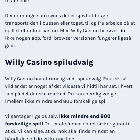
til at spille.
Der er mange som synes det er sjovt at bruge
transporttiden i bussen eller toget, til og fra arbejde på at
spille lidt online casino. Med Willy Casino behøver du
ikke nogen app, fordi browser versionen fungerer ligeså
godt.
Willy Casino spiludvalg
Willy Casino har et rimelig vildt spiludvalg. Faktisk så
vild er det er noget af det vildeste vi hidtil har set. I hvert
fald på det danske marked. Du kan nemlig vælge
imellem ikke mindre end 800 forskellige spil.
Vi gentager lige os selv.
Ikke mindre end 800
forskellige spil!
Det er altså med en ret sikker garanti,
at du vi kan sige, at du nok skal finde mindst en
håndfuld spil du vil kunne lide.