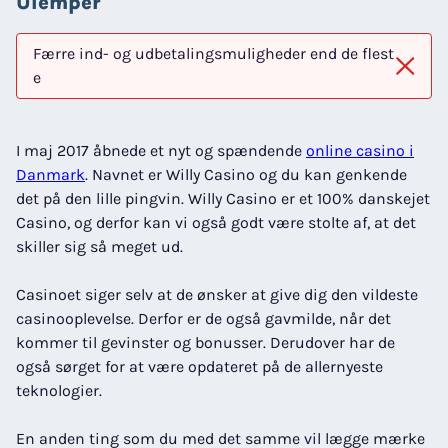
Ulemper
Færre ind- og udbetalingsmuligheder end de flest
e
I maj 2017 åbnede et nyt og spændende
online casino i
Danmark
. Navnet er Willy Casino og du kan genkende
det på den lille pingvin. Willy Casino er et 100% danskejet
Casino, og derfor kan vi også godt være stolte af, at det
skiller sig så meget ud.
Casinoet siger selv at de ønsker at give dig den vildeste
casinooplevelse. Derfor er de også gavmilde, når det
kommer til gevinster og bonusser. Derudover har de
også sørget for at være opdateret på de allernyeste
teknologier.
En anden ting som du med det samme vil lægge mærke