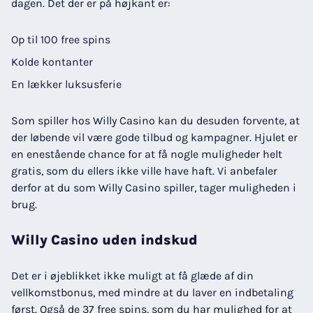
dagen. Det der er på højkant er:
Op til 100 free spins
Kolde kontanter
En lækker luksusferie
Som spiller hos Willy Casino kan du desuden forvente, at
der løbende vil være gode tilbud og kampagner. Hjulet er
en enestående chance for at få nogle muligheder helt
gratis, som du ellers ikke ville have haft. Vi anbefaler
derfor at du som Willy Casino spiller, tager muligheden i
brug.
Willy Casino uden indskud
Det er i øjeblikket ikke muligt at få glæde af din
vellkomstbonus, med mindre at du laver en indbetaling
først. Også de 37 free spins, som du har mulighed for at