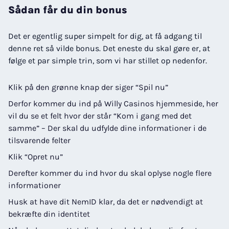
Sådan får du din bonus
Det er egentlig super simpelt for dig, at få adgang til
denne ret så vilde bonus. Det eneste du skal gøre er, at
følge et par simple trin, som vi har stillet op nedenfor.
Klik på den grønne knap der siger “Spil nu”
Derfor kommer du ind på Willy Casinos hjemmeside, her
vil du se et felt hvor der står “Kom i gang med det
samme” – Der skal du udfylde dine informationer i de
tilsvarende felter
Klik “Opret nu”
Derefter kommer du ind hvor du skal oplyse nogle flere
informationer
Husk at have dit NemID klar, da det er nødvendigt at
bekræfte din identitet