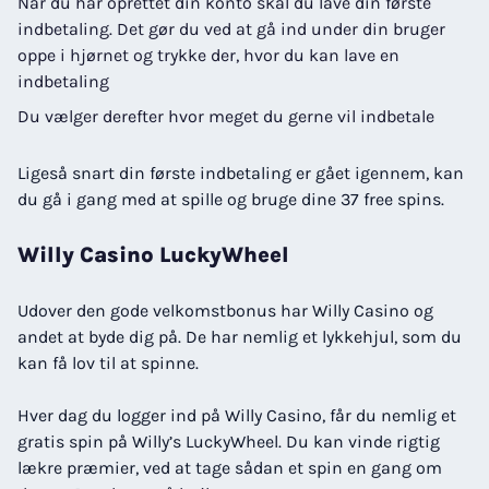
Når du har oprettet din konto skal du lave din første
indbetaling. Det gør du ved at gå ind under din bruger
oppe i hjørnet og trykke der, hvor du kan lave en
indbetaling
Du vælger derefter hvor meget du gerne vil indbetale
Ligeså snart din første indbetaling er gået igennem, kan
du gå i gang med at spille og bruge dine 37 free spins.
Willy Casino LuckyWheel
Udover den gode velkomstbonus har Willy Casino og
andet at byde dig på. De har nemlig et lykkehjul, som du
kan få lov til at spinne.
Hver dag du logger ind på Willy Casino, får du nemlig et
gratis spin på Willy’s LuckyWheel. Du kan vinde rigtig
lækre præmier, ved at tage sådan et spin en gang om