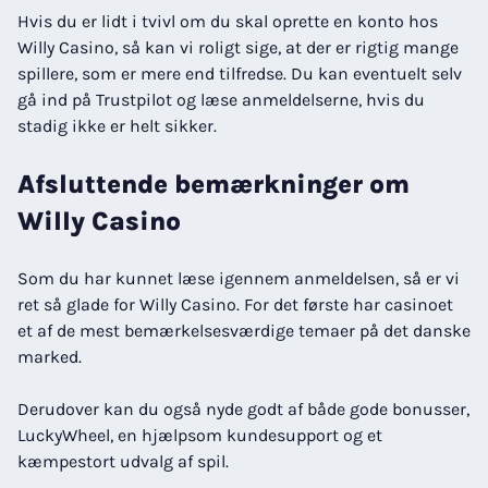
Hvis du er lidt i tvivl om du skal oprette en konto hos
Willy Casino, så kan vi roligt sige, at der er rigtig mange
spillere, som er mere end tilfredse. Du kan eventuelt selv
gå ind på Trustpilot og læse anmeldelserne, hvis du
stadig ikke er helt sikker.
Afsluttende bemærkninger om
Willy Casino
Som du har kunnet læse igennem anmeldelsen, så er vi
ret så glade for Willy Casino. For det første har casinoet
et af de mest bemærkelsesværdige temaer på det danske
marked.
Derudover kan du også nyde godt af både gode bonusser,
LuckyWheel, en hjælpsom kundesupport og et
kæmpestort udvalg af spil.