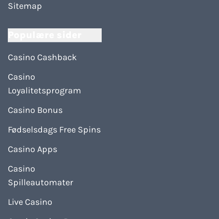
Sitemap
Populære sider
Casino Cashback
Casino
Loyalitetsprogram
Casino Bonus
Fødselsdags Free Spins
Casino Apps
Casino
Spilleautomater
Live Casino