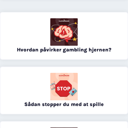
Hvordan påvirker gambling hjernen?
Sådan stopper du med at spille