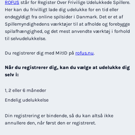
ROFUS
står for Register Over Frivilige Udelukkede Spillere.
Her kan du frivilligt lade dig udelukke for en tid eller
endegyldigt fra online spilsider i Danmark. Det er et af
Spillemyndighedens værktøjer til at afholde og forebygge
spilafhængighed, og det mest anvendte værktøj i forhold
til selvudelukkelse.
Du registrerer dig med MitID på
rofus.nu
.
Når du registrerer dig, kan du vælge at udelukke dig
selv i:
1, 2 eller 6 måneder
Endelig udelukkelse
Din registrering er bindende, så du kan altså ikke
annullere den, når først den er registreret.