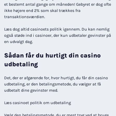
et bestemt antal gange om måneden! Gebyret er dog ofte
ikke højere end 2% som skal trækkes fra
transaktionsværdien.
Læs dog altid casinoets politik igennem. Du kan nemlig
også støde ind i casinoer, der kun udbetaler gevinster på
en udvalgt dag.
Sådan får du hurtigt din casino
udbetaling
Det, der er afgørende for, hvor hurtigt, du får din casino
udbetaling, er den betalingsmetode, du vælger at få
udbetalt dine gevinster med.
Læs casinoet politik om udbetaling
Vælg den betalingsmetode, du er mest tryg ved at bruge