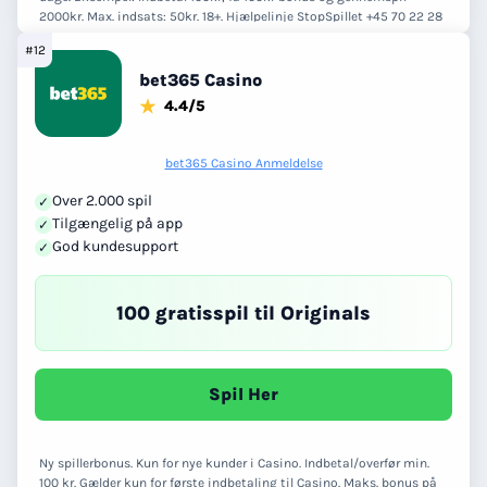
2000kr. Max. indsats: 50kr. 18+. Hjælpelinje StopSpillet +45 70 22 28
25. Udeluk dig via ROFUS.nu. Spil Ansvarligt.
#12
bet365 Casino
4.4/5
bet365 Casino Anmeldelse
Over 2.000 spil
Tilgængelig på app
God kundesupport
100 gratisspil til Originals
Spil Her
Ny spillerbonus. Kun for nye kunder i Casino. Indbetal/overfør min.
100 kr. Gælder kun for første indbetaling til Casino. Maks. bonus på