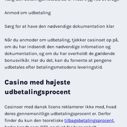
Anmod om udbetaling
Sørg for at have den nødvendige dokumentation klar
Når du anmoder om udbetaling, tjekker casinoet op på,
om du har indsendt den nødvendige infomation og
dokumentation, og om du har overholdt de gældende
bonusvilkår. Har du det, kan du forvente at pengene
udbetales efter betalingsmetodens leveringstid.
Casino med højeste
udbetalingsprocent
Casinoer med dansk licens reklamerer ikke med, hvad
deres gennemsnitlige udbetalingsprocent er. Derfor
finder du kun den teoretiske
tilbagebetalingsprocent
,