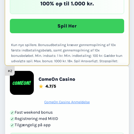
100% op til 1.000 kr.
Spil Her
Kun nye spillere. Bonusudbetaling kræver gennemspilning af 10x
første indbetalingsbeløb, samt gennemspilning af 10x
bonusbeløbet. Min. indsats: 1 kr. Min. indbetaling: 100 kr. Gælder kun
udvalgte spil. Max. bonus: 1000 kr. 18+. Spil Ansvarligt. Stopspillet:
Hjælpelinje til ansvarligt spil +4570222825. Selvudeluk via
#2
ROFUS.nu. Fulde vilkår og betingelser gælder.
ComeOn Casino
4.7/5
ComeOn Casino Anmeldelse
Fast weekend bonus
Registrering med MitID
Tilgængelig på app