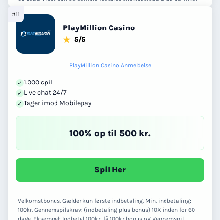
kan resultere i aflysning af gevinster. 21+ Hjælpelinje: StopSpillet.dk
#11
Selvudelukkelse: Rofus.nu Se fulde vilkår på
KapowCasino.dk
.
PlayMillion Casino
5/5
PlayMillion Casino Anmeldelse
1.000 spil
Live chat 24/7
Tager imod Mobilepay
100% op til 500 kr.
Spil Her
Velkomstbonus. Gælder kun første indbetaling. Min. indbetaling:
100kr. Gennemspilskrav: (indbetaling plus bonus) 10X inden for 60
dage. Eksempel: Indbetal 100kr, få 100kr bonus og gennemspil