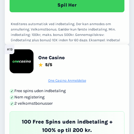
Spil Her
Krediteres automatisk ved indbetaling. Der kan anmodes om
annullering. Velkomstbonus. Gælder kun første indbetaling. Min.
indbetaling: 100kr, maks. bonus 500kr. Gennemspilskrav:
(indbetaling plus bonus) 10X inden for 60 dage. Eksempel: Indbetal
100kr, få 100kr bonus og gennemspil 2,000kr. Bonuskøb er betragtet
#19
et sats. Max. indsats er 50kr. Kun spilleautomater bidrager. Evt.
gevinster ved spil over max. indsats fjernes.
One Casino
5/5
One Casino Anmeldelse
Free spins uden indbetaling
Nem registering
2 velkomstbonusser
100 Free Spins uden indbetaling +
100% op til 200 kr.