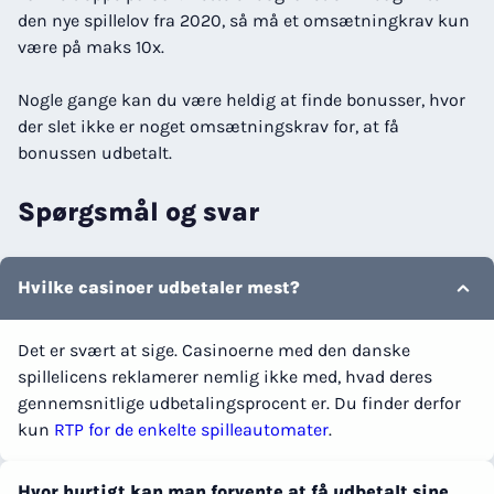
den nye spillelov fra 2020, så må et omsætningkrav kun
være på maks 10x.
Nogle gange kan du være heldig at finde bonusser, hvor
der slet ikke er noget omsætningskrav for, at få
bonussen udbetalt.
Spørgsmål og svar
Hvilke casinoer udbetaler mest?
Det er svært at sige. Casinoerne med den danske
spillelicens reklamerer nemlig ikke med, hvad deres
gennemsnitlige udbetalingsprocent er. Du finder derfor
kun
RTP for de enkelte spilleautomater
.
Hvor hurtigt kan man forvente at få udbetalt sine