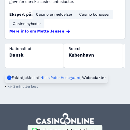
gavn for danske casino entusiaster.
Ekspert på:
Casino anmeldelser
Casino bonusser
Casino nyheder
Mere info om
Mette Jensen
Nationalitet
Bopæl
U
Dansk
København
Faktatjekket af
Niels Peter Hedegaard
, Webredaktør
•
3 minutter læst