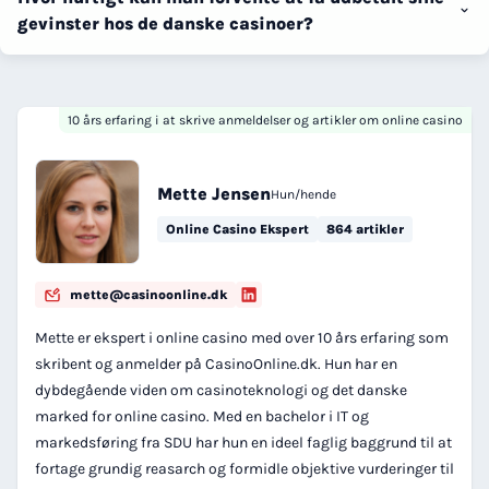
gevinster hos de danske casinoer?
10 års erfaring i at skrive anmeldelser og artikler om online casino
Mette Jensen
Hun/hende
Online Casino Ekspert
864 artikler
mette@casinoonline.dk
Mette er ekspert i online casino med over 10 års erfaring som
skribent og anmelder på CasinoOnline.dk. Hun har en
dybdegående viden om casinoteknologi og det danske
marked for online casino. Med en bachelor i IT og
markedsføring fra SDU har hun en ideel faglig baggrund til at
fortage grundig reasarch og formidle objektive vurderinger til