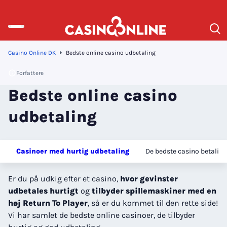
Casino Online DK
Bedste online casino udbetaling
Forfattere
Bedste online casino
udbetaling
Casinoer med hurtig udbetaling
De bedste casino betalin
Er du på udkig efter et casino,
hvor gevinster
udbetales hurtigt
og
tilbyder spillemaskiner med en
høj Return To Player
, så er du kommet til den rette side!
Vi har samlet de bedste online casinoer, de tilbyder