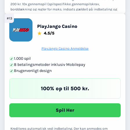
200 kr. 10x gennemspil (spilspecifikke gennemspilskrav,
borddækning og regler for maks. indsats gælder) på indbetaling og
bonus for at kunne udbetale bonussaldo. Tidsbegrænsninger og
#13
regler gælder.
PlayJango Casino
4.5/5
PlayJango Casino Anmeldelse
1.000 spil
8 betalingsmetoder inklusiv Mobilepay
Brugervenligt design
100% op til 500 kr.
Spil Her
Krediteres automatisk ved indbetaling. Der kan anmodes om