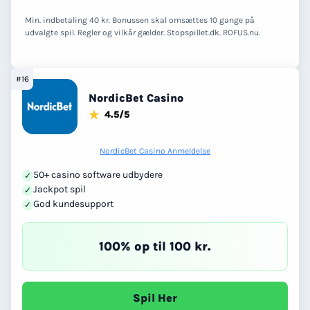
Min. indbetaling 40 kr. Bonussen skal omsættes 10 gange på
udvalgte spil. Regler og vilkår gælder. Stopspillet.dk. ROFUS.nu.
#16
NordicBet Casino
4.5/5
NordicBet Casino Anmeldelse
50+ casino software udbydere
Jackpot spil
God kundesupport
100% op til 100 kr.
Spil Her