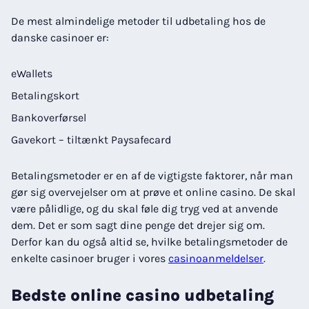
De mest almindelige metoder til udbetaling hos de
danske casinoer er:
eWallets
Betalingskort
Bankoverførsel
Gavekort – tiltænkt Paysafecard
Betalingsmetoder er en af de vigtigste faktorer, når man
gør sig overvejelser om at prøve et online casino. De skal
være pålidlige, og du skal føle dig tryg ved at anvende
dem. Det er som sagt dine penge det drejer sig om.
Derfor kan du også altid se, hvilke betalingsmetoder de
enkelte casinoer bruger i vores
casinoanmeldelser
.
Bedste online casino udbetaling