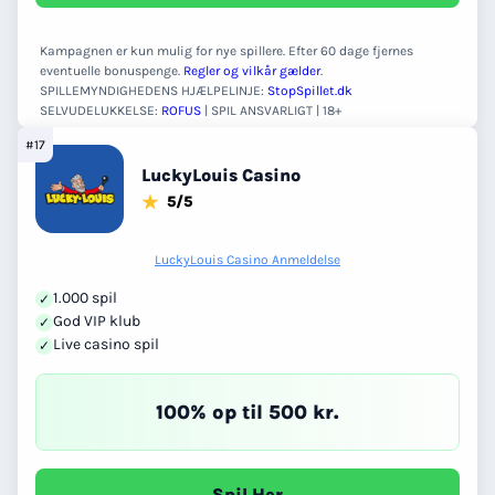
Kampagnen er kun mulig for nye spillere. Efter 60 dage fjernes
eventuelle bonuspenge.
Regler og vilkår gælder
.
SPILLEMYNDIGHEDENS HJÆLPELINJE:
StopSpillet.dk
SELVUDELUKKELSE:
ROFUS
| SPIL ANSVARLIGT | 18+
#17
LuckyLouis Casino
5/5
LuckyLouis Casino Anmeldelse
1.000 spil
God VIP klub
Live casino spil
100% op til 500 kr.
Spil Her