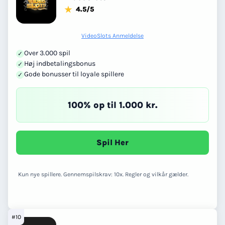
4.5/5
VideoSlots Anmeldelse
Over 3.000 spil
Høj indbetalingsbonus
Gode bonusser til loyale spillere
100% op til 1.000 kr.
Spil Her
Kun nye spillere. Gennemspilskrav: 10x. Regler og vilkår gælder.
#10