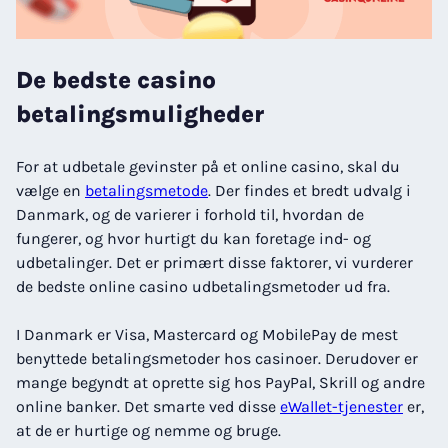
De bedste casino
betalingsmuligheder
For at udbetale gevinster på et online casino, skal du
vælge en
betalingsmetode
. Der findes et bredt udvalg i
Danmark, og de varierer i forhold til, hvordan de
fungerer, og hvor hurtigt du kan foretage ind- og
udbetalinger. Det er primært disse faktorer, vi vurderer
de bedste online casino udbetalingsmetoder ud fra.
I Danmark er Visa, Mastercard og MobilePay de mest
benyttede betalingsmetoder hos casinoer. Derudover er
mange begyndt at oprette sig hos PayPal, Skrill og andre
online banker. Det smarte ved disse
eWallet-tjenester
er,
at de er hurtige og nemme og bruge.