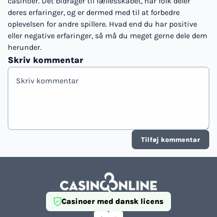
casinoer. Det bidrager til fællesskabet, når folk deler
deres erfaringer, og er dermed med til at forbedre
oplevelsen for andre spillere. Hvad end du har positive
eller negative erfaringer, så må du meget gerne dele dem
herunder.
Skriv kommentar
Tilføj kommentar
Casinoer med dansk licens