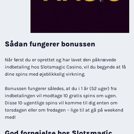
Sådan fungerer bonussen
Når først du er oprettet og har lavet den påkrævede
indbetaling hos Slotsmagic Casino, vil du begynde at få
dine spins med øjeblikkelig virkning.
Bonussen fungerer således, at du i 1 år (52 uger) fra
indbetalingen vil modtage 10 gratis spins om ugen.
Disse 10 ugentlige spins vil komme til dig enten om
torsdagen eller om fredagen – lige til at gå på weekend
med!
God fornøjelse hos Slotsmagic