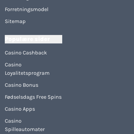
Forretningsmodel
Sitemap
Populære sider
Casino Cashback
Casino
Loyalitetsprogram
Casino Bonus
Fødselsdags Free Spins
Casino Apps
Casino
Spilleautomater