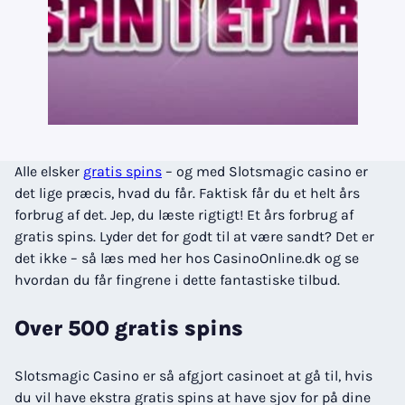
Alle elsker
gratis spins
– og med Slotsmagic casino er
det lige præcis, hvad du får. Faktisk får du et helt års
forbrug af det. Jep, du læste rigtigt! Et års forbrug af
gratis spins. Lyder det for godt til at være sandt? Det er
det ikke – så læs med her hos CasinoOnline.dk og se
hvordan du får fingrene i dette fantastiske tilbud.
Over 500 gratis spins
Slotsmagic Casino er så afgjort casinoet at gå til, hvis
du vil have ekstra gratis spins at have sjov for på dine