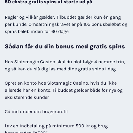
50 ekstra gratis spins at starte ud på
Regler og vilkår gælder. Tilbuddet gælder kun én gang
per kunde. Omsætningskravet er på 10x bonusbeløbet og
spins beløb inden for 60 dage.
Sådan får du din bonus med gratis spins
Hos Slotsmagic Casino skal du blot følge 4 nemme trin,
og så kan du slå dig løs med dine gratis spins i dag.
Opret en konto hos Slotsmagic Casino, hvis du ikke
allerede har en konto. Tilbuddet gælder både for nye og
eksisterende kunder
Gå ind under din brugerprofil
Lav en indbetaling på minimum 500 kr og brug
bonuskoden “Y520”