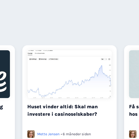
og
Huset vinder altid: Skal man
Få 
investere i casinoselskaber?
hos
Mette Jensen
• 6 måneder siden