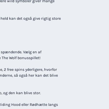
Flere wild symboler giver mange
held kan det også give rigtig store
t spændende. Vælg en af
 The Wolf bonusspillet!
e, 2 free spins yderligere, hvorfor
runderne, så også her kan det blive
, og den kan blive stor.
 Riding Hood eller Rødhætte langs