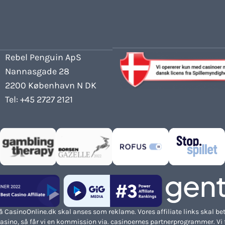
Rebel Penguin ApS
Nannasgade 28
2200 København N DK
Tel: +45 2727 2121
å CasinoOnline.dk skal anses som reklame. Vores affiliate links skal be
t casino, så får vi en kommission via. casinoernes partnerprogrammer. Vi f