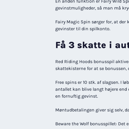
En anden funktion er Fairy Wild Sp
gevinstmuligheder, så man må krydse
Fairy Magic Spin sørger for, at de
gevinster til din spilkonto.
Få 3 skatte i a
Red Riding Hoods bonusspil aktiver
skattekisterne for at se bonussen, 
Free spins er 10 stk. af slagsen. I l
antallet kan blive langt højere end 
en fornuftig gevinst.
Møntudbetalingen giver sig selv, da
Beware the Wolf bonusspillet: Det e