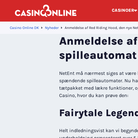
CASINOER
Casino Online DK
Nyheder
Anmeldelse af Red Riding Hood, den nye Ne
Anmeldelse af
spilleautomat
NetEnt må nærmest siges at være li
spændende spilleautomater. Nu har
tætpakket med lækre funktioner, og 
Casino, hvor du kan prøve den:
Fairytale Legen
Helt indledningsvist kan vi begynde
underholdning præsenteret over 5 hju