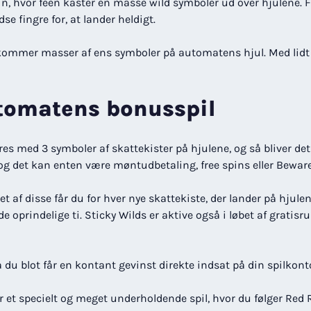
in, hvor feen kaster en masse wild symboler ud over hjulene. 
 fingre for, at lander heldigt.
r kommer masser af ens symboler på automatens hjul. Med lidt 
utomatens bonusspil
es med 3 symboler af skattekister på hjulene, og så bliver de
og det kan enten være møntudbetaling, free spins eller Beware
øbet af disse får du for hver nye skattekiste, der lander på hjulen
de oprindelige ti. Sticky Wilds er aktive også i løbet af gratis
 du blot får en kontant gevinst direkte indsat på din spilkonto
r et specielt og meget underholdende spil, hvor du følger Red