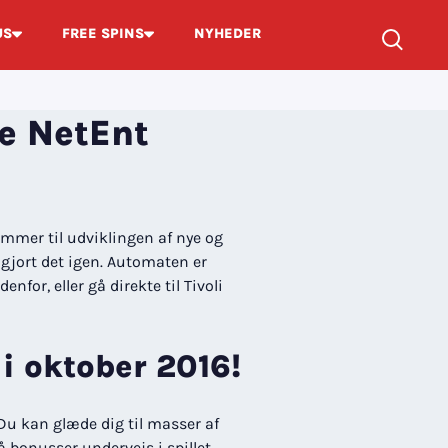
US
FREE SPINS
NYHEDER
e NetEnt
mmer til udviklingen af nye og
gjort det igen. Automaten er
or, eller gå direkte til Tivoli
 i oktober 2016!
 Du kan glæde dig til masser af
å bonusser undervejs i spillet,