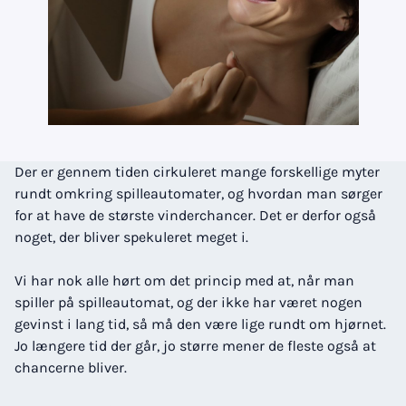
Der er gennem tiden cirkuleret mange forskellige myter
rundt omkring spilleautomater, og hvordan man sørger
for at have de største vinderchancer. Det er derfor også
noget, der bliver spekuleret meget i.
Vi har nok alle hørt om det princip med at, når man
spiller på spilleautomat, og der ikke har været nogen
gevinst i lang tid, så må den være lige rundt om hjørnet.
Jo længere tid der går, jo større mener de fleste også at
chancerne bliver.