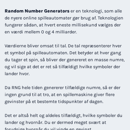
Random Number Generators
er en teknologi, som alle
de nyere online spilleautomater gør brug af. Teknologien
fungerer sådan, at hvert eneste millisekund vælges der
en værdi mellem 0 og 4 milliarder.
Værdierne bliver omsat til tal. De tal repræsenterer hver
et symbol på spilleautomaten. Det betyder at hver gang
du tager et spin, så bliver der genereret en masse numre,
og vil sige at det er ret så tilfældigt hvilke symboler der
lander hvor.
Da RNG hele tiden genererer tilfældige numre, så er der
ingen grund til at tro, at en spillemaskine giver flere
gevinster på et bestemte tidspunkter af dagen.
Det er altså helt og aldeles tilfældigt, hvilke symboler du
lander og hvornår. Du er dermed meget svært at
forudsige hvornår du vil vinde en gevinst.