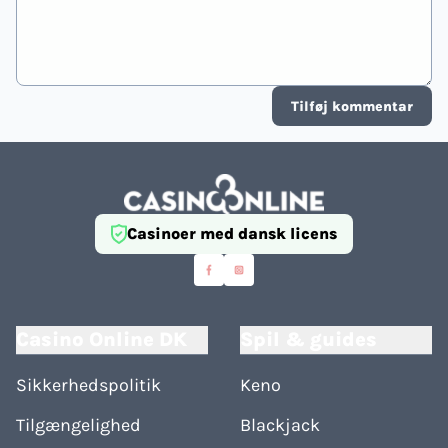
Tilføj kommentar
Casinoer med dansk licens
Casino Online DK
Spil & guides
Sikkerhedspolitik
Keno
Tilgængelighed
Blackjack