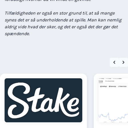
Tilfældigheden er også en stor grund til, at så mange
synes det er så underholdende at spille. Man kan nemlig
aldrig vide hvad der sker, og det er også det der gør det
spændende.