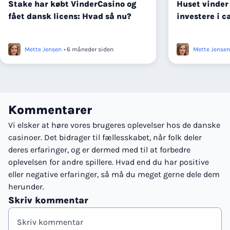
Stake har købt VinderCasino og
Huset vinder
fået dansk licens: Hvad så nu?
investere i 
Mette Jensen
• 6 måneder siden
Mette Jensen
Kommentarer
Vi elsker at høre vores brugeres oplevelser hos de danske
casinoer. Det bidrager til fællesskabet, når folk deler
deres erfaringer, og er dermed med til at forbedre
oplevelsen for andre spillere. Hvad end du har positive
eller negative erfaringer, så må du meget gerne dele dem
herunder.
Skriv kommentar