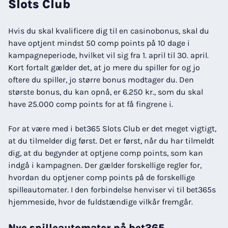
Slots Club
Hvis du skal kvalificere dig til en casinobonus, skal du
have optjent mindst 50 comp points på 10 dage i
kampagneperiode, hvilket vil sig fra 1. april til 30. april.
Kort fortalt gælder det, at jo mere du spiller for og jo
oftere du spiller, jo større bonus modtager du. Den
største bonus, du kan opnå, er 6.250 kr., som du skal
have 25.000 comp points for at få fingrene i.
For at være med i bet365 Slots Club er det meget vigtigt,
at du tilmelder dig først. Det er først, når du har tilmeldt
dig, at du begynder at optjene comp points, som kan
indgå i kampagnen. Der gælder forskellige regler for,
hvordan du optjener comp points på de forskellige
spilleautomater. I den forbindelse henviser vi til bet365s
hjemmeside, hvor de fuldstændige vilkår fremgår.
Nye spilleautomater på bet365