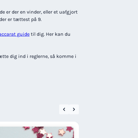
e er der en vinder, eller et uafgjort
der er tættest på 9.
accarat guide
til dig. Her kan du
sætte dig ind i reglerne, så komme i