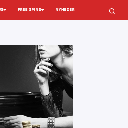
US
FREE SPINS
NYHEDER