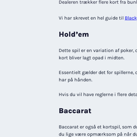
Dealeren trækker flere kort fra bu
Vi har skrevet en hel guide til
Black
Hold’em
Dette spil er en variation af poker,
kort bliver lagt opad i midten.
Essentielt gælder det for spillerne
har på hånden.
Hvis du vil have reglerne i flere det
Baccarat
Baccarat er også et kortspil, som du 
du lige være opmærksom på når du