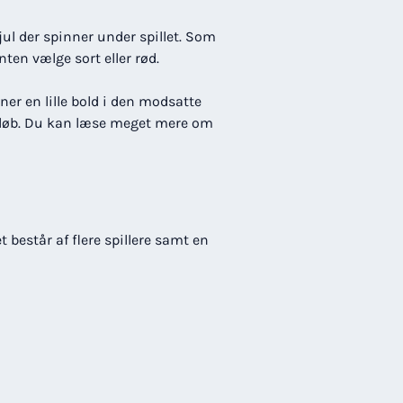
hjul der spinner under spillet. Som
ten vælge sort eller rød.
ner en lille bold i den modsatte
beløb. Du kan læse meget mere om
t består af flere spillere samt en