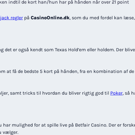
nken indtil de kort han/hun har på hånden når over 21 point
jack regler
på
CasinoOnline.dk
, som du med fordel kan læse,
 og det er også kendt som Texas Hold’em eller holdem. Der blive
, om at få de bedste 5 kort på hånden, fra en kombination af de
aljer, samt tricks til hvordan du bliver rigtig god til
Poker
, så h
har mulighed for at spille live på Betfair Casino. Der er forskel
 vælger.