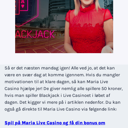
Så er det næsten mandag igen! Alle ved jo, at det kan
være en svær dag at komme igennem. Hvis du mangler
motivationen til at klare dagen, så kan Maria Live
Casino hjælpe jer! De giver nemlig alle spillere 50 kroner,
hvis man spiller Blackjack i Live Casinoet i løbet af
dagen. Det kigger vi mere på i artiklen nedenfor. Du kan
også gå direkte til Maria Live Casino via følgende link:
Spil på Maria Live Casino og få din bonus om