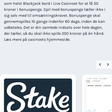
som helst Blackjack bord i Live Casinoet for at få 50
kroner i bonuspenge. Spil med bonuspenge tæller ikke i
sig selv med til omsætningskravet. Bonuspenge skal
gennemspilles 10 gange indenfor 60 dage, inden de kan
udbetales. Det er din samlede indsats over hele dagen,
der tæller, så du skal ikke spille 250 kroner på én hånd.
Læs mere på casinoets hjemmeside.