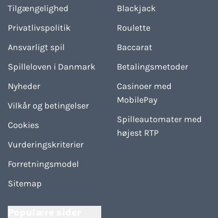
Tilgængelighed
Blackjack
Privatlivspolitik
Roulette
Ansvarligt spil
Baccarat
Spilleloven i Danmark
Betalingsmetoder
Nyheder
Casinoer med
MobilePay
Vilkår og betingelser
Spilleautomater med
Cookies
højest RTP
Vurderingskriterier
Forretningsmodel
Sitemap
Populære sider