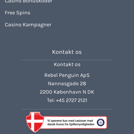
Casino Bonuskoder
Free Spins
Casino Kampagner
Kontakt os
Kontakt os
Rebel Penguin ApS
Nannasgade 28
2200 København N DK
Tel: +45 2727 2121