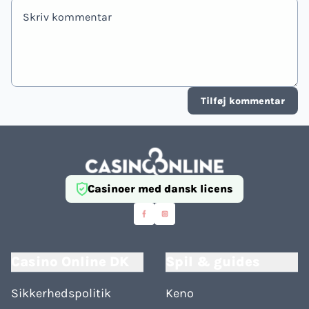
Tilføj kommentar
Casinoer med dansk licens
Casino Online DK
Spil & guides
Sikkerhedspolitik
Keno