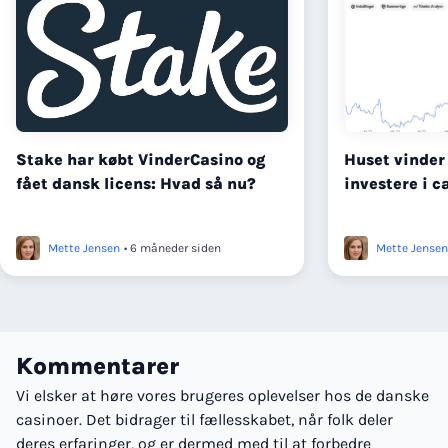
Stake har købt VinderCasino og
Huset vinder
fået dansk licens: Hvad så nu?
investere i 
Mette Jensen
• 6 måneder siden
Mette Jensen
Kommentarer
Vi elsker at høre vores brugeres oplevelser hos de danske
casinoer. Det bidrager til fællesskabet, når folk deler
deres erfaringer, og er dermed med til at forbedre