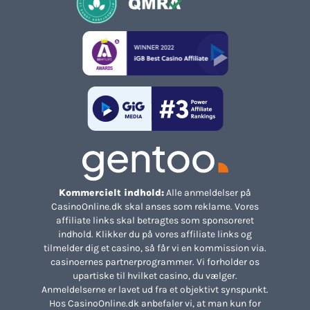
Kommercielt indhold:
Alle anmeldelser på
CasinoOnline.dk skal anses som reklame. Vores
affiliate links skal betragtes som sponsoreret
indhold. Klikker du på vores affiliate links og
tilmelder dig et casino, så får vi en kommission via.
casinoernes partnerprogrammer. Vi forholder os
upartiske til hvilket casino, du vælger.
Anmeldelserne er lavet ud fra et objektivt synspunkt.
Hos CasinoOnline.dk anbefaler vi, at man kun for