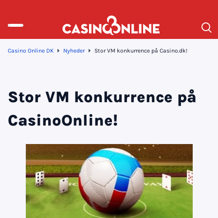
Casino Online DK
Nyheder
Stor VM konkurrence på Casino.dk!
Stor VM konkurrence på
CasinoOnline!