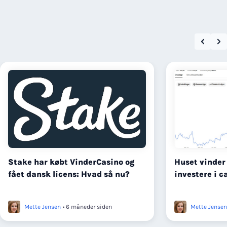
Stake har købt VinderCasino og
Huset vinder
fået dansk licens: Hvad så nu?
investere i 
Mette Jensen
• 6 måneder siden
Mette Jensen