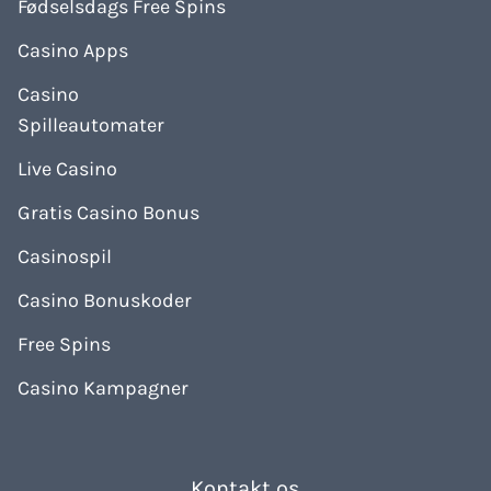
Fødselsdags Free Spins
Casino Apps
Casino
Spilleautomater
Live Casino
Gratis Casino Bonus
Casinospil
Casino Bonuskoder
Free Spins
Casino Kampagner
Kontakt os