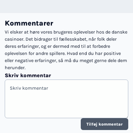
Kommentarer
Vi elsker at høre vores brugeres oplevelser hos de danske
casinoer. Det bidrager til fællesskabet, når folk deler
deres erfaringer, og er dermed med til at forbedre
oplevelsen for andre spillere. Hvad end du har positive
eller negative erfaringer, så må du meget gerne dele dem
herunder.
Skriv kommentar
Tilføj kommentar