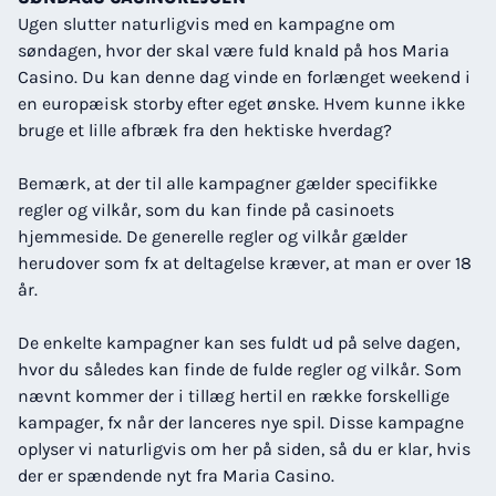
Ugen slutter naturligvis med en kampagne om
søndagen, hvor der skal være fuld knald på hos Maria
Casino. Du kan denne dag vinde en forlænget weekend i
en europæisk storby efter eget ønske. Hvem kunne ikke
bruge et lille afbræk fra den hektiske hverdag?
Bemærk, at der til alle kampagner gælder specifikke
regler og vilkår, som du kan finde på casinoets
hjemmeside. De generelle regler og vilkår gælder
herudover som fx at deltagelse kræver, at man er over 18
år.
De enkelte kampagner kan ses fuldt ud på selve dagen,
hvor du således kan finde de fulde regler og vilkår. Som
nævnt kommer der i tillæg hertil en række forskellige
kampager, fx når der lanceres nye spil. Disse kampagne
oplyser vi naturligvis om her på siden, så du er klar, hvis
der er spændende nyt fra Maria Casino.