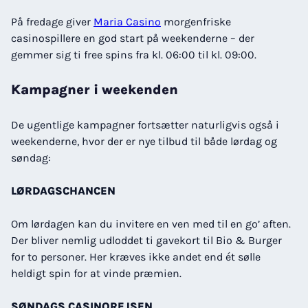
På fredage giver
Maria Casino
morgenfriske
casinospillere en god start på weekenderne – der
gemmer sig ti free spins fra kl. 06:00 til kl. 09:00.
Kampagner i weekenden
De ugentlige kampagner fortsætter naturligvis også i
weekenderne, hvor der er nye tilbud til både lørdag og
søndag:
LØRDAGSCHANCEN
Om lørdagen kan du invitere en ven med til en go’ aften.
Der bliver nemlig udloddet ti gavekort til Bio & Burger
for to personer. Her kræves ikke andet end ét sølle
heldigt spin for at vinde præmien.
SØNDAGS CASINOREJSEN