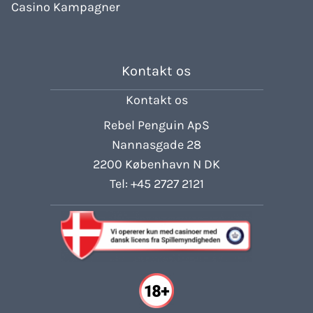
Casino Kampagner
Kontakt os
Kontakt os
Rebel Penguin ApS
Nannasgade 28
2200 København N DK
Tel: +45 2727 2121