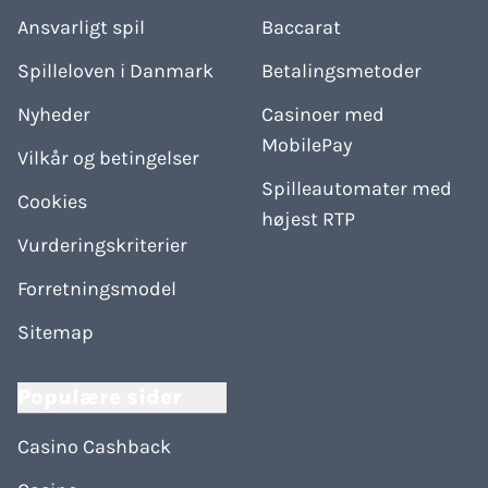
Ansvarligt spil
Baccarat
Spilleloven i Danmark
Betalingsmetoder
Nyheder
Casinoer med
MobilePay
Vilkår og betingelser
Spilleautomater med
Cookies
højest RTP
Vurderingskriterier
Forretningsmodel
Sitemap
Populære sider
Casino Cashback