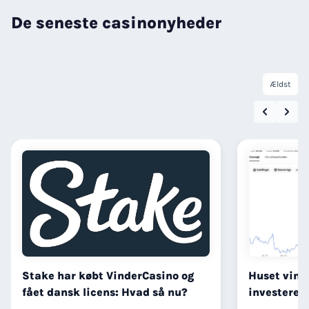
De seneste casinonyheder
Ældst
Stake har købt VinderCasino og
Huset vind
fået dansk licens: Hvad så nu?
investere 