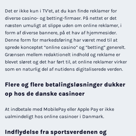
Det er ikke kun i TV’et, at du kan finde reklamer for
diverse casino- og betting-firmaer. På nettet er det
næsten umuligt at slippe uden om online reklamer, i
form af diverse bannere, på et hav af hjemmesider.
Denne form for markedsføring har været med til at
sprede konceptet “online casino” og “betting” generelt.
Grænsen mellem redaktionelt indhold og reklame er
blevet sløret og det har ført til, at online reklamer virker
som en naturlig del af nutidens digitaliserede verden.
Flere og flere betalingsløsninger dukker
op hos de danske casinoer
At indbetale med MobilePay eller Apple Pay er ikke
ualmindeligt hos online casinoer i Danmark.
Indflydelse fra sportsverdenen og