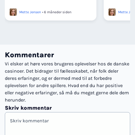
Mette Jensen
• 6 måneder siden
Mette Jen
Kommentarer
Vi elsker at høre vores brugeres oplevelser hos de danske
casinoer. Det bidrager til fællesskabet, når folk deler
deres erfaringer, og er dermed med til at forbedre
oplevelsen for andre spillere. Hvad end du har positive
eller negative erfaringer, så må du meget gerne dele dem
herunder.
Skriv kommentar