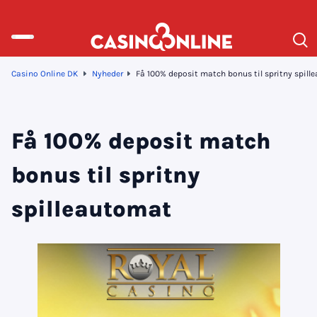
Casino Online DK
Nyheder
Få 100% deposit match bonus til spritny spil
Få 100% deposit match
bonus til spritny
spilleautomat