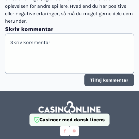
oplevelsen for andre spillere. Hvad end du har positive
eller negative erfaringer, så må du meget gerne dele dem
herunder.
Skriv kommentar
Tilføj kommentar
Casinoer med dansk licens