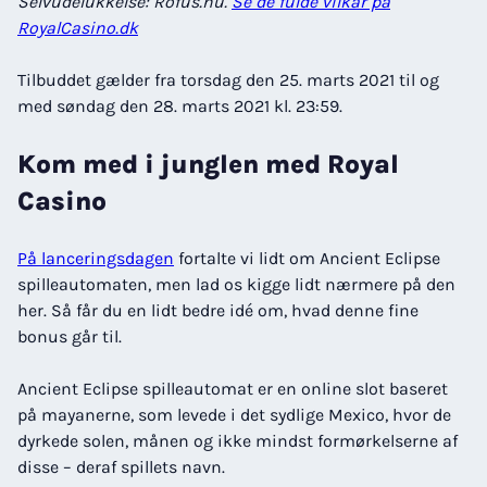
Selvudelukkelse: Rofus.nu.
Se de fulde vilkår på
RoyalCasino.dk
Tilbuddet gælder fra torsdag den 25. marts 2021 til og
med søndag den 28. marts 2021 kl. 23:59.
Kom med i junglen med Royal
Casino
På lanceringsdagen
fortalte vi lidt om Ancient Eclipse
spilleautomaten, men lad os kigge lidt nærmere på den
her. Så får du en lidt bedre idé om, hvad denne fine
bonus går til.
Ancient Eclipse spilleautomat er en online slot baseret
på mayanerne, som levede i det sydlige Mexico, hvor de
dyrkede solen, månen og ikke mindst formørkelserne af
disse – deraf spillets navn.