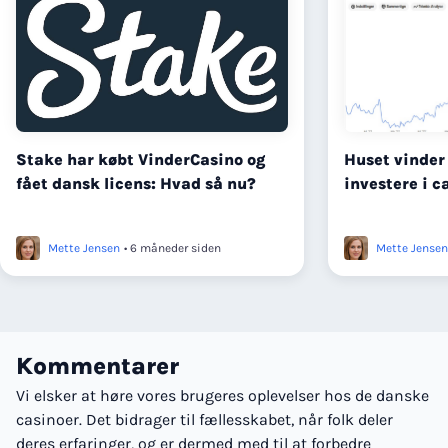
Stake har købt VinderCasino og
Huset vinder
fået dansk licens: Hvad så nu?
investere i 
Mette Jensen
• 6 måneder siden
Mette Jensen
Kommentarer
Vi elsker at høre vores brugeres oplevelser hos de danske
casinoer. Det bidrager til fællesskabet, når folk deler
deres erfaringer, og er dermed med til at forbedre