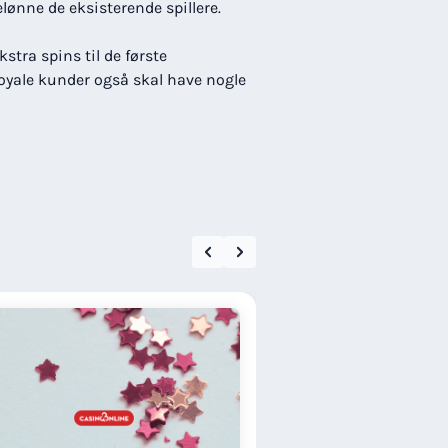
lønne de eksisterende spillere.
stra spins til de første
loyale kunder også skal have nogle