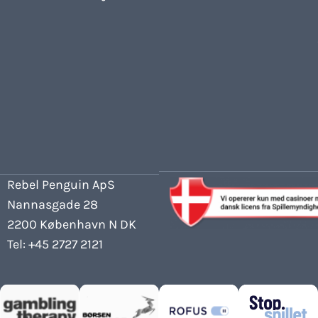
Rebel Penguin ApS
Nannasgade 28
2200 København N DK
Tel: +45 2727 2121