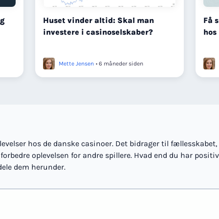
og
Huset vinder altid: Skal man
Få 
investere i casinoselskaber?
hos
Mette Jensen
• 6 måneder siden
levelser hos de danske casinoer. Det bidrager til fællesskabet, 
 forbedre oplevelsen for andre spillere. Hvad end du har positiv
dele dem herunder.