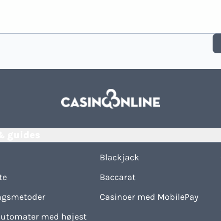
& guides
Blackjack
te
Baccarat
ingsmetoder
Casinoer med MobilePay
automater med højest