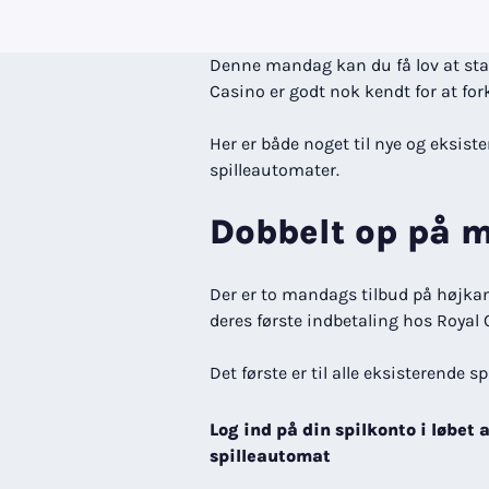
Denne mandag kan du få lov at start
Casino er godt nok kendt for at for
Her er både noget til nye og eksist
spilleautomater.
Dobbelt op på 
Der er to mandags tilbud på højkant,
deres første indbetaling hos Royal 
Det første er til alle eksisterende 
Log ind på din spilkonto i løbet
spilleautomat