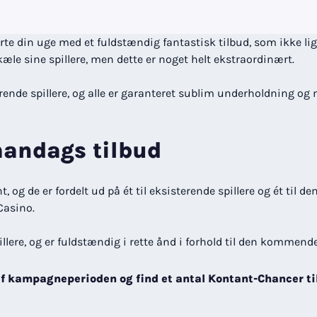
e din uge med et fuldstændig fantastisk tilbud, som ikke lige 
kæle sine spillere, men dette er noget helt ekstraordinært.
erende spillere, og alle er garanteret sublim underholdning og 
mandags tilbud
 og de er fordelt ud på ét til eksisterende spillere og ét til d
Casino.
spillere, og er fuldstændig i rette ånd i forhold til den kommen
 af kampagneperioden og find et antal Kontant-Chancer ti