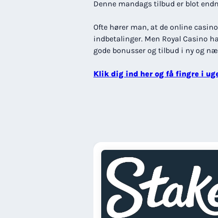
Denne mandags tilbud er blot endnu 
Ofte hører man, at de online casino
indbetalinger. Men Royal Casino har
gode bonusser og tilbud i ny og næ.
Klik dig ind her og få fingre i u