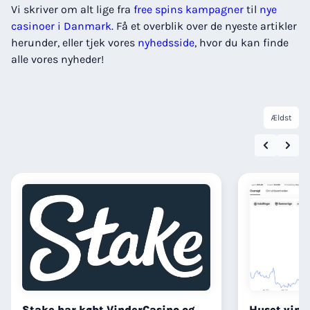
Vi skriver om alt lige fra
free spins kampagner
til
nye
casinoer i Danmark
. Få et overblik over de nyeste artikler
herunder, eller tjek vores
nyhedsside
, hvor du kan finde
alle vores nyheder!
Ældst
Stake har købt VinderCasino og
Huset vind