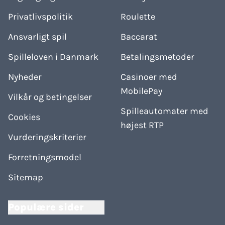
Privatlivspolitik
Roulette
Ansvarligt spil
Baccarat
Spilleloven i Danmark
Betalingsmetoder
Nyheder
Casinoer med
MobilePay
Vilkår og betingelser
Spilleautomater med
Cookies
højest RTP
Vurderingskriterier
Forretningsmodel
Sitemap
Populære sider