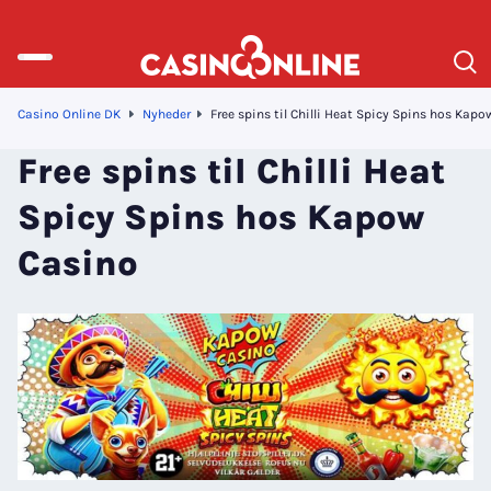
Casino Online DK
Nyheder
Free spins til Chilli Heat Spicy Spins hos Kap
Free spins til Chilli Heat
Spicy Spins hos Kapow
Casino