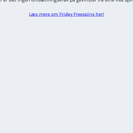
Læs mere om Friday Freespins her!