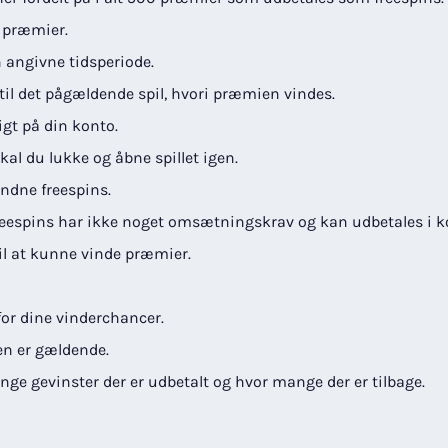
3 præmier.
n angivne tidsperiode.
til det pågældende spil, hvori præmien vindes.
ligt på din konto.
skal du lukke og åbne spillet igen.
undne freespins.
reespins har ikke noget omsætningskrav og kan udbetales i k
til at kunne vinde præmier.
for dine vinderchancer.
den er gældende.
ange gevinster der er udbetalt og hvor mange der er tilbage.