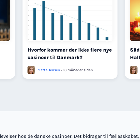
Hvorfor kommer der ikke flere nye
Såd
casinoer til Danmark?
Hal
Mette Jensen
• 10 måneder siden
levelser hos de danske casinoer. Det bidrager til fællesskabet, 