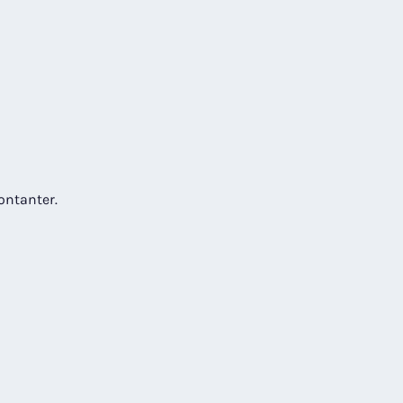
ontanter.