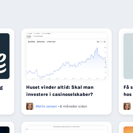
og
Huset vinder altid: Skal man
Få 
investere i casinoselskaber?
hos
Mette Jensen
• 6 måneder siden