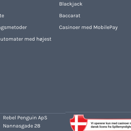
Blackjack
te
Baccarat
ingsmetoder
Casinoer med MobilePay
automater med højest
Rebel Penguin ApS
Nannasgade 28