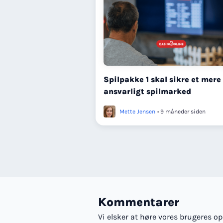
Spilpakke 1 skal sikre et mere
ansvarligt spilmarked
Mette Jensen
• 9 måneder siden
Kommentarer
Vi elsker at høre vores brugeres op