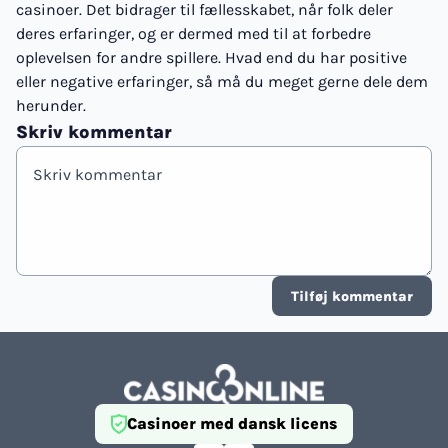
casinoer. Det bidrager til fællesskabet, når folk deler
deres erfaringer, og er dermed med til at forbedre
oplevelsen for andre spillere. Hvad end du har positive
eller negative erfaringer, så må du meget gerne dele dem
herunder.
Skriv kommentar
Tilføj kommentar
Casinoer med dansk licens