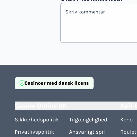
Casinoer med dansk licens
Casino Online DK
Spil 
Sikkerhedspolitik
Tilgængelighed
Keno
Privatlivspolitik
Ansvarligt spil
Roulet