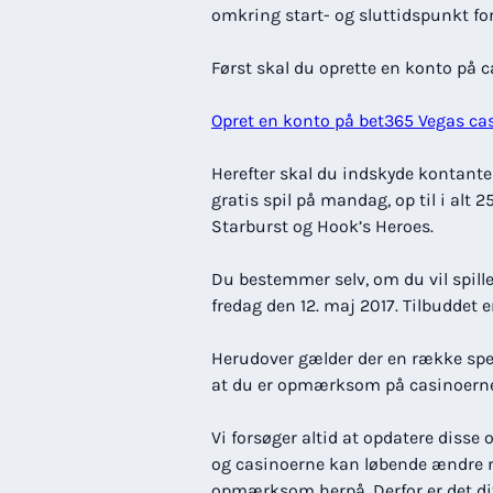
omkring start- og sluttidspunkt f
Først skal du oprette en konto på c
Opret en konto på bet365 Vegas cas
Herefter skal du indskyde kontanter
gratis spil på mandag, op til i alt 
Starburst og Hook’s Heroes.
Du bestemmer selv, om du vil spille 
fredag den 12. maj 2017. Tilbuddet e
Herudover gælder der en række specif
at du er opmærksom på casinoernes 
Vi forsøger altid at opdatere disse
og casinoerne kan løbende ændre nog
opmærksom herpå. Derfor er det dit