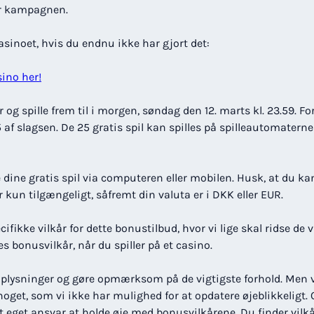
or kampagnen.
asinoet, hvis du endnu ikke har gjort det:
ino her!
 og spille frem til i morgen, søndag den 12. marts kl. 23.59. F
25 af slagsen. De 25 gratis spil kan spilles på spilleautomatern
dine gratis spil via computeren eller mobilen. Husk, at du kan 
r kun tilgængeligt, såfremt din valuta er i DKK eller EUR.
ikke vilkår for dette bonustilbud, hvor vi lige skal ridse de vi
bonusvilkår, når du spiller på et casino.
 oplysninger og gøre opmærksom på de vigtigste forhold. Men v
et, som vi ikke har mulighed for at opdatere øjeblikkeligt. Oft
 eget ansvar at holde øje med bonusvilkårene. Du finder vilkå