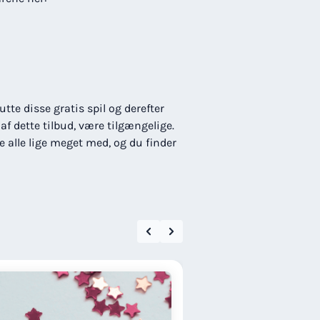
utte disse gratis spil og derefter
t af dette tilbud, være tilgængelige.
kke alle lige meget med, og du finder