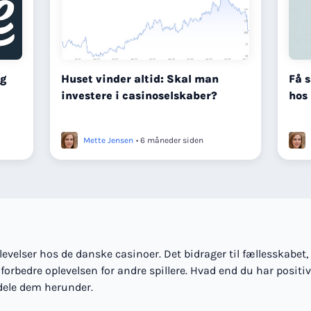
og
Huset vinder altid: Skal man
Få 
investere i casinoselskaber?
hos
Mette Jensen
• 6 måneder siden
levelser hos de danske casinoer. Det bidrager til fællesskabet, 
 forbedre oplevelsen for andre spillere. Hvad end du har positiv
dele dem herunder.