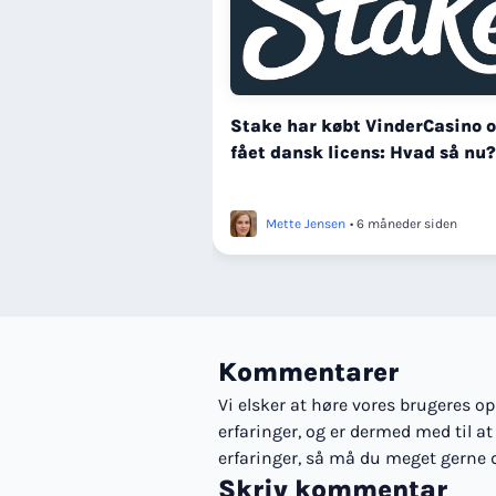
li og august 2025
Stake har købt VinderCasino 
fået dansk licens: Hvad så nu?
12 måneder siden
Mette Jensen
• 6 måneder siden
Kommentarer
Vi elsker at høre vores brugeres op
erfaringer, og er dermed med til at
erfaringer, så må du meget gerne 
Skriv kommentar