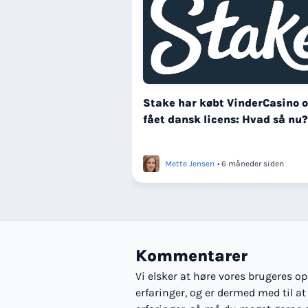
li og august 2025
Stake har købt VinderCasino 
fået dansk licens: Hvad så nu?
12 måneder siden
Mette Jensen
• 6 måneder siden
Kommentarer
Vi elsker at høre vores brugeres op
erfaringer, og er dermed med til at