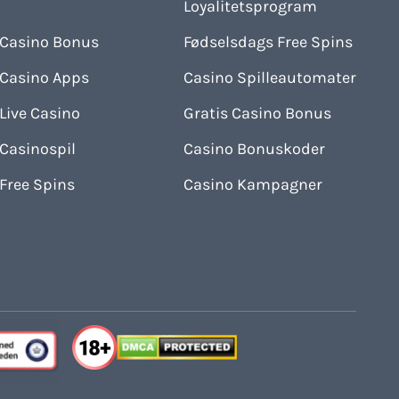
Loyalitetsprogram
Casino Bonus
Fødselsdags Free Spins
Casino Apps
Casino Spilleautomater
Live Casino
Gratis Casino Bonus
Casinospil
Casino Bonuskoder
Free Spins
Casino Kampagner