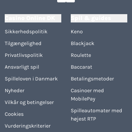
Casino Online DK
Spil & guides
Sikkerhedspolitik
Keno
Tilgængelighed
Blackjack
Privatlivspolitik
Roulette
Ansvarligt spil
Baccarat
Spilleloven i Danmark
Betalingsmetoder
Nyheder
Casinoer med
MobilePay
Vilkår og betingelser
Spilleautomater med
Cookies
højest RTP
Vurderingskriterier