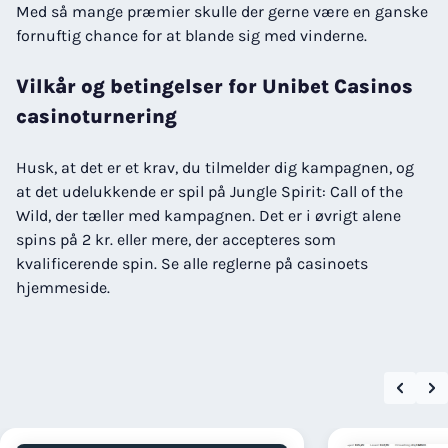
Med så mange præmier skulle der gerne være en ganske
fornuftig chance for at blande sig med vinderne.
Vilkår og betingelser for Unibet Casinos
casinoturnering
Husk, at det er et krav, du tilmelder dig kampagnen, og
at det udelukkende er spil på Jungle Spirit: Call of the
Wild, der tæller med kampagnen. Det er i øvrigt alene
spins på 2 kr. eller mere, der accepteres som
kvalificerende spin. Se alle reglerne på casinoets
hjemmeside.