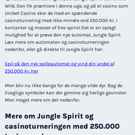
Wild. Den fik præmiere i denne uge, og på et casino som
Unibet Casino sker de med en spændende
casinoturnering med ikke mindre end 250.000 kr. i
kontanter og masser af free spins! Det er en oplagt
mulighed for at prøve den nye automat, Jungle Spirit.
Læs mere om automaten og casinoturneringen
nedenfor, eller gå direkte til Jungle Spirit her:
Spil på den nye spilleautomat og vind din andel af
250.000 kr. her
Men bliv nu ikke bange for de mange vilde dyr. Bag de
livagtige symboler kan der gemme sig herlige gevinster.
Men meget mere om det nedenfor.
Mere om Jungle Spirit og
casinoturneringen med 250.000