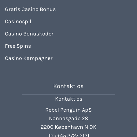
Gratis Casino Bonus
Casinospil
Casino Bonuskoder
Free Spins
Casino Kampagner
Kontakt os
Kontakt os
Rebel Penguin ApS
Nannasgade 28
2200 København N DK
Tel: +45 2727 2121