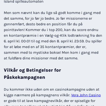
Island spilleautomaten
Men som nævnt kan du lige så godt komme i gang med
det samme, for jo før jo bedre. Jo før missionerne er
gennemført, desto bedre en position får du på
pointtavlen! Kommer du i top 200, kan du score endnu
en kontantpræmie i en Vælg-og-Klik lodtrækning fra den
6. april kl. 00:01 til og med den 8. april kl. 23:59. Du spiller
for at løbe med en af 35 kontantpræmier, der er,
sammen med to mystiske bokse! Men kom i gang med
at fuldføre dine missioner med det samme.
Vilkår og Betingelser for
Påskekampagnen
Du kommer ikke uden om en casinokampagne uden at
kigge nærmere på kampagnens vilkår.
Vera John Casino
er gode til at lave kampagnevilkår, der er spiselige for