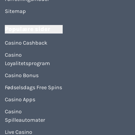
Sitemap
Populære sider
Casino Cashback
Casino
Loyalitetsprogram
Casino Bonus
Fødselsdags Free Spins
Casino Apps
Casino
Spilleautomater
Live Casino