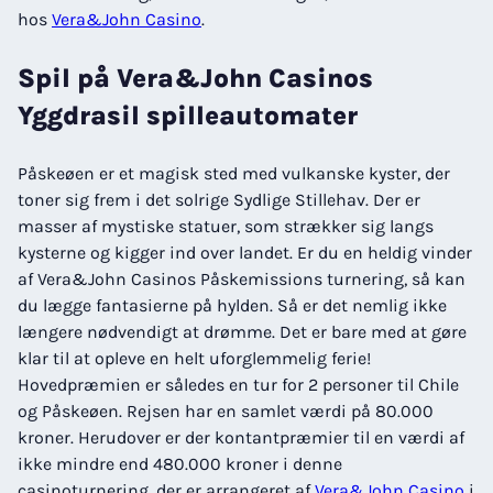
hos
Vera&John Casino
.
Spil på Vera&John Casinos
Yggdrasil spilleautomater
Påskeøen er et magisk sted med vulkanske kyster, der
toner sig frem i det solrige Sydlige Stillehav. Der er
masser af mystiske statuer, som strækker sig langs
kysterne og kigger ind over landet. Er du en heldig vinder
af Vera&John Casinos Påskemissions turnering, så kan
du lægge fantasierne på hylden. Så er det nemlig ikke
længere nødvendigt at drømme. Det er bare med at gøre
klar til at opleve en helt uforglemmelig ferie!
Hovedpræmien er således en tur for 2 personer til Chile
og Påskeøen. Rejsen har en samlet værdi på 80.000
kroner. Herudover er der kontantpræmier til en værdi af
ikke mindre end 480.000 kroner i denne
casinoturnering, der er arrangeret af
Vera&John Casino
i