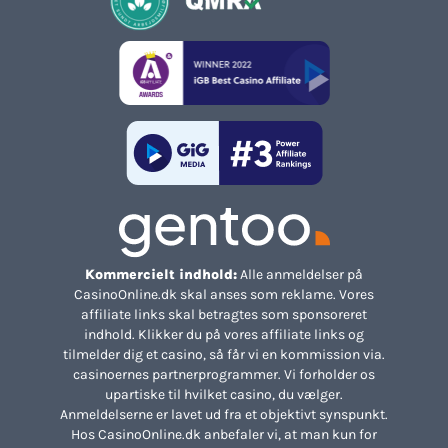
Kommercielt indhold:
Alle anmeldelser på
CasinoOnline.dk skal anses som reklame. Vores
affiliate links skal betragtes som sponsoreret
indhold. Klikker du på vores affiliate links og
tilmelder dig et casino, så får vi en kommission via.
casinoernes partnerprogrammer. Vi forholder os
upartiske til hvilket casino, du vælger.
Anmeldelserne er lavet ud fra et objektivt synspunkt.
Hos CasinoOnline.dk anbefaler vi, at man kun for