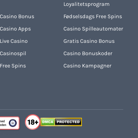
Loyalitetsprogram
Casino Bonus
Fødselsdags Free Spins
Casino Apps
Casino Spilleautomater
Live Casino
Gratis Casino Bonus
Casinospil
Casino Bonuskoder
Free Spins
Casino Kampagner