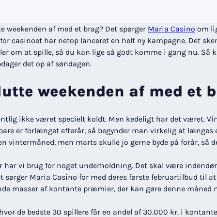
utte weekenden af med et brag? Det spørger
Maria Casino
om lig
e, for casinoet har netop lanceret en helt ny kampagne. Det sker
r om at spille, så du kan lige så godt komme i gang nu. Så kan
pdager det op af søndagen.
lutte weekenden af med et b
ntlig ikke været specielt koldt. Men kedeligt har det været. Vi
bare er forlænget efterår, så begynder man virkelig at længes
så en vintermåned, men marts skulle jo gerne byde på forår, så 
ar vi brug for noget underholdning. Det skal være indendørs 
Det sørger Maria Casino for med deres første februartilbud til 
vinde masser af kontante præmier, der kan gøre denne måne
hvor de bedste 30 spillere får en andel af 30.000 kr. i kontant