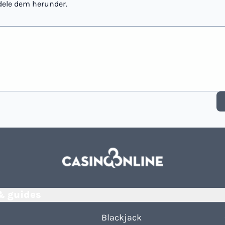
dele dem herunder.
& guides
Blackjack