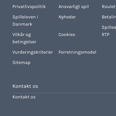
Privatlivspolitik
Ansvarligt spil
Roulet
Spilleloven i
Nyheder
Betal
Danmark
Spille
Vilkår og
Cookies
RTP
betingelser
Vurderingskriterier
Forretningsmodel
Sitemap
Kontakt os
Kontakt os