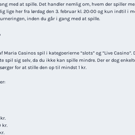
gang med at spille. Det handler nemlig om, hvem der spiller me
 lige her fra lørdag den 3. februar kl. 20:00 og kun indtil i m
turneringen, inden du går i gang med at spille.
r
f Maria Casinos spil i kategoerierne “slots” og “Live Casino”. Du
este spil sig selv, da du ikke kan spille mindre. Der er dog enke
sørger for at stille den op til mindst 1 kr.
er:
kr.
 kr.
kr.