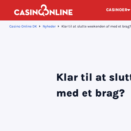
CASINOER
Casino Online DK
Nyheder
Klar til at slutte weekenden af med et brag
Klar til at sl
med et brag?