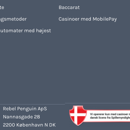
te
Baccarat
ingsmetoder
Casinoer med MobilePay
automater med højest
Rebel Penguin ApS
Nannasgade 28
2200 København N DK