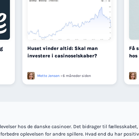
og
Huset vinder altid: Skal man
Få 
investere i casinoselskaber?
hos
Mette Jensen
• 6 måneder siden
levelser hos de danske casinoer. Det bidrager til fællesskabet, 
 forbedre oplevelsen for andre spillere. Hvad end du har positiv