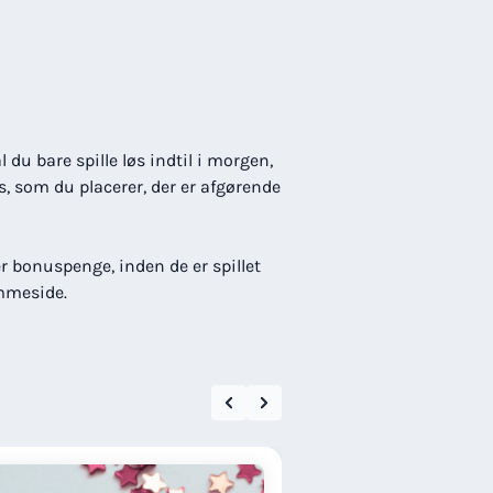
 du bare spille løs indtil i morgen,
s, som du placerer, der er afgørende
er bonuspenge, inden de er spillet
emmeside.