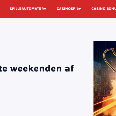
SPILLEAUTOMATER
CASINOSPIL
CASINO BON
?
utte weekenden af