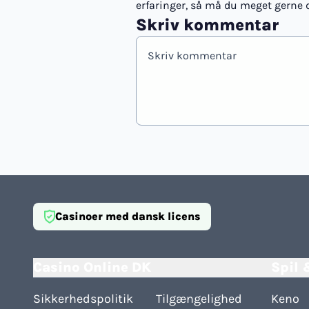
erfaringer, så må du meget gerne 
Skriv kommentar
Casinoer med dansk licens
Casino Online DK
Spil 
Sikkerhedspolitik
Tilgængelighed
Keno