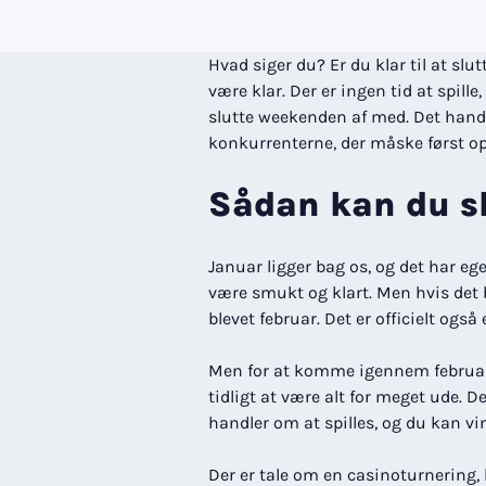
Hvad siger du? Er du klar til at sl
være klar. Der er ingen tid at spill
slutte weekenden af med. Det handle
konkurrenterne, der måske først o
Sådan kan du s
Januar ligger bag os, og det har ege
være smukt og klart. Men hvis det 
blevet februar. Det er officielt og
Men for at komme igennem februar h
tidligt at være alt for meget ude. 
handler om at spilles, og du kan 
Der er tale om en casinoturnering, 