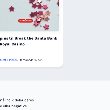
spins til Break the Santa Bank
Spilpakke 1 skal si
 Royal Casino
ansvarligt spilmar
Mette Jensen
• 8 måneder siden
Mette Jensen
• 9 mån
når folk deler deres
e eller negative