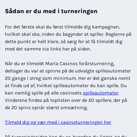
Sådan er du med i turneringen
For det første skal du først tilmelde dig kampagnen,
hvilket skal ske, inden du begynder at spiller. Reglerne på
dette punkt er helt klare, så sørg for at få tilmeldt dig
med det samme via links her på siden.
Når du er tilmeldt Maria Casinos forårsturnering,
deltager du var at spinne på de udvalgte spilleautomater
20 gange i streg som minimum. Her er det ganske nemt
at finde ud af, hvilket spilleautomater du kan spille. Du
kan nemlig spille på alle casinoets
spilleautomater
.
Vinderene findes på toplisten over de 20 spillere, der på
de 20 spins opnår størst omsætning.
Tilmeld dig og vær med i casinoturneringen her
På turneringssiden kan du se, hvordan du ligger, og du