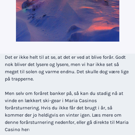
Det er ikke helt til at se, at det er ved at blive forår. Godt
nok bliver det lysere og lysere, men vi har ikke set så
meget til solen og varme endnu. Det skulle dog være lige
på trapperne.
Men selv om foråret banker på, så kan du stadig nå at
vinde en lækkert ski-gear i Maria Casinos
forårsturnering. Hvis du ikke får det brugt i år, så
kommer der jo heldigvis en vinter igen. Læs mere om
denne forårsturnering nedenfor, eller gå direkte til Maria
Casino her: