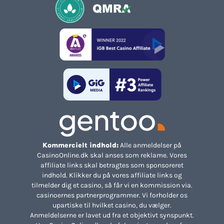
Kommercielt indhold:
Alle anmeldelser på
CasinoOnline.dk skal anses som reklame. Vores
affiliate links skal betragtes som sponsoreret
indhold. Klikker du på vores affiliate links og
tilmelder dig et casino, så får vi en kommission via.
casinoernes partnerprogrammer. Vi forholder os
upartiske til hvilket casino, du vælger.
Anmeldelserne er lavet ud fra et objektivt synspunkt.