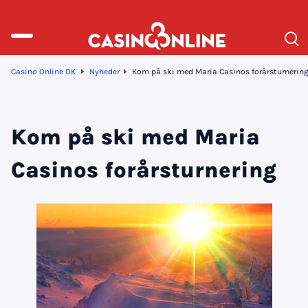
Casino Online DK
Nyheder
Kom på ski med Maria Casinos forårsturnerin
Kom på ski med Maria
Casinos forårsturnering