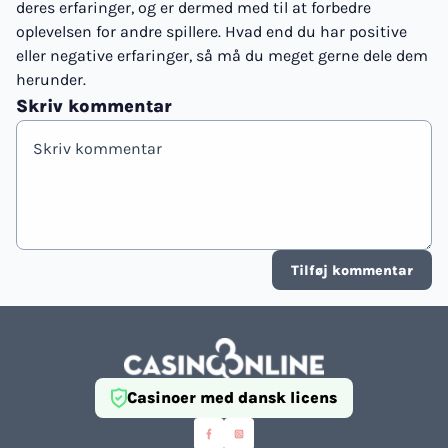
deres erfaringer, og er dermed med til at forbedre
oplevelsen for andre spillere. Hvad end du har positive
eller negative erfaringer, så må du meget gerne dele dem
herunder.
Skriv kommentar
Tilføj kommentar
Casinoer med dansk licens