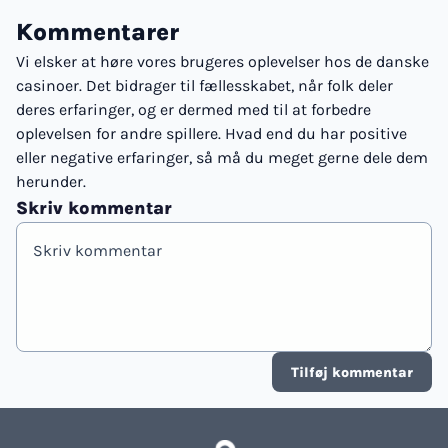
Kommentarer
Vi elsker at høre vores brugeres oplevelser hos de danske
casinoer. Det bidrager til fællesskabet, når folk deler
deres erfaringer, og er dermed med til at forbedre
oplevelsen for andre spillere. Hvad end du har positive
eller negative erfaringer, så må du meget gerne dele dem
herunder.
Skriv kommentar
Tilføj kommentar