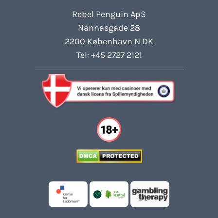
Rebel Penguin ApS
Nannasgade 28
2200 København N DK
Tel: +45 2727 2121