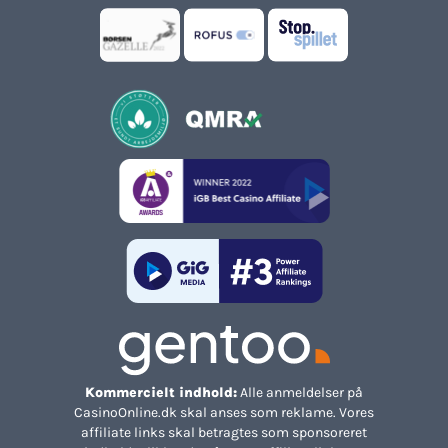
Kommercielt indhold:
Alle anmeldelser på
CasinoOnline.dk skal anses som reklame. Vores
affiliate links skal betragtes som sponsoreret