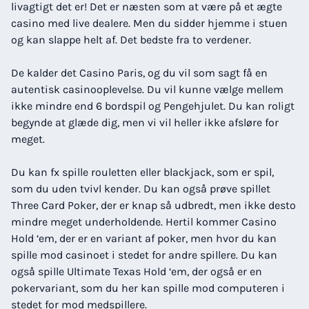
livagtigt det er! Det er næsten som at være på et ægte
casino med live dealere. Men du sidder hjemme i stuen
og kan slappe helt af. Det bedste fra to verdener.
De kalder det Casino Paris, og du vil som sagt få en
autentisk casinooplevelse. Du vil kunne vælge mellem
ikke mindre end 6 bordspil og Pengehjulet. Du kan roligt
begynde at glæde dig, men vi vil heller ikke afsløre for
meget.
Du kan fx spille rouletten eller blackjack, som er spil,
som du uden tvivl kender. Du kan også prøve spillet
Three Card Poker, der er knap så udbredt, men ikke desto
mindre meget underholdende. Hertil kommer Casino
Hold ‘em, der er en variant af poker, men hvor du kan
spille mod casinoet i stedet for andre spillere. Du kan
også spille Ultimate Texas Hold ‘em, der også er en
pokervariant, som du her kan spille mod computeren i
stedet for mod medspillere.