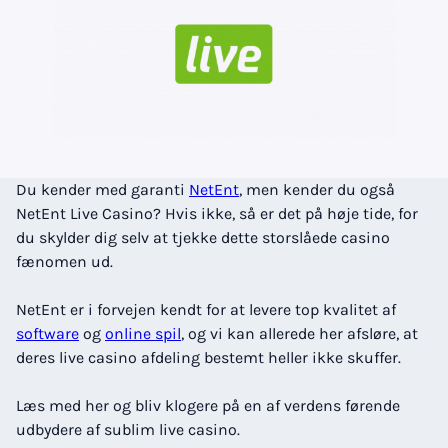
Du kender med garanti
NetEnt
, men kender du også
NetEnt Live Casino? Hvis ikke, så er det på høje tide, for
du skylder dig selv at tjekke dette storslåede casino
fænomen ud.
NetEnt er i forvejen kendt for at levere top kvalitet af
software
og
online spil
, og vi kan allerede her afsløre, at
deres live casino afdeling bestemt heller ikke skuffer.
Læs med her og bliv klogere på en af verdens førende
udbydere af sublim live casino.