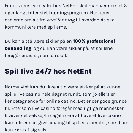
For at være live dealer hos NetEnt skal man gennem et 3
uger langt intensivt træningsprogram. Her lærer
dealerne om alt fra
card fanning
til hvordan de skal
kommunikere med spillerne.
Du kan altså være sikker på en
100% professionel
behandling
, og du kan være sikker på, at spillene
foregår præcist, som de skal.
Spil live 24/7 hos NetEnt
Normalvist kan du ikke altid være sikker på at kunne
spille live casino hele døgnet rundt, som jo ellers er
kendetegnende for online casino. Det er der gode grunde
til. Eftersom live casino foregår med rigtige mennesker,
kræver det selvsagt meget mere at have et live casino
kørende end at give adgang til spilleautomater, som bare
kan køre af sig selv.