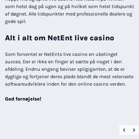
som helst dag på ugen og på hvilket som helst tidspunkt
af døgnet. Alle tidspunkter med professionelle dealere og
gode spil.
Alt i alt om NetEnt live casino
Som forventet er NetEnts live casino en ubetinget
succes. Der er ikke en finger at sætte på noget i den
afdeling. Endnu engang beviser spilgiganten, at de er
dygtige og fortjener deres plads blandt de mest velansete
softwareudviklere inden for den online casino verden.
God fornøjelse!