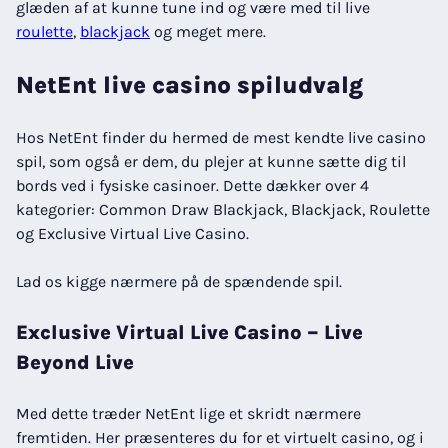
glæden af at kunne tune ind og være med til live
roulette
,
blackjack
og meget mere.
NetEnt live casino spiludvalg
Hos NetEnt finder du hermed de mest kendte live casino
spil, som også er dem, du plejer at kunne sætte dig til
bords ved i fysiske casinoer. Dette dækker over 4
kategorier: Common Draw Blackjack, Blackjack, Roulette
og Exclusive Virtual Live Casino.
Lad os kigge nærmere på de spændende spil.
Exclusive Virtual Live Casino – Live
Beyond Live
Med dette træder NetEnt lige et skridt nærmere
fremtiden. Her præsenteres du for et virtuelt casino, og i