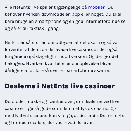
Alle NetEnts live spil er tilgængelige på
mobilen
. Du
behøver hverken downloade en app eller noget. Du skal
bare bruge en smartphone og en god internetforbindelse,
og så er du faktisk i gang.
NetEnt er så stor en spiludbyder, at det skam også var
forventet af dem, da de lavede live casino, at det også
fungerede upåklageligt i mobil version. Og det gør det
heldigvis. Hverken kvalitet eller spiloplevelse bliver
dårligere af at foregå over en smartphone skærm.
Dealerne i NetEnts live casinoer
Du sidder måske og tænker over, om dealerne ved live
casino er lige så gode som dem i et fysisk casino. Og
med NetEnts casino kan vi sige, at det er de. Det er ægte
og trænede dealere, der ved, hvad de laver.