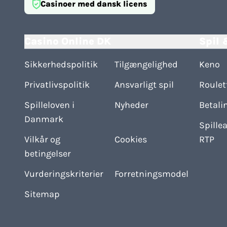
Casinoer med dansk licens
Casino Online DK
Spil 
Sikkerhedspolitik
Tilgængelighed
Keno
Privatlivspolitik
Ansvarligt spil
Roulet
Spilleloven i
Nyheder
Betal
Danmark
Spille
Vilkår og
Cookies
RTP
betingelser
Vurderingskriterier
Forretningsmodel
Sitemap