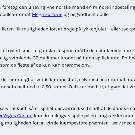
en foretog den unavngivne norske mand en mindre indbetaling 
 spilleautomat
Mega Fortune
og begyndte at spille.
leren fik muligheden for, at dreje på lykkehjulet – eller Jackpo
fortryde. I løbet af ganske få spins måtte den chokerede norske
lig svimlende 32 millioner kroner på hans spillekonto. En hel
er, som de fleste af os kun kan drømme om.
, at det er muligt at vinde kæmpestort, selv med en minimal in
indsats helt ned til 2,50 kroner. Dette er med til, at gøre det 
ssiv Jackpot, så er spillet desværre ikke tilladt af de dansk
eoVegas Casino
kan du heldigvis spille på en lang række and
dig muligheden for, at vinde kæmpestore præmier – selv med en