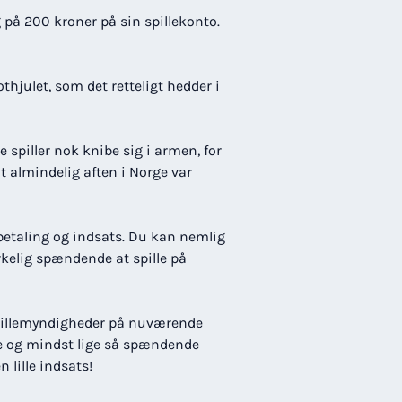
på 200 kroner på sin spillekonto.
thjulet, som det retteligt hedder i
 spiller nok knibe sig i armen, for
t almindelig aften i Norge var
dbetaling og indsats. Du kan nemlig
virkelig spændende at spille på
e spillemyndigheder på nuværende
re og mindst lige så spændende
 lille indsats!