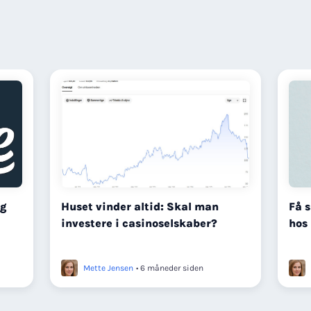
og
Huset vinder altid: Skal man
Få 
investere i casinoselskaber?
hos
Mette Jensen
• 6 måneder siden