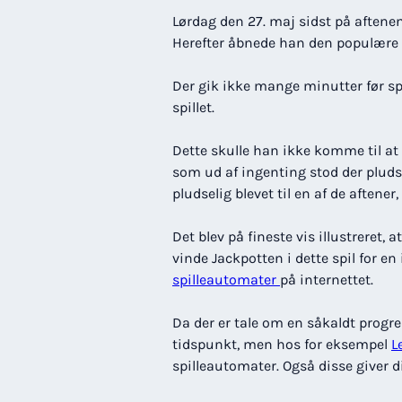
Lørdag den 27. maj sidst på aften
Herefter åbnede han den populære
Der gik ikke mange minutter før spil
spillet.
Dette skulle han ikke komme til at 
som ud af ingenting stod der pludse
pludselig blevet til en af de aften
Det blev på fineste vis illustreret
vinde Jackpotten i dette spil for en 
spilleautomater
på internettet.
Da der er tale om en såkaldt progre
tidspunkt, men hos for eksempel
L
spilleautomater. Også disse giver 