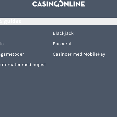
& guides
Blackjack
te
Baccarat
ingsmetoder
Casinoer med MobilePay
automater med højest