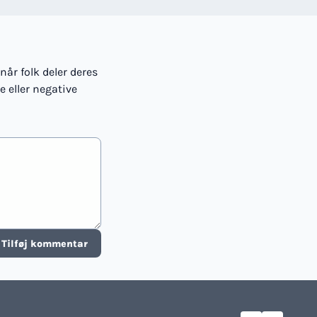
når folk deler deres
e eller negative
Tilføj kommentar