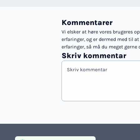
Kommentarer
Vi elsker at høre vores brugeres op
erfaringer, og er dermed med til at
erfaringer, så må du meget gerne 
Skriv kommentar