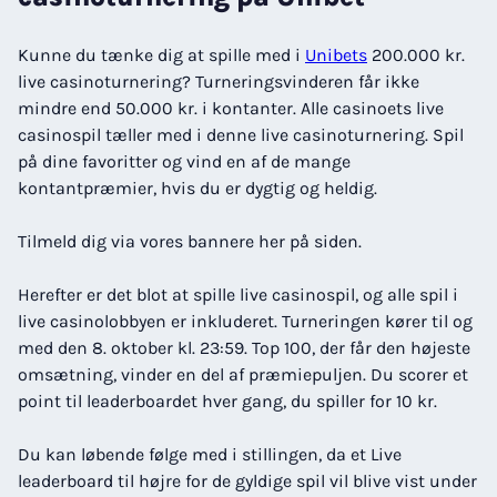
Kunne du tænke dig at spille med i
Unibets
200.000 kr.
live casinoturnering? Turneringsvinderen får ikke
mindre end 50.000 kr. i kontanter. Alle casinoets live
casinospil tæller med i denne live casinoturnering. Spil
på dine favoritter og vind en af de mange
kontantpræmier, hvis du er dygtig og heldig.
Tilmeld dig via vores bannere her på siden.
Herefter er det blot at spille live casinospil, og alle spil i
live casinolobbyen er inkluderet. Turneringen kører til og
med den 8. oktober kl. 23:59. Top 100, der får den højeste
omsætning, vinder en del af præmiepuljen. Du scorer et
point til leaderboardet hver gang, du spiller for 10 kr.
Du kan løbende følge med i stillingen, da et Live
leaderboard til højre for de gyldige spil vil blive vist under