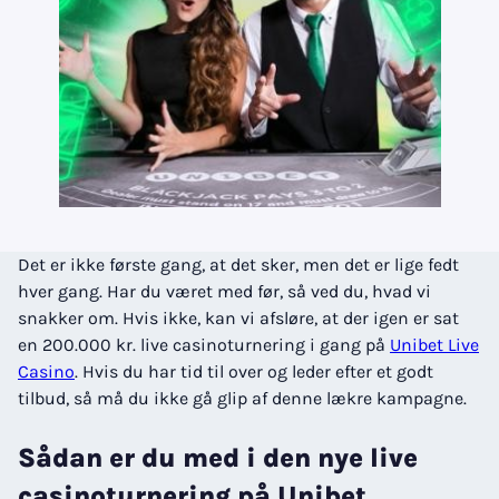
Det er ikke første gang, at det sker, men det er lige fedt
hver gang. Har du været med før, så ved du, hvad vi
snakker om. Hvis ikke, kan vi afsløre, at der igen er sat
en 200.000 kr. live casinoturnering i gang på
Unibet Live
Casino
. Hvis du har tid til over og leder efter et godt
tilbud, så må du ikke gå glip af denne lækre kampagne.
Sådan er du med i den nye live
casinoturnering på Unibet