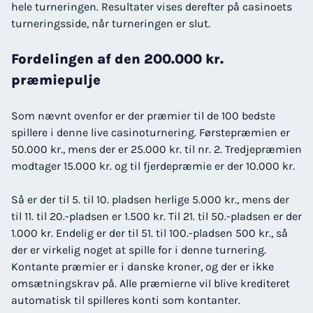
hele turneringen. Resultater vises derefter på casinoets
turneringsside, når turneringen er slut.
Fordelingen af den 200.000 kr.
præmiepulje
Som nævnt ovenfor er der præmier til de 100 bedste
spillere i denne live casinoturnering. Førstepræmien er
50.000 kr., mens der er 25.000 kr. til nr. 2. Tredjepræmien
modtager 15.000 kr. og til fjerdepræmie er der 10.000 kr.
Så er der til 5. til 10. pladsen herlige 5.000 kr., mens der
til 11. til 20.-pladsen er 1.500 kr. Til 21. til 50.-pladsen er der
1.000 kr. Endelig er der til 51. til 100.-pladsen 500 kr., så
der er virkelig noget at spille for i denne turnering.
Kontante præmier er i danske kroner, og der er ikke
omsætningskrav på. Alle præmierne vil blive krediteret
automatisk til spilleres konti som kontanter.