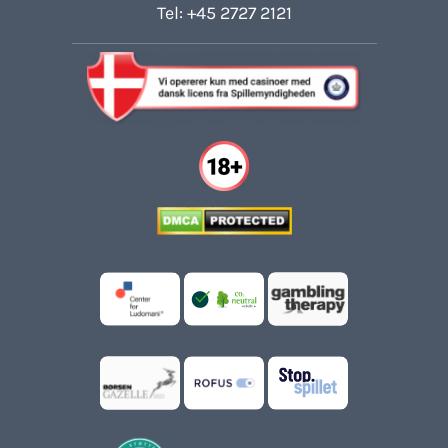
Tel: +45 2727 2121