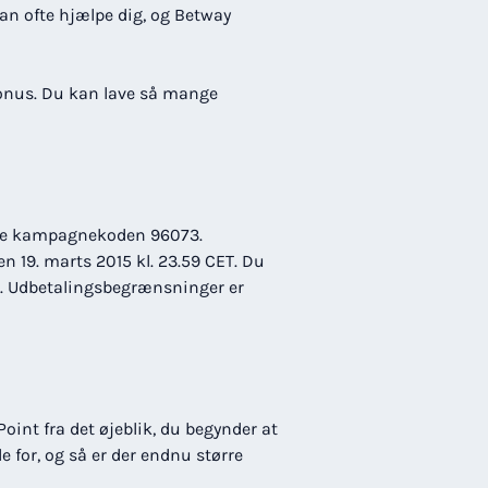
kan ofte hjælpe dig, og Betway
bonus. Du kan lave så mange
ende kampagnekoden 96073.
en 19. marts 2015 kl. 23.59 CET. Du
g. Udbetalingsbegrænsninger er
int fra det øjeblik, du begynder at
e for, og så er der endnu større