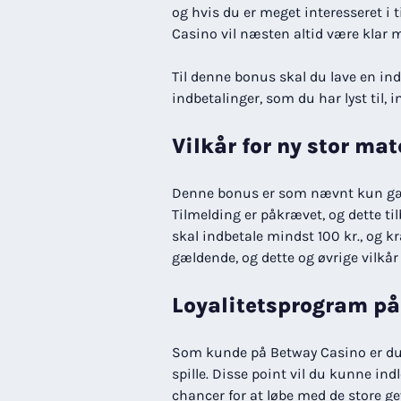
og hvis du er meget interesseret i 
Casino vil næsten altid være klar me
Til denne bonus skal du lave en i
indbetalinger, som du har lyst til,
Vilkår for ny stor ma
Denne bonus er som nævnt kun gæld
Tilmelding er påkrævet, og dette ti
skal indbetale mindst 100 kr., og 
gældende, og dette og øvrige vilk
Loyalitetsprogram på
Som kunde på Betway Casino er du a
spille. Disse point vil du kunne ind
chancer for at løbe med de store ge