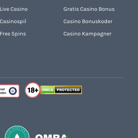
Live Casino
Gratis Casino Bonus
Casinospil
Casino Bonuskoder
Free Spins
Casino Kampagner