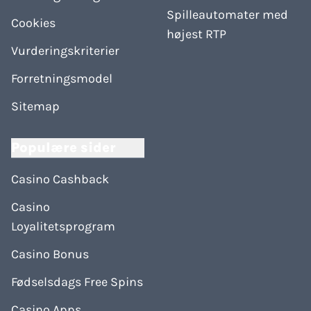
Spilleautomater med
Cookies
højest RTP
Vurderingskriterier
Forretningsmodel
Sitemap
Populære sider
Casino Cashback
Casino
Loyalitetsprogram
Casino Bonus
Fødselsdags Free Spins
Casino Apps