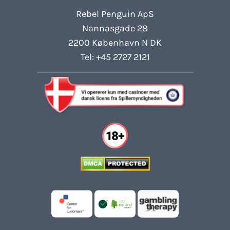
Rebel Penguin ApS
Nannasgade 28
2200 København N DK
Tel: +45 2727 2121