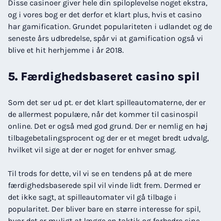
Disse casinoer giver hele din spiloplevelse noget ekstra,
og i vores bog er det derfor et klart plus, hvis et casino
har gamification. Grundet populariteten i udlandet og de
seneste års udbredelse, spår vi at gamification også vi
blive et hit herhjemme i år 2018.
5. Færdighedsbaseret casino spil
Som det ser ud pt. er det klart spilleautomaterne, der er
de allermest populære, når det kommer til casinospil
online. Det er også med god grund. Der er nemlig en høj
tilbagebetalingsprocent og der er et meget bredt udvalg,
hvilket vil sige at der er noget for enhver smag.
Til trods for dette, vil vi se en tendens på at de mere
færdighedsbaserede spil vil vinde lidt frem. Dermed er
det ikke sagt, at spilleautomater vil gå tilbage i
popularitet. Der bliver bare en større interesse for spil,
hvor det er muligt at lægge en taktik og forbedre sine