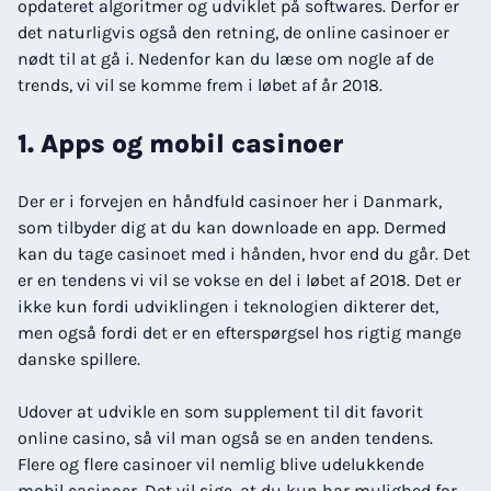
opdateret algoritmer og udviklet på softwares. Derfor er
det naturligvis også den retning, de online casinoer er
nødt til at gå i. Nedenfor kan du læse om nogle af de
trends, vi vil se komme frem i løbet af år 2018.
1. Apps og mobil casinoer
Der er i forvejen en håndfuld casinoer her i Danmark,
som tilbyder dig at du kan downloade en app. Dermed
kan du tage casinoet med i hånden, hvor end du går. Det
er en tendens vi vil se vokse en del i løbet af 2018. Det er
ikke kun fordi udviklingen i teknologien dikterer det,
men også fordi det er en efterspørgsel hos rigtig mange
danske spillere.
Udover at udvikle en som supplement til dit favorit
online casino, så vil man også se en anden tendens.
Flere og flere casinoer vil nemlig blive udelukkende
mobil casinoer. Det vil sige, at du kun har mulighed for