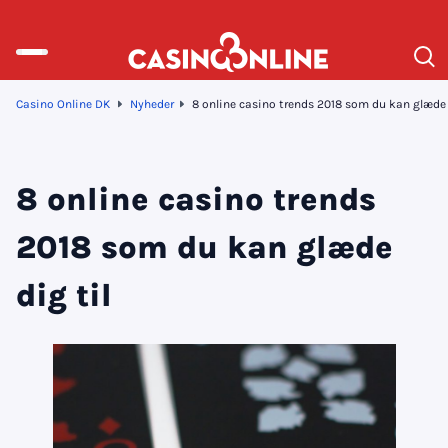
Casino Online DK
Nyheder
8 online casino trends 2018 som du kan glæde 
8 online casino trends
2018 som du kan glæde
dig til