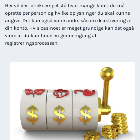
Her vil der for eksempel stå hvor mange konti du må
oprette per person og hvilke oplysninger du skal kunne
angive. Det kan også være andre såsom deaktivering af
din konto. Hvis casinoet er meget grundige kan det også
være at du kan finde en gennemgang af
registreringsprocessen.