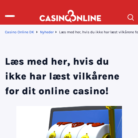
Casino Online DK
Nyheder
Læs med her, hvis du ikke har læst vilkårene fo
Læs med her, hvis du
ikke har læst vilkårene
for dit online casino!