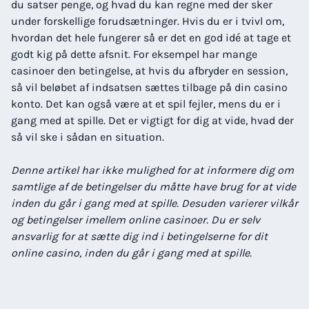
du satser penge, og hvad du kan regne med der sker
under forskellige forudsætninger. Hvis du er i tvivl om,
hvordan det hele fungerer så er det en god idé at tage et
godt kig på dette afsnit. For eksempel har mange
casinoer den betingelse, at hvis du afbryder en session,
så vil beløbet af indsatsen sættes tilbage på din casino
konto. Det kan også være at et spil fejler, mens du er i
gang med at spille. Det er vigtigt for dig at vide, hvad der
så vil ske i sådan en situation.
Denne artikel har ikke mulighed for at informere dig om
samtlige af de betingelser du måtte have brug for at vide
inden du går i gang med at spille. Desuden varierer vilkår
og betingelser imellem online casinoer. Du er selv
ansvarlig for at sætte dig ind i betingelserne for dit
online casino, inden du går i gang med at spille.