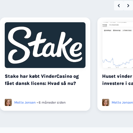
Stake har købt VinderCasino og
Huset vinder
fået dansk licens: Hvad så nu?
investere i 
Mette Jensen
• 6 måneder siden
Mette Jensen