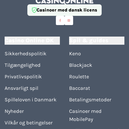
Casinoer med dansk licens
Casino Online DK
Spil & guides
Sikkerhedspolitik
Keno
Tilgængelighed
Blackjack
Privatlivspolitik
Roulette
Ansvarligt spil
Baccarat
Spilleloven i Danmark
Betalingsmetoder
Nyheder
Casinoer med
MobilePay
Vilkår og betingelser