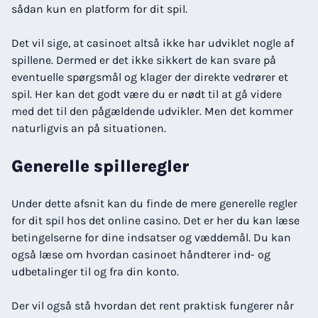
sådan kun en platform for dit spil.
Det vil sige, at casinoet altså ikke har udviklet nogle af
spillene. Dermed er det ikke sikkert de kan svare på
eventuelle spørgsmål og klager der direkte vedrører et
spil. Her kan det godt være du er nødt til at gå videre
med det til den pågældende udvikler. Men det kommer
naturligvis an på situationen.
Generelle spilleregler
Under dette afsnit kan du finde de mere generelle regler
for dit spil hos det online casino. Det er her du kan læse
betingelserne for dine indsatser og væddemål. Du kan
også læse om hvordan casinoet håndterer ind- og
udbetalinger til og fra din konto.
Der vil også stå hvordan det rent praktisk fungerer når