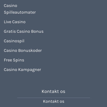
Casino
Spilleautomater
Live Casino
Gratis Casino Bonus
Casinospil
Casino Bonuskoder
Free Spins
Casino Kampagner
Kontakt os
Kontakt os