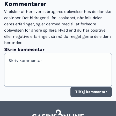
Kommentarer
Vi elsker at høre vores brugeres oplevelser hos de danske
casinoer. Det bidrager til fællesskabet, når folk deler
deres erfaringer, og er dermed med til at forbedre
oplevelsen for andre spillere. Hvad end du har positive
eller negative erfaringer, så må du meget gerne dele dem
herunder.
Skriv kommentar
Tilføj kommentar